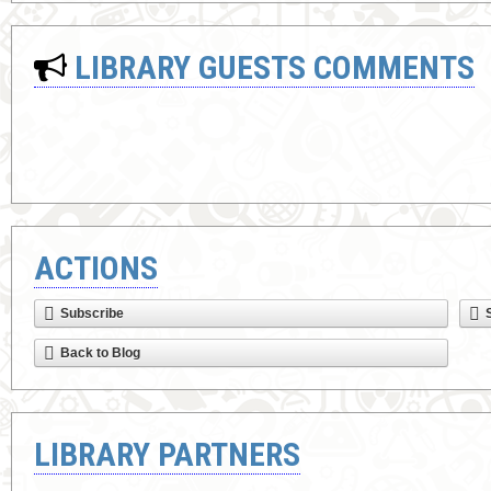
LIBRARY GUESTS COMMENTS
ACTIONS
Subscribe
Back to Blog
LIBRARY PARTNERS