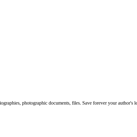
 biographies, photographic documents, files. Save forever your author's l