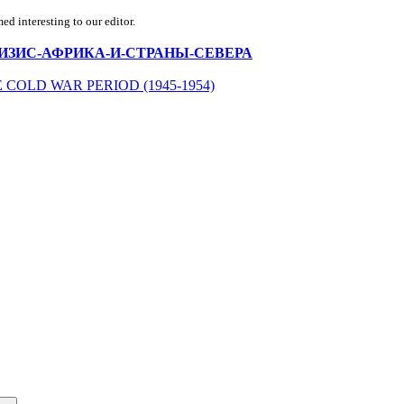
d interesting to our editor.
ВОЙ-КРИЗИС-АФРИКА-И-СТРАНЫ-СЕВЕРА
COLD WAR PERIOD (1945-1954)