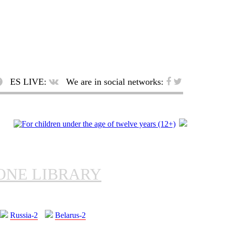
ES LIVE:
We are in social networks:
ONE LIBRARY
Russia-2
Belarus-2