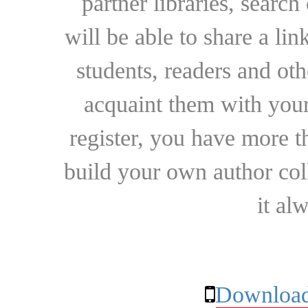
partner libraries, searc
will be able to share a lin
students, readers and othe
acquaint them with your
register, you have more t
build your own author collec
it al
Download