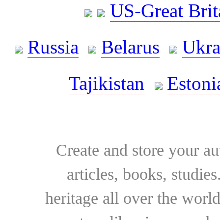
US-Great Brit
Russia
Belarus
Ukra
Tajikistan
Estoni
Create and store your au
articles, books, studie
heritage all over the world