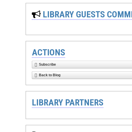
LIBRARY GUESTS COMM
ACTIONS
Subscribe
Back to Blog
LIBRARY PARTNERS