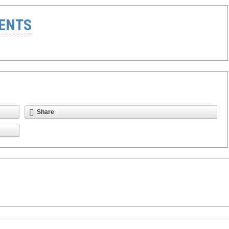
ENTS
Share