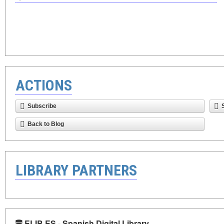
ACTIONS
Subscribe
Back to Blog
LIBRARY PARTNERS
ELIB.ES - Spanish Digital Library