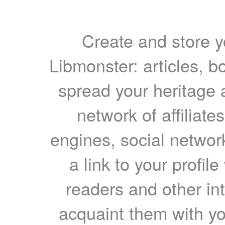
Create and store yo
Libmonster: articles, b
spread your heritage a
network of affiliates
engines, social network
a link to your profil
readers and other int
acquaint them with yo