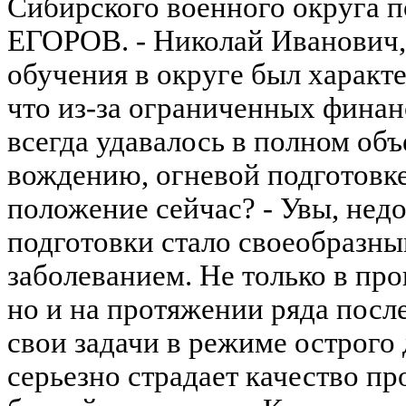
Сибирского военного округа 
ЕГОРОВ. - Николай Иванович
обучения в округе был характе
что из-за ограниченных фина
всегда удавалось в полном объ
вождению, огневой подготовке
положение сейчас? - Увы, не
подготовки стало своеобразн
заболеванием. Не только в пр
но и на протяжении ряда посл
свои задачи в режиме острого 
серьезно страдает качество пр