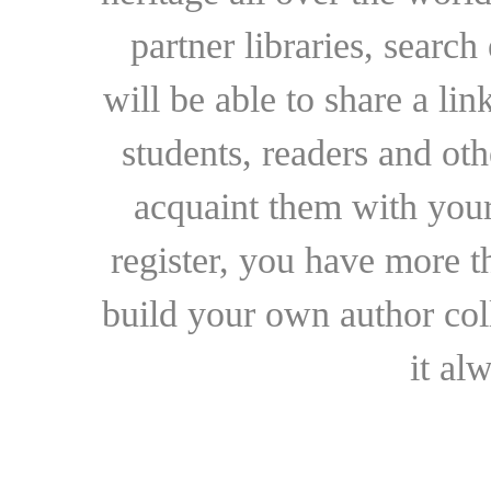
partner libraries, searc
will be able to share a lin
students, readers and othe
acquaint them with your
register, you have more t
build your own author collec
it al