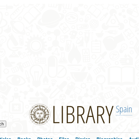
LIBRARY
Spain