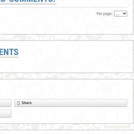
Per page:
ENTS
Share