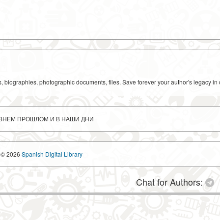
ks, biographies, photographic documents, files. Save forever your author's legacy in 
ДАВНЕМ ПРОШЛОМ И В НАШИ ДНИ
© 2026
Spanish Digital Library
Chat for Authors: