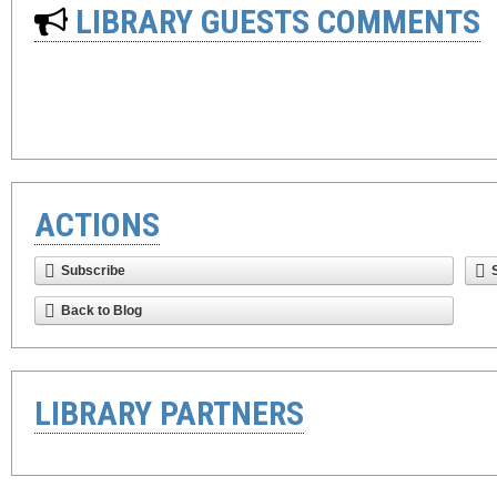
LIBRARY GUESTS COMMENTS
ACTIONS
Subscribe
Back to Blog
LIBRARY PARTNERS