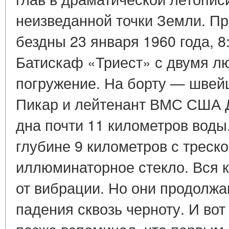
неизведанной точки Земли. Пр
бездны 23 января 1960 года, 8:
Батискаф «Триест» с двумя л
погружение. На борту — швей
Пикар и лейтенант ВМС США Д
дна почти 11 километров воды.
глубине 9 километров с треск
иллюминаторное стекло. Вся к
от вибрации. Но они продолжа
падения сквозь черноту. И вот