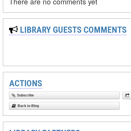
There are no comments yet
LIBRARY GUESTS COMMENTS
ACTIONS
Subscribe
Back to Blog