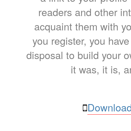
readers and other int
acquaint them with yo
you register, you have
disposal to build your ow
it was, it is, 
Download