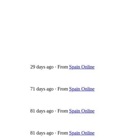
29 days ago
·
From
Spain Online
71 days ago
·
From
Spain Online
81 days ago
·
From
Spain Online
81 days ago
·
From
Spain Online