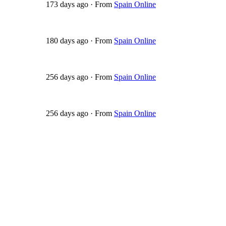
173 days ago
·
From
Spain Online
180 days ago
·
From
Spain Online
256 days ago
·
From
Spain Online
256 days ago
·
From
Spain Online