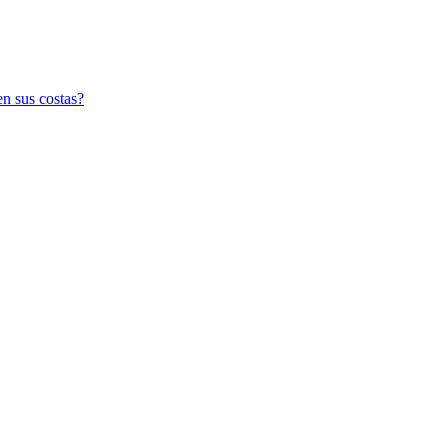
n sus costas?