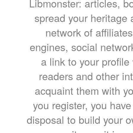
Libmonster: articles, b
spread your heritage a
network of affiliates
engines, social network
a link to your profil
readers and other int
acquaint them with yo
you register, you have
disposal to build your ow