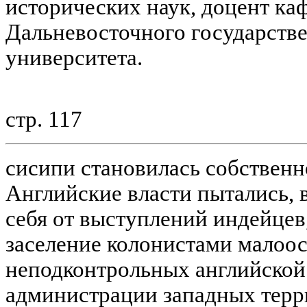
исторических наук, доцент к
Дальневосточного государств
университета.
стр. 117
сисипи становилась собственн
Английские власти пытались, 
себя от выступлений индейцев,
заселение колонистами малоо
неподконтрольных английской
администрации западных терр