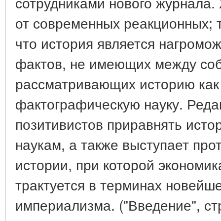
сотрудниками нового журнала
от современных реакционных; 
что история является нагромо
фактов, не имеющих между соб
рассматривающих историю как
фактографическую науку. Реда
позитивистов приравнять исто
наукам, а также выступает пр
истории, при которой экономик
трактуется в терминах новейш
империализма. ("Введение", стр.