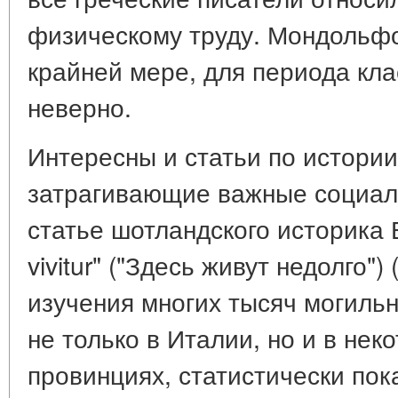
физическому труду. Мондольфо
крайней мере, для периода кла
неверно.
Интересны и статьи по истории
затрагивающие важные социал
статье шотландского историка Б
vivitur" ("Здесь живут недолго")
изучения многих тысяч могиль
не только в Италии, но и в нек
провинциях, статистически по