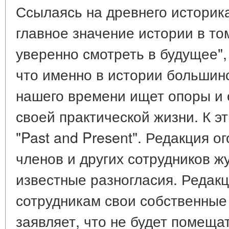
Ссылаясь на древнего историк
главное значение истории в том
уверенно смотреть в будущее",
что именно в истории больши
нашего времени ищет опоры и
своей практической жизни. К 
"Past and Present". Редакция о
членов и других сотрудников ж
известные разногласия. Редак
сотрудникам свои собственные
заявляет, что не будет помеща