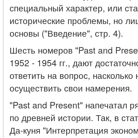
специальный характер, или ст
исторические проблемы, но ли
основы ("Введение", стр. 4).
Шесть номеров "Past and Prese
1952 - 1954 гг., дают достаточ
ответить на вопрос, насколько
осуществить свои намерения.
"Past and Present" напечатал 
по древней истории. Так, в ста
Да-куня "Интерпретация эконо