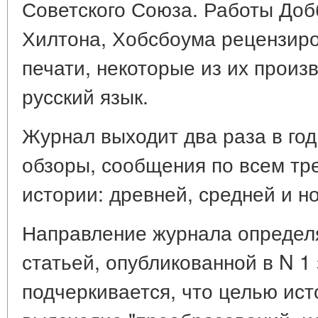
Советского Союза. Работы Доб
Хилтона, Хобсбоума рецензиро
печати, некоторые из их прои
русский язык.
Журнал выходит два раза в год.
обзоры, сообщения по всем тр
истории: древней, средней и н
Направление журнала определ
статьей, опубликованной в N 1 
подчеркивается, что целью ист