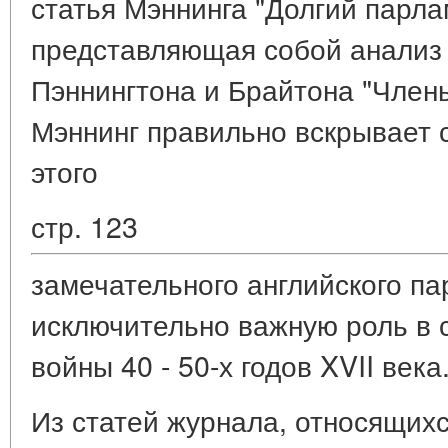
статья Мэннинга "Долгий парлам
представляющая собой анализ
Пэннингтона и Брайтона "Члены
Мэннинг правильно вскрывает 
этого
стр. 123
замечательного английского п
исключительно важную роль в 
войны 40 - 50-х годов XVII века
Из статей журнала, относящихся