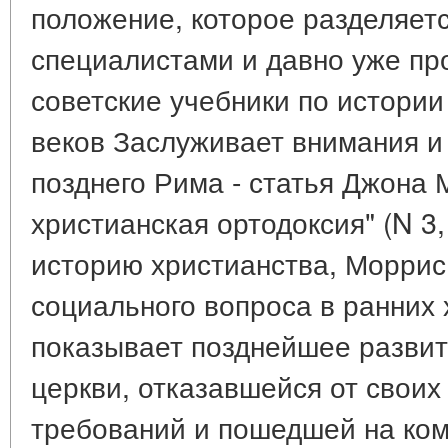
положение, которое разделяетс
специалистами и давно уже пр
советские учебники по истории
веков Заслуживает внимания и 
позднего Рима - статья Джона
христианская ортодоксия" (N 3
историю христианства, Моррис
социального вопроса в ранних
показывает позднейшее развит
церкви, отказавшейся от своих
требований и пошедшей на ком