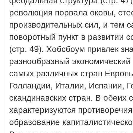
революция порвала оковы, сте
производительных сил, и тем 
поворотный пункт в развитии 
(стр. 49). Хобсбоум привлек з
разнообразный экономический 
самых различных стран Европы
Голландии, Италии, Испании, 
скандинавских стран. В обеих 
характеризуются противоречия
образование капиталистическог