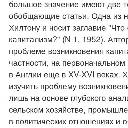
большое значение имеют две т
обобщающие статьи. Одна из н
Хилтону и носит заглавие "Что
капитализм?" (N 1, 1952). Авто
проблеме возникновения капита
частности, на первоначальном
в Англии еще в XV-XVI веках. 
изучить проблему возникновен
лишь на основе глубокого анал
сельском хозяйстве, промышлен
в политических отношениях и 