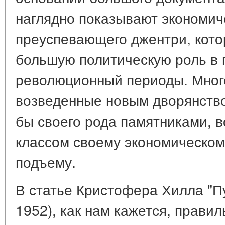
наглядно показывают экономиче
преуспевающего джентри, кото
большую политическую роль в
революционный периоды. Мног
возведенные новым дворянство
бы своего рода памятниками, 
классом своему экономическом
подъему.
В статье Кристофера Хилла "Пу
1952), как нам кажется, прави