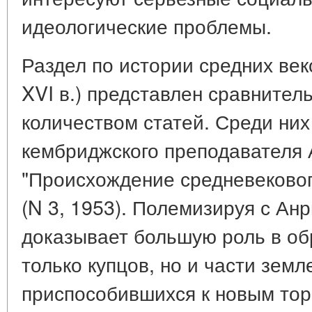
идеологические проблемы.
Раздел по истории средних век
XVI в.) представлен сравните
количеством статей. Среди них
кембриджского преподавателя 
"Происхождение средневековог
(N 3, 1953). Полемизируя с Ан
доказывает большую роль в об
только купцов, но и части зем
приспособившихся к новым то