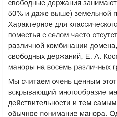
свободные держания занимают 
50% и даже выше) земельной 
Характерное для классическог
поместья с селом часто отсутст
различной комбинации домена,
свободных держаний, Е. А. Кос
маноры на восемь различных гру
Мы считаем очень ценным этот
вскрывающий многообразие м
действительности и тем самым
обычное понимание манора. Од