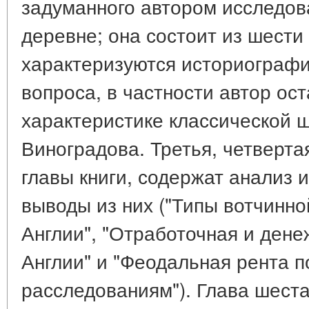
задуманного автором исследов
деревне; она состоит из шести 
характеризуются историографи
вопроса, в частности автор ос
характеристике классической 
Виноградова. Третья, четверта
главы книги, содержат анализ 
выводы из них ("Типы вотчинно
Англии", "Отработочная и дене
Англии" и "Феодальная рента 
расследованиям"). Глава шестая