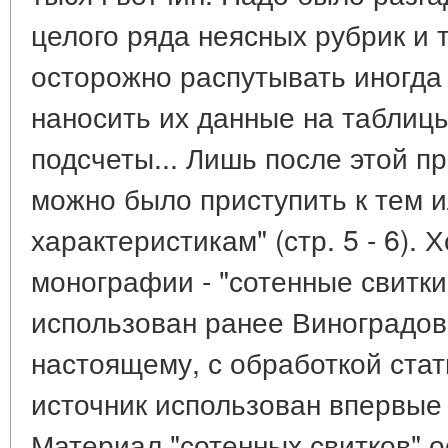
целого ряда неясных рубрик и
осторожно распутывать иногда
наносить их данные на таблиц
подсчеты... Лишь после этой 
можно было приступить к тем 
характеристикам" (стр. 5 - 6). 
монографии - "сотенные свитки
использован ранее Виноградов
настоящему, с обработкой стат
источник использован впервые 
Материал "сотенных свитков" о