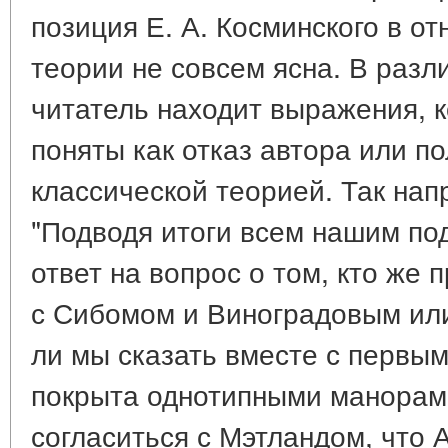
позиция Е. А. Косминского в о
теории не совсем ясна. В разл
читатель находит выражения, 
поняты как отказ автора или п
классической теорией. Так нап
"Подводя итоги всем нашим по
ответ на вопрос о том, кто же 
с Сибомом и Виноградовым ил
ли мы сказать вместе с первым
покрыта однотипными манорам
согласиться с Мэтландом, что 