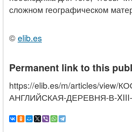
сложном географическом мате
©
elib.es
Permanent link to this publ
https://elib.es/m/articles/view
АНГЛИЙСКАЯ-ДЕРЕВНЯ-В-XIII