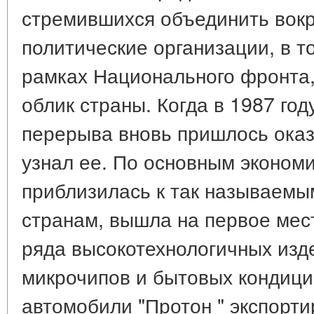
стремившихся объединить вок
политические организации, в т
рамках Национального фронта,
облик страны. Когда в 1987 год
перерыва вновь пришлось оказ
узнал ее. По основным эконом
приблизилась к так называем
странам, вышла на первое мес
ряда высокотехнологичных изде
микрочипов и бытовых кондици
автомобили "Протон " экспорти