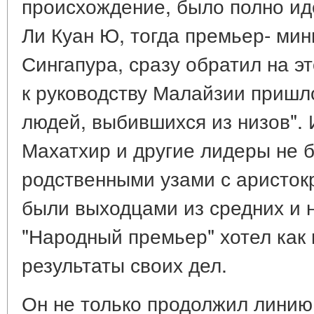
происхождение, было полно ид
Ли Куан Ю, тогда премьер- мин
Сингапура, сразу обратил на эт
к руководству Малайзии пришл
людей, выбившихся из низов". 
Махатхир и другие лидеры не 
родственными узами с аристок
были выходцами из средних и 
"Народный премьер" хотел как
результаты своих дел.
Он не только продолжил линию