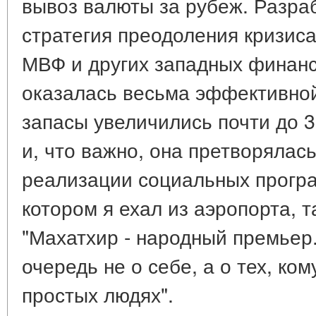
вывоз валюты за рубеж. Разра
стратегия преодоления кризис
МВФ и других западных финанс
оказалась весьма эффективной
запасы увеличились почти до 
и, что важно, она претворялас
реализации социальных програ
котором я ехал из аэропорта, т
"Махатхир - народный премьер
очередь не о себе, а о тех, ком
простых людях".