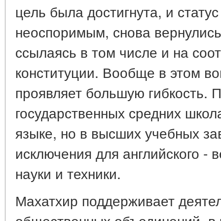
цель была достигнута, и статус
неоспоримым, снова вернулись
ссылаясь в том числе и на со
конституции. Вообще в этом в
проявляет большую гибкость. 
государственных средних школ
языке, но в высших учебных з
исключения для английского - 
науки и техники.
Махатхир поддерживает деяте
общественных объединений, в 