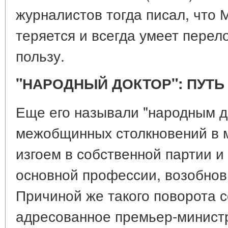
журналистов тогда писал, что 
теряется и всегда умеет перел
пользу.
"НАРОДНЫЙ ДОКТОР": ПУТЬ
Еще его называли "народным до
межобщинных столкновений в м
изгоем в собственной партии и
основной профессии, возобнови
Причиной же такого поворота с
адресованное премьер-минист