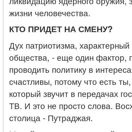
ликвидацию ядерного оружия, 
жизни человечества.
КТО ПРИДЕТ НА СМЕНУ?
Дух патриотизма, характерный
общества, - еще один фактор,
проводить политику в интереса
счастливы, потому что есть ты,
который звучит в передачах го
ТВ. И это не просто слова. Во
столица - Путраджая.