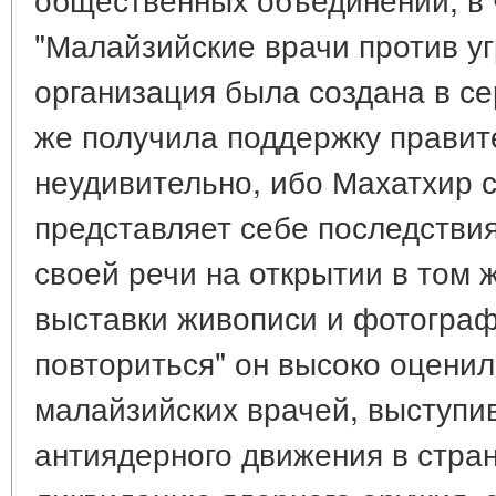
"Малайзийские врачи против у
организация была создана в се
же получила поддержку правите
неудивительно, ибо Махатхир 
представляет себе последстви
своей речи на открытии в том 
выставки живописи и фотогра
повториться" он высоко оценил
малайзийских врачей, выступ
антиядерного движения в стран