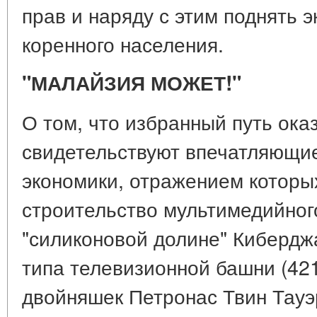
прав и наряду с этим поднять 
коренного населения.
"МАЛАЙЗИЯ МОЖЕТ!"
О том, что избранный путь ока
свидетельствуют впечатляющие
экономики, отражением которых
строительство мультимедийног
"силиконовой долине" Кибердж
типа телевизионной башни (421 
двойняшек Петронас Твин Тауэр