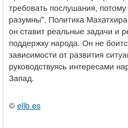
требовать послушания, потому
разумны". Политика Махатхира 
он ставит реальные задачи и р
поддержку народа. Он не боитс
зависимости от развития ситуа
руководствуясь интересами нар
Запад.
©
elib.es