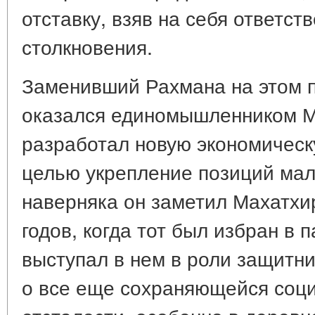
отставку, взяв на себя ответс
столкновения.
Заменивший Рахмана на этом п
оказался единомышленником М
разработал новую экономическ
целью укрепление позиций мал
наверняка он заметил Махатхи
годов, когда тот был избран в 
выступал в нем в роли защитн
о все еще сохраняющейся соци