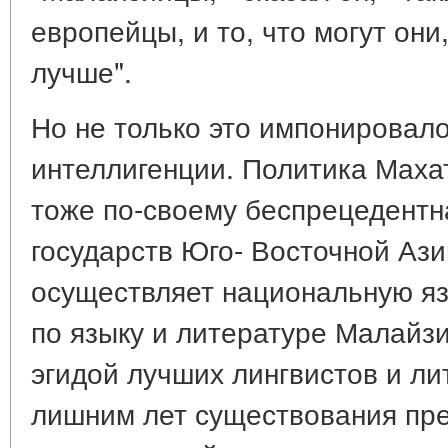
европейцы, и то, что могут они
лучше".
Но не только это импонировал
интеллигенции. Политика Маха
тоже по-своему беспрецедентна
государств Юго- Восточной Ази
осуществляет национальную яз
по языку и литературе Малайз
эгидой лучших лингвистов и ли
лишним лет существования пр