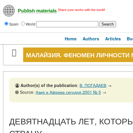
Share your works with the world!
Publish materials
Spain
World
Home
Authors
Articles
Bo
МАЛАЙЗИЯ. ФЕНОМЕН ЛИЧНОСТИ 
Author(s) of the publication
:
В. ПОГАДАЕВ
→
Source:
Азия и Африка сегодня 2001 № 5
→
ДЕВЯТНАДЦАТЬ ЛЕТ, КОТОР
СТРАНУ