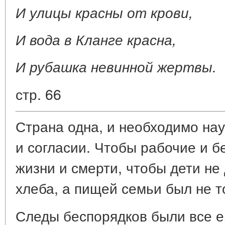
И улицы красны от крови,
И вода в Кланге красна,
И рубашка невинной жертвы.
стр. 66
Страна одна, и необходимо нау
и согласии. Чтобы рабочие и б
жизни и смерти, чтобы дети не 
хлеба, а пищей семьи был не т
Следы беспорядков были все е