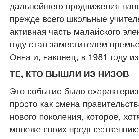
дальнейшего продвижения наве
прежде всего школьные учител
активная часть малайского эле
году стал заместителем премь
Онна и, наконец, в 1981 году и
ТЕ, КТО ВЫШЛИ ИЗ НИЗОВ
Это событие было охарактериз
просто как смена правительства
нового поколения, которое, хот
моложе своих предшественнико