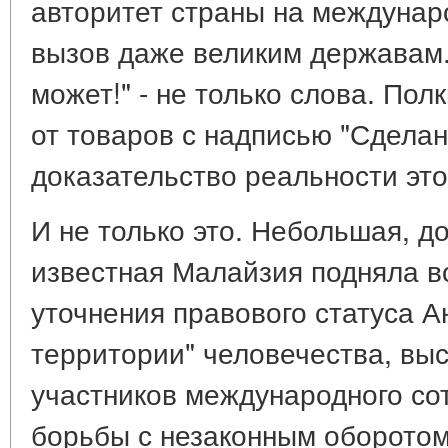
авторитет страны на междунар
вызов даже великим державам
может!" - не только слова. По
от товаров с надписью "Сделан
доказательство реальности это
И не только это. Небольшая, до
известная Малайзия подняла в
уточнения правового статуса А
территории" человечества, вы
участников международного со
борьбы с незаконным оборотом