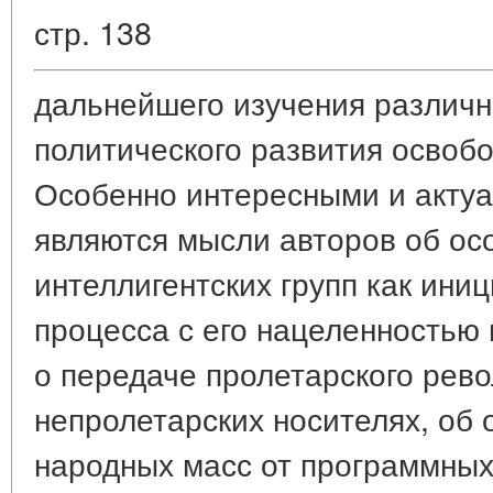
стр. 138
дальнейшего изучения различн
политического развития освоб
Особенно интересными и актуа
являются мысли авторов об ос
интеллигентских групп как ини
процесса с его нацеленностью
о передаче пролетарского рево
непролетарских носителях, об 
народных масс от программных