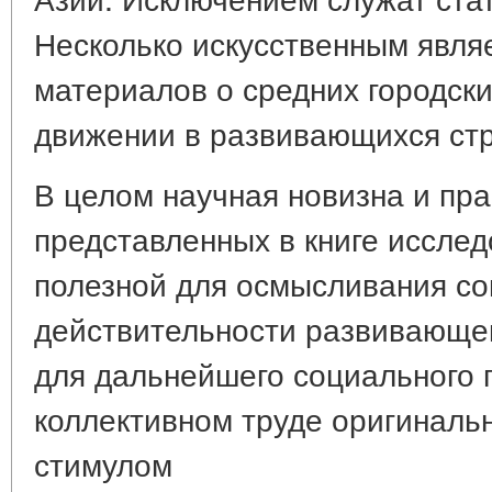
Несколько искусственным являе
материалов о средних городски
движении в развивающихся стр
В целом научная новизна и пра
представленных в книге иссле
полезной для осмысливания с
действительности развивающе
для дальнейшего социального 
коллективном труде оригиналь
стимулом