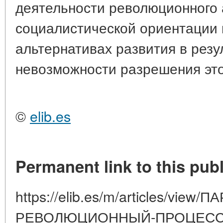
деятельности революционного 
социалистической ориентации
альтернативах развития в резу
невозможности разрешения это
©
elib.es
Permanent link to this publ
https://elib.es/m/articles/view/
РЕВОЛЮЦИОННЫЙ-ПРОЦЕСС-