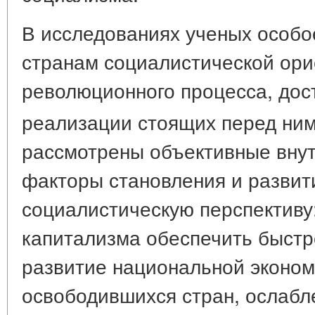
В исследованиях ученых особо
странам социалистической ори
революционного процесса, дос
реализации стоящих перед ни
рассмотрены объективные вну
факторы становления и развит
социалистическую перспективу
капитализма обеспечить быстр
развитие национальной эконом
освободившихся стран, ослаб