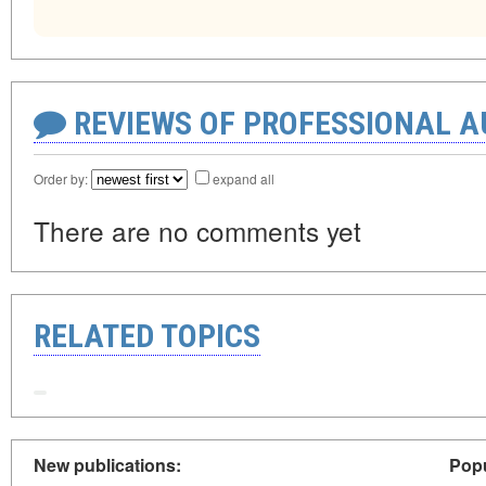
REVIEWS OF PROFESSIONAL 
Order by:
expand all
There are no comments yet
RELATED TOPICS
New publications:
Popu