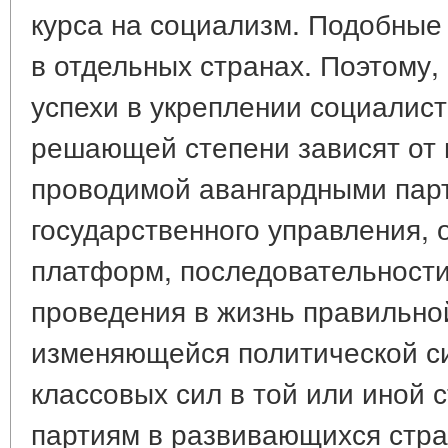
курса на социализм. Подобные
в отдельных странах. Поэтому, 
успехи в укреплении социалис
решающей степени зависят от 
проводимой авангардными парт
государственного управления, 
платформ, последовательности
проведения в жизнь правильной
изменяющейся политической си
классовых сил в той или иной 
партиям в развивающихся стра