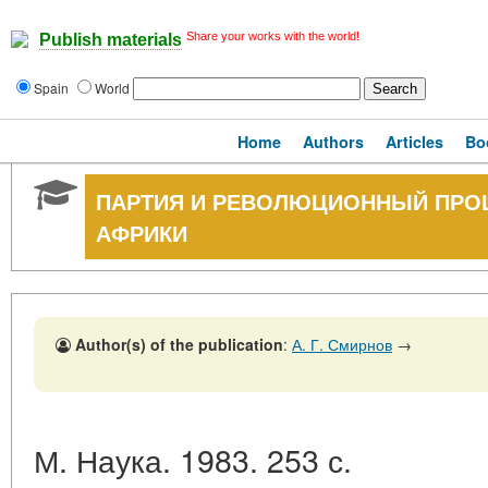
Share your works with the world!
Publish materials
Spain
World
Home
Authors
Articles
Bo
ПАРТИЯ И РЕВОЛЮЦИОННЫЙ ПРОЦ
АФРИКИ
Author(s) of the publication
:
А. Г. Смирнов
→
М. Наука. 1983. 253 с.