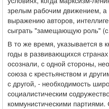
условиях, когда марксизм-лени
зрелым рабочим движением, а в
выражению авторов, интеллиге
сыграть "замещающую роль" (с.
В то же время, указывается в к
годы в развивающихся странах
осознали, с одной стороны, не
союза с крестьянством и други
с другой, - необходимость широ
социалистическим содружество
коммунистическими партиями. 