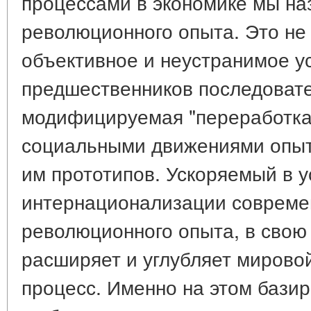
процессами в экономике мы н
революционного опыта. Это не 
объективное и неустранимое у
предшественников последоват
модифицируемая "переработка
социальными движениями опыт
им прототипов. Ускоряемый в 
интернационализации совреме
революционного опыта, в свою
расширяет и углубляет миров
процесс. Именно на этом базир