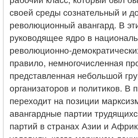
своей среды сознательный и д
революционный авангард. В эт
руководящее ядро в националь
революционно-демократических
правило, немногочисленная пр
представленная небольшой гру
организаторов и политиков. В 
переходит на позиции марксиз
авангардные партии трудящихс
партий в странах Азии и Африк