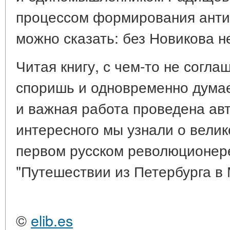
процессом формирования анти
можно сказать: без Новикова 
Читая книгу, с чем-то не согла
споришь и одновременно думае
и важная работа проведена авт
интересного мы узнали о велик
первом русском революционере
"Путешествии из Петербурга в 
©
elib.es