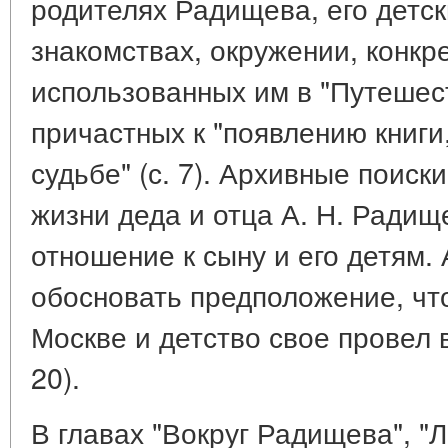
родителях Радищева, его детск
знакомствах, окружении, конкр
использованных им в "Путешес
причастных к "появлению книги
судьбе" (с. 7). Архивные поиск
жизни деда и отца А. Н. Радище
отношение к сыну и его детям.
обосновать предположение, чт
Москве и детство свое провел в
20).
В главах "Вокруг Радищева", "