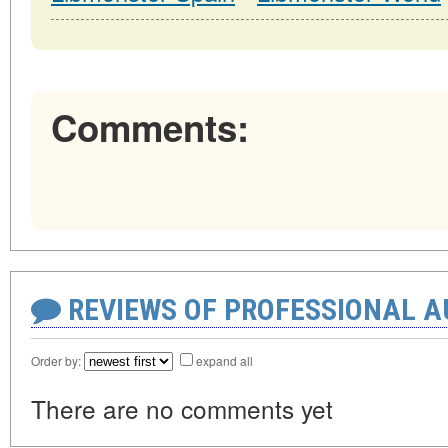
Comments:
REVIEWS OF PROFESSIONAL 
Order by:
expand all
There are no comments yet