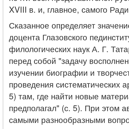
XVIII в. и, главное, самого Рад
Сказанное определяет значение
доцента Глазовского пединстит
филологических наук А. Г. Тат
перед собой "задачу восполнен
изучении биографии и творчес
проведения систематических ар
5) там, где найти новые матери
предполагал" (с. 5). При этом 
самыми разнообразными вопрос