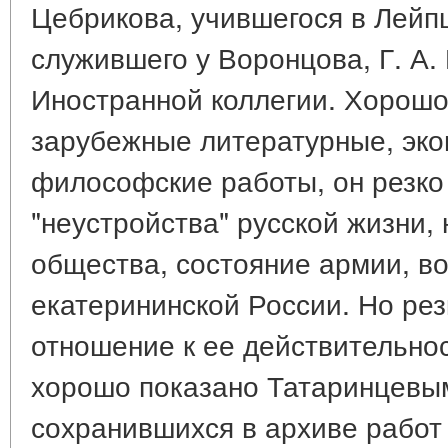
Цебрикова, учившегося в Лейп
служившего у Воронцова, Г. А. 
Иностранной коллегии. Хорошо
зарубежные литературные, эко
философские работы, он резко
"неустройства" русской жизни, 
общества, состояние армии, в
екатерининской России. Но рез
отношение к ее действительнос
хорошо показано Татаринцевы
сохранившихся в архиве работ 