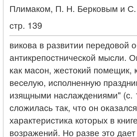
Плимаком, П. Н. Берковым и С.
стр. 139
викова в развитии передовой 
антикрепостнической мысли. О
как масон, жестокий помещик, 
веселую, исполненную праздни
изящными наслаждениями" (с. 1
сложилась так, что он оказался
характеристика которых в книг
возражений. Но разве это дает