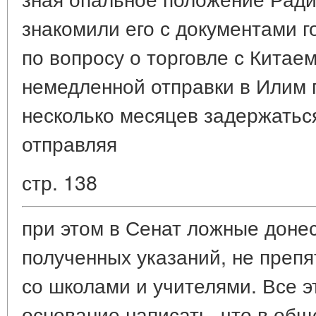
знакомили его с документами г
по вопросу о торговле с Китаем 
немедленной отправки в Илим 
несколько месяцев задержаться
отправляя
стр. 138
при этом в Сенат ложные доне
полученных указаний, не препя
со школами и учителями. Все 
основание написать, что в общ