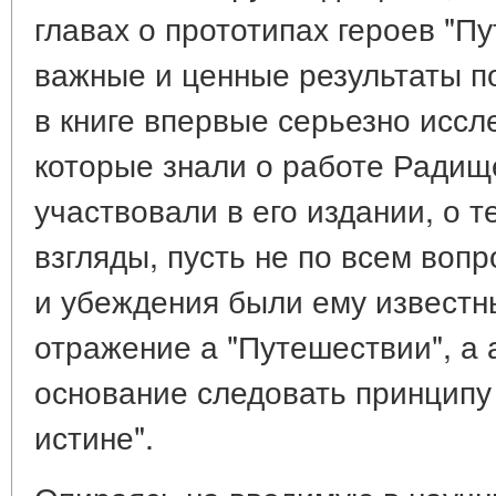
главах о прототипах героев "П
важные и ценные результаты по
в книге впервые серьезно иссл
которые знали о работе Радищ
участвовали в его издании, о те
взгляды, пусть не по всем вопр
и убеждения были ему известн
отражение а "Путешествии", а 
основание следовать принципу
истине".