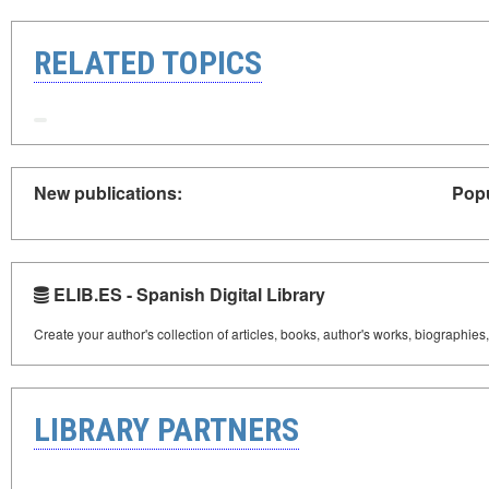
RELATED TOPICS
New publications:
Popu
ELIB.ES - Spanish Digital Library
Create your author's collection of articles, books, author's works, biographies
LIBRARY PARTNERS