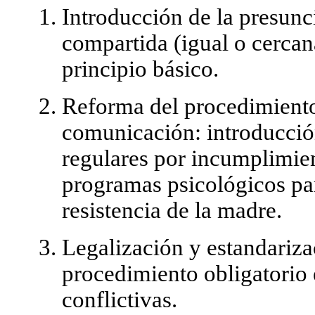
Introducción de la presun
compartida
(igual o cercan
principio básico.
Reforma del procedimiento
comunicación: introducción
regulares por incumplimien
programas psicológicos pa
resistencia de la madre.
Legalización y estandariz
procedimiento obligatorio 
conflictivas.