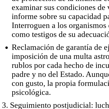
examinar sus condiciones de v
informe
sobre su capacidad par
Interroguen a los organismos 
como testigos de su adecuació
Reclamación de garantía de e
imposición de una multa
astr
rublos por cada hecho de inc
padre y no del Estado. Aunque
con gusto, la propia formulac
psicológica.
3. Seguimiento postjudicial: luch