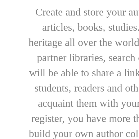
Create and store your au
articles, books, studie
heritage all over the world
partner libraries, searc
will be able to share a lin
students, readers and othe
acquaint them with your
register, you have more t
build your own author collec