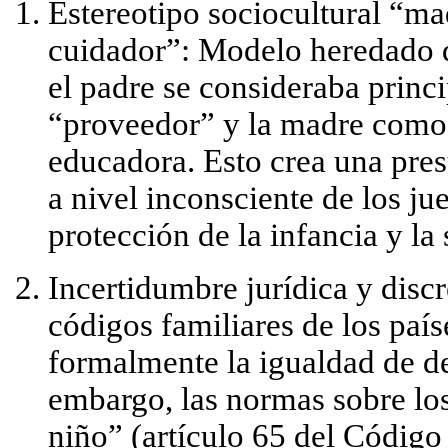
Estereotipo sociocultural “m
cuidador”:
Modelo heredado d
el padre se consideraba prin
“proveedor” y la madre como 
educadora. Esto crea una
pres
a nivel inconsciente de los ju
protección de la infancia y la
Incertidumbre jurídica y discr
códigos familiares de los país
formalmente la igualdad de de
embargo, las normas sobre los
niño” (artículo 65 del Código