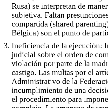
Rusa) se interpretan de mane
subjetiva. Faltan
presunciones
compartida (shared parenting
Bélgica) son el punto de parti
Ineficiencia de la ejecución:
I
judicial sobre el orden de co
violación por parte de la ma
castigo. Las multas por el art
Administrativo de la Federac
incumplimiento de una decisi
el procedimiento para impone