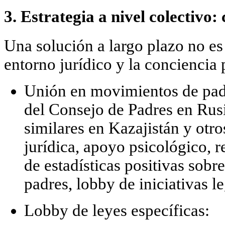
3. Estrategia a nivel colectivo:
Una solución a largo plazo no es
entorno jurídico y la conciencia 
Unión en movimientos de pad
del
Consejo de Padres
en Rusi
similares en Kazajistán y otro
jurídica, apoyo psicológico,
r
de estadísticas positivas
sobre 
padres, lobby de iniciativas le
Lobby de leyes específicas: