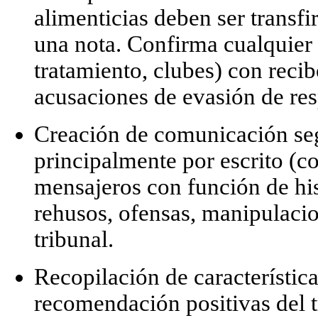
alimenticias deben ser
transfi
una nota. Confirma cualquier 
tratamiento, clubes) con recib
acusaciones de evasión de re
Creación de comunicación se
principalmente
por escrito
(co
mensajeros con función de hist
rehusos, ofensas, manipulacio
tribunal.
Recopilación de característica
recomendación positivas del tr