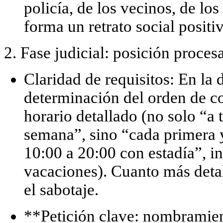
policía, de los vecinos, de lo
forma un retrato social positi
2. Fase judicial: posición procesa
Claridad de requisitos:
En la 
determinación del orden de c
horario detallado
(no solo “a t
semana”, sino “cada primera 
10:00 a 20:00 con estadía”, in
vacaciones). Cuanto más deta
el sabotaje.
**Petición clave: nombramie