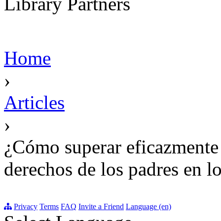
Library Partners
Home
›
Articles
›
¿Cómo superar eficazmente l
derechos de los padres en lo
Privacy
Terms
FAQ
Invite a Friend
Language (en)