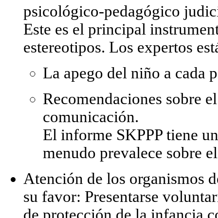
psicológico-pedagógico judi
Este es el principal instrumen
estereotipos. Los expertos est
La apego del niño a cada p
Recomendaciones sobre el
comunicación.
El informe SKPPP tiene un 
menudo prevalece sobre el 
Atención de los organismos de
su favor:
Presentarse voluntar
de protección de la infancia c