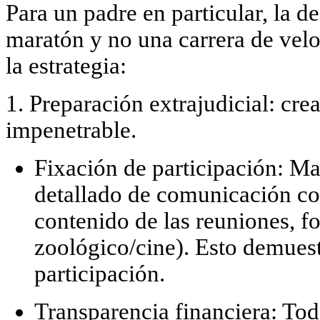
Para un padre en particular, la d
maratón y no una carrera de vel
la estrategia:
1. Preparación extrajudicial: cr
impenetrable.
Fixación de participación:
Ma
detallado
de comunicación con
contenido de las reuniones, fo
zoológico/cine). Esto demuest
participación.
Transparencia financiera:
Toda