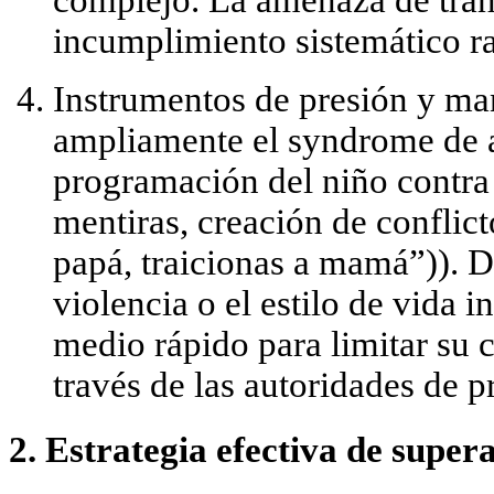
complejo. La amenaza de trans
incumplimiento sistemático ra
Instrumentos de presión y ma
ampliamente el
syndrome de a
programación del niño contra 
mentiras, creación de conflict
papá, traicionas a mamá”)). D
violencia o el estilo de vida 
medio rápido para limitar su 
través de las autoridades de p
2. Estrategia efectiva de supera