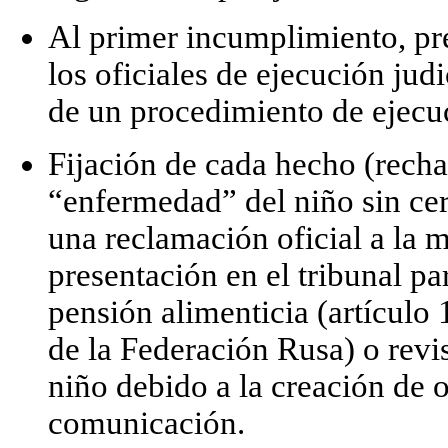
Al primer incumplimiento,
pr
los oficiales de ejecución judi
de un procedimiento de ejecu
Fijación de cada hecho (rechaz
“enfermedad” del niño sin cer
una
reclamación oficial
a la m
presentación en el tribunal pa
pensión alimenticia (artículo
de la Federación Rusa) o revis
niño debido a la creación de o
comunicación.