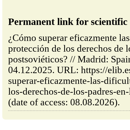
Permanent link for scientific 
¿Cómo superar eficazmente las 
protección de los derechos de l
postsoviéticos? // Madrid: Spa
04.12.2025. URL: https://elib.
superar-eficazmente-las-dificul
los-derechos-de-los-padres-en-
(date of access: 08.08.2026).