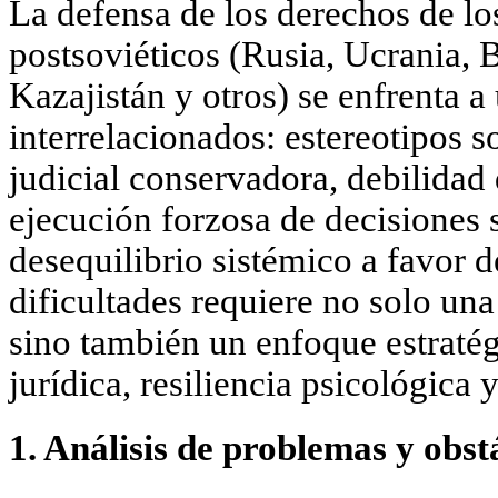
La defensa de los derechos de lo
postsoviéticos (Rusia, Ucrania, Bi
Kazajistán y otros) se enfrenta 
interrelacionados:
estereotipos s
judicial conservadora, debilida
ejecución forzosa de decisiones
desequilibrio sistémico a favor 
dificultades requiere no solo una
sino también un enfoque estraté
jurídica, resiliencia psicológica 
1. Análisis de problemas y obs