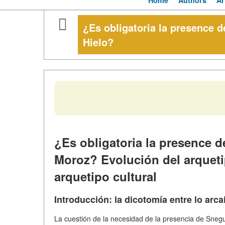
Home
Authors
Ar
¿Es obligatoria la presence d
Hielo?
¿Es obligatoria la presence 
Moroz? Evolución del arquetip
arquetipo cultural
Introducción: la dicotomía entre lo arc
La cuestión de la necesidad de la presencia de Sneg