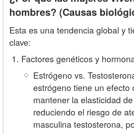
hombres? (Causas biológic
Esta es una tendencia global y ti
clave:
Factores genéticos y hormona
Estrógeno vs. Testosteron
estrógeno tiene un efecto 
mantener la elasticidad d
reduciendo el riesgo de at
masculina testosterona, por