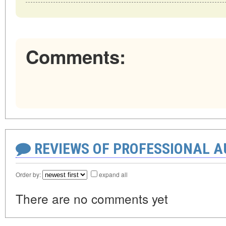
Comments:
REVIEWS OF PROFESSIONAL 
Order by:
expand all
There are no comments yet