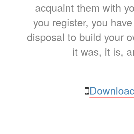
acquaint them with yo
you register, you have
disposal to build your ow
it was, it is, 
Download