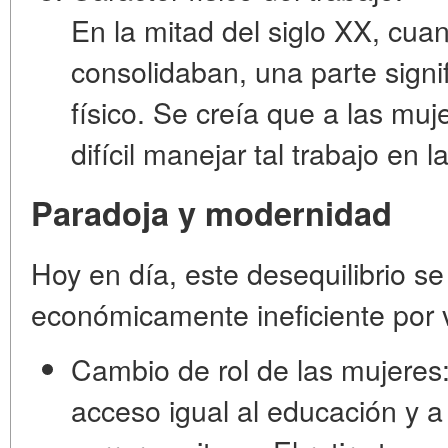
En la mitad del siglo XX, cu
consolidaban, una parte signif
físico. Se creía que a las muj
difícil manejar tal trabajo en
Paradoja y modernidad
Hoy en día, este desequilibrio se
económicamente ineficiente por 
Cambio de rol de las mujeres
acceso igual al educación y 