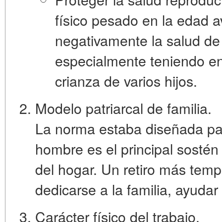
físico pesado en la edad 
negativamente la salud de
especialmente teniendo en 
crianza de varios hijos.
Modelo patriarcal de familia.
La norma estaba diseñada pa
hombre es el principal sostén
del hogar. Un retiro más temp
dedicarse a la familia, ayudar 
Carácter físico del trabajo.