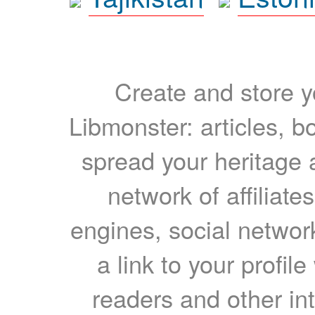
Create and store yo
Libmonster: articles, b
spread your heritage a
network of affiliates
engines, social network
a link to your profil
readers and other int