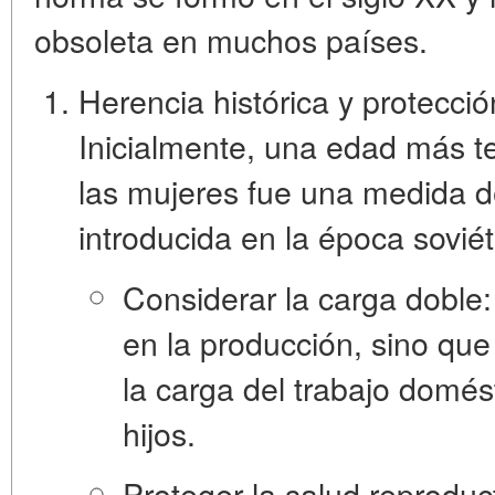
obsoleta en muchos países.
Herencia histórica y protecci
Inicialmente, una edad más t
las mujeres fue una medida de
introducida en la época soviét
Considerar la carga doble:
en la producción, sino que
la carga del trabajo domést
hijos.
Proteger la salud reproduct