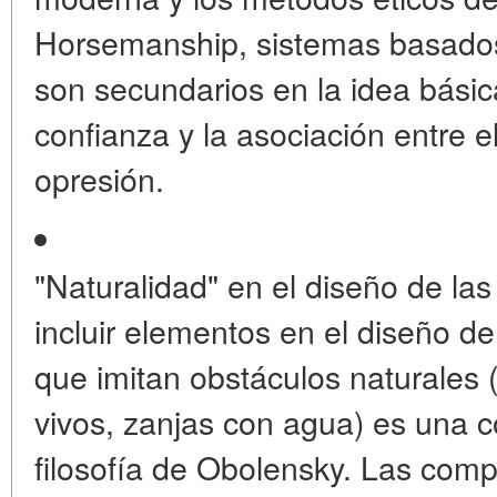
Horsemanship, sistemas basados 
son secundarios en la idea bási
confianza y la asociación entre el 
opresión.
"Naturalidad" en el diseño de las
incluir elementos en el diseño 
que imitan obstáculos naturales 
vivos, zanjas con agua) es una c
filosofía de Obolensky. Las comp