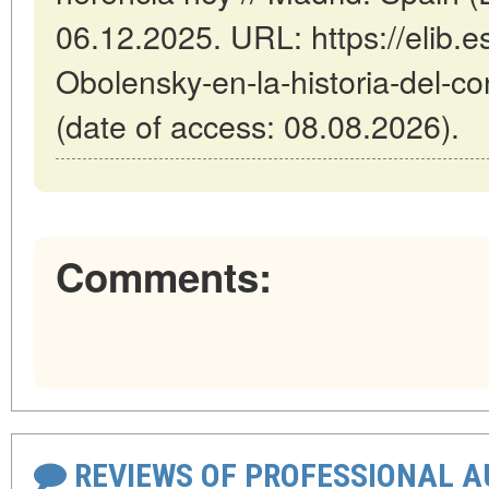
06.12.2025. URL: https://elib.e
Obolensky-en-la-historia-del-c
(date of access: 08.08.2026).
Comments:
REVIEWS OF PROFESSIONAL 