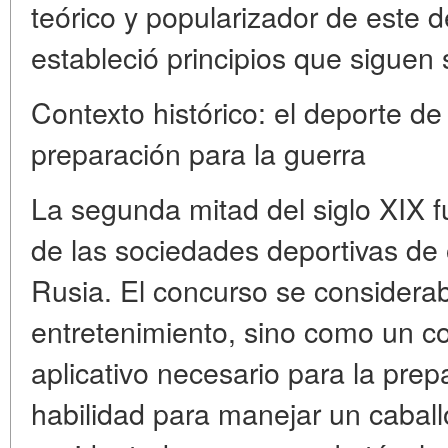
teórico y popularizador
de este d
estableció principios que siguen 
Contexto histórico: el deporte d
preparación para la guerra
La segunda mitad del siglo XIX 
de las sociedades deportivas de 
Rusia. El concurso se consider
entretenimiento, sino como un
co
aplicativo
necesario para la prepa
habilidad para manejar un caball