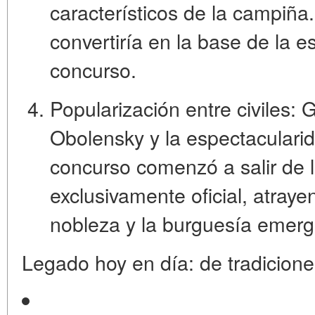
característicos de la campiña.
convertiría en la base de la e
concurso.
Popularización entre civiles:
Gr
Obolensky y la espectacularid
concurso comenzó a salir de lo
exclusivamente oficial, atraye
nobleza y la burguesía emerg
Legado hoy en día: de tradicion