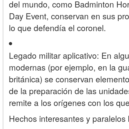
del mundo, como
Badminton Hors
Day Event
, conservan en sus p
lo que defendía el coronel.
Legado militar aplicativo:
En algu
modernas (por ejemplo, en la gu
británica) se conservan element
de la preparación de las unidade
remite a los orígenes con los q
Hechos interesantes y paralelos 