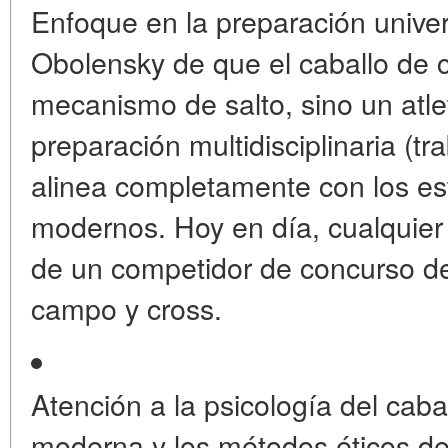
Enfoque en la preparación univer
Obolensky de que el caballo de 
mecanismo de salto, sino un atl
preparación multidisciplinaria (
alinea completamente con los es
modernos. Hoy en día, cualquie
de un competidor de concurso de é
campo y cross.
Atención a la psicología del cabal
moderna y los métodos éticos de