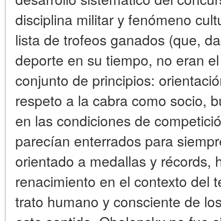
disciplina militar y fenómeno cult
lista de trofeos ganados (que, da
deporte en su tiempo, no eran el 
conjunto de principios
: orientaci
respeto a la cabra como socio, b
en las condiciones de competició
parecían enterrados para siempre
orientado a medallas y récords, 
renacimiento en el contexto del 
trato humano y consciente de lo