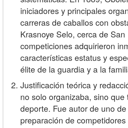
iniciadores y principales orga
carreras de caballos con obst
Krasnoye Selo, cerca de San 
competiciones adquirieron i
características estatus y espe
élite de la guardia y a la famil
Justificación teórica y redacci
no solo organizaba, sino que
deporte. Fue autor de uno de
preparación de competidores 