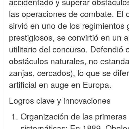
accidentado y superar obstáculos
las operaciones de combate. El 
sirvió en uno de los regimientos
prestigiosos, se convirtió en un 
utilitario del concurso. Defendió
obstáculos naturales, no estand
zanjas, cercados), lo que se dife
artificial en auge en Europa.
Logros clave y innovaciones
Organización de las primeras
sistemáticas:
En 1889, Obolen