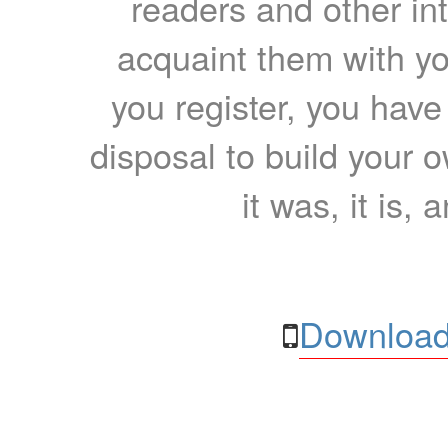
readers and other int
acquaint them with yo
you register, you have
disposal to build your ow
it was, it is, 
Download