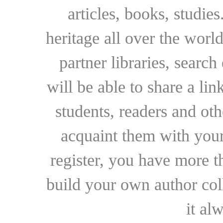
articles, books, studie
heritage all over the world
partner libraries, searc
will be able to share a lin
students, readers and othe
acquaint them with your
register, you have more t
build your own author collec
it al