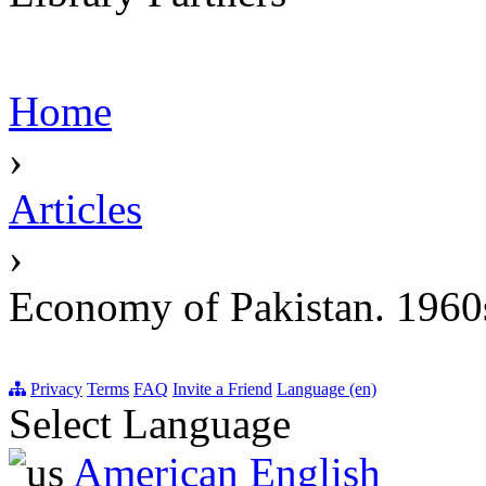
Home
›
Articles
›
Economy of Pakistan. 1960
Privacy
Terms
FAQ
Invite a Friend
Language (en)
Select Language
American English