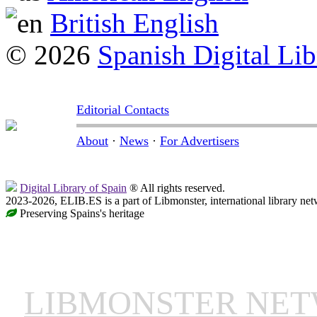
British English
© 2026
Spanish Digital Lib
Editorial Contacts
About
·
News
·
For Advertisers
Digital Library of Spain
® All rights reserved.
2023-2026, ELIB.ES is a part of Libmonster, international library net
Preserving Spains's heritage
LIBMONSTER NE