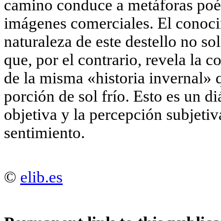
camino conduce a metáforas poét
imágenes comerciales. El conocim
naturaleza de este destello no so
que, por el contrario, revela la 
de la misma «historia invernal»
porción de sol frío. Esto es un di
objetiva y la percepción subjetiva
sentimiento.
©
elib.es