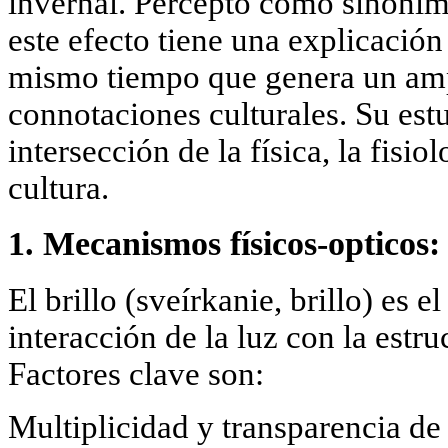
invernal. Percepto como sinónimo
este efecto tiene una explicación 
mismo tiempo que genera un am
connotaciones culturales. Su est
intersección de la física, la fisio
cultura.
1. Mecanismos físicos-opticos:
El brillo (sveírkanie, brillo) es 
interacción de la luz con la estr
Factores clave son:
Multiplicidad y transparencia de