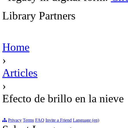
Library Partners
Home
›
Articles
›
Efecto de brillo en la nieve
Privacy
Terms
FAQ
Invite a Friend
Language (en)