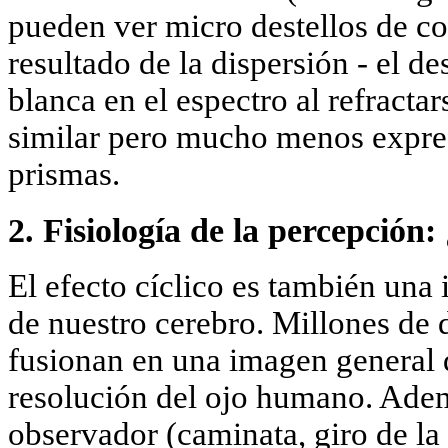
pueden ver micro destellos de col
resultado de la dispersión - el d
blanca en el espectro al refractar
similar pero mucho menos expre
prismas.
2. Fisiología de la percepción
El efecto cíclico es también una 
de nuestro cerebro. Millones de 
fusionan en una imagen general d
resolución del ojo humano. Ade
observador (caminata, giro de la