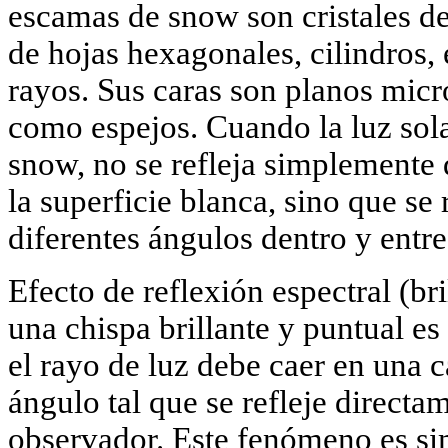
escamas de snow son cristales d
de hojas hexagonales, cilindros, 
rayos. Sus caras son planos mic
como espejos. Cuando la luz solar
snow, no se refleja simplemente
la superficie blanca, sino que se 
diferentes ángulos dentro y entre 
Efecto de reflexión espectral (bri
una chispa brillante y puntual es
el rayo de luz debe caer en una ca
ángulo tal que se refleje directam
observador. Este fenómeno es si