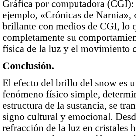
Gráfica por computadora (CGI):
ejemplo, «Crónicas de Narnia»,
brillante con medios de CGI, lo 
completamente su comportamient
física de la luz y el movimiento d
Conclusión.
El efecto del brillo del snow es
fenómeno físico simple, determin
estructura de la sustancia, se tr
signo cultural y emocional. Desde
refracción de la luz en cristales 