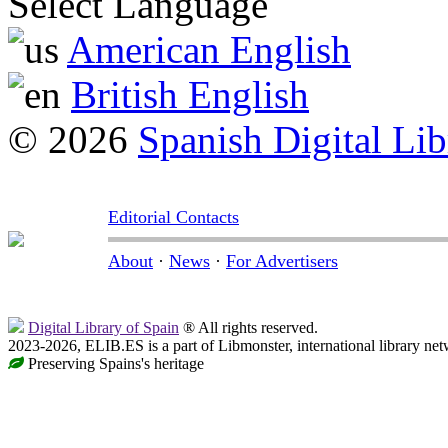
Select Language
American English
British English
© 2026
Spanish Digital Lib
Editorial Contacts
About
·
News
·
For Advertisers
Digital Library of Spain
® All rights reserved.
2023-2026, ELIB.ES is a part of Libmonster, international library net
Preserving Spains's heritage