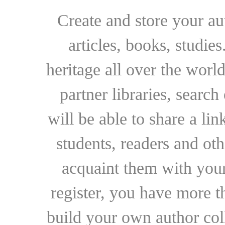
Create and store your au
articles, books, studie
heritage all over the world
partner libraries, searc
will be able to share a lin
students, readers and othe
acquaint them with your
register, you have more t
build your own author collec