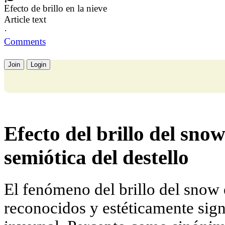
Efecto de brillo en la nieve
Article text
·
Comments
Join
Login
Efecto del brillo del snow
semiótica del destello
El fenómeno del brillo del snow 
reconocidos y estéticamente signi