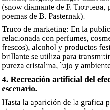
(snow diamante de F. Tютчева, pa
poemas de B. Pasternak).
Truco de marketing: En la publi
relacionada con perfumes, cosmé
frescos), alcohol y productos fe
brillante se utiliza para transmiti
pureza cristalina, lujo y ambiente
4. Recreación artificial del efec
escenario.
Hasta la aparición de la grafica 