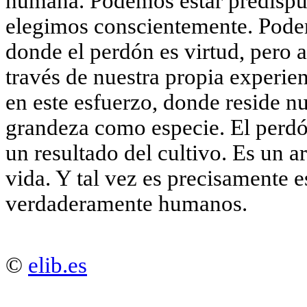
humana. Podemos estar predispue
elegimos conscientemente. Podem
donde el perdón es virtud, pero 
través de nuestra propia experien
en este esfuerzo, donde reside nu
grandeza como especie. El perdón
un resultado del cultivo. Es un 
vida. Y tal vez es precisamente e
verdaderamente humanos.
©
elib.es