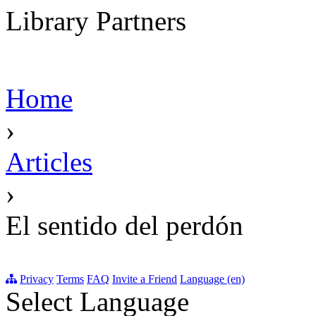
Library Partners
Home
›
Articles
›
El sentido del perdón
Privacy
Terms
FAQ
Invite a Friend
Language (en)
Select Language