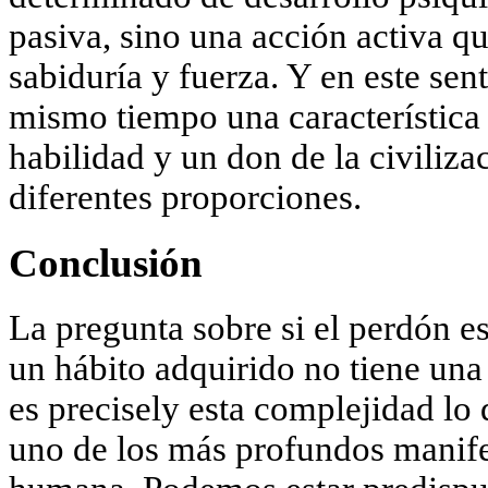
pasiva, sino una acción activa qu
sabiduría y fuerza. Y en este sent
mismo tiempo una característica 
habilidad y un don de la civiliza
diferentes proporciones.
Conclusión
La pregunta sobre si el perdón es
un hábito adquirido no tiene una 
es precisely esta complejidad lo
uno de los más profundos manife