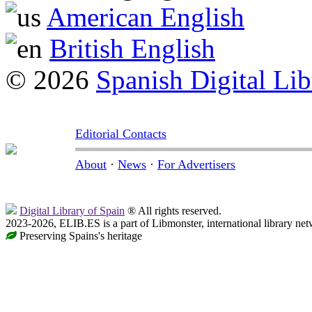
American English
British English
© 2026
Spanish Digital Lib
Editorial Contacts
About
·
News
·
For Advertisers
Digital Library of Spain
® All rights reserved.
2023-2026, ELIB.ES is a part of Libmonster, international library net
Preserving Spains's heritage