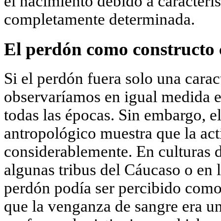
el nacimiento debido a caracterís
completamente determinada.
El perdón como constructo 
Si el perdón fuera solo una caract
observaríamos en igual medida en
todas las épocas. Sin embargo, el
antropológico muestra que la act
considerablemente. En culturas 
algunas tribus del Cáucaso o en 
perdón podía ser percibido como
que la venganza de sangre era u