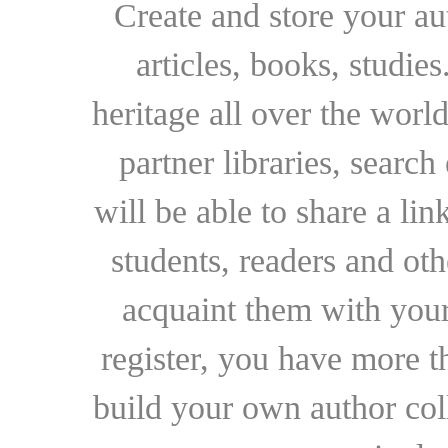
Create and store your au
articles, books, studie
heritage all over the world
partner libraries, searc
will be able to share a lin
students, readers and othe
acquaint them with your
register, you have more t
build your own author collec