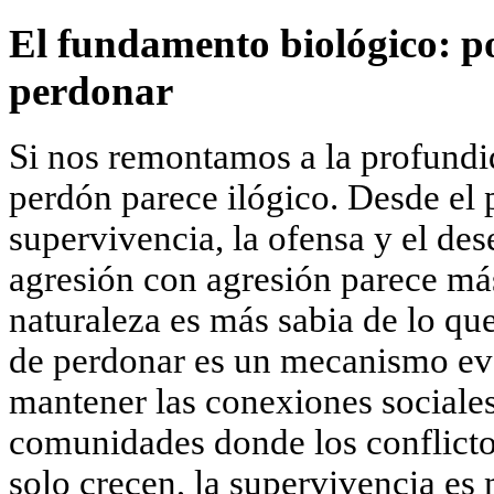
El fundamento biológico: p
perdonar
Si nos remontamos a la profundid
perdón parece ilógico. Desde el p
supervivencia, la ofensa y el des
agresión con agresión parece más
naturaleza es más sabia de lo q
de perdonar es un mecanismo ev
mantener las conexiones sociales
comunidades donde los conflicto
solo crecen, la supervivencia es