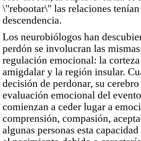
\"rebootar\" las relaciones tenía
descendencia.
Los neurobiólogos han descubier
perdón se involucran las mismas 
regulación emocional: la corteza 
amigdalar y la región insular. C
decisión de perdonar, su cerebro 
evaluación emocional del evento.
comienzan a ceder lugar a emoc
comprensión, compasión, acepta
algunas personas esta capacidad 