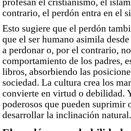
profesan el cristianismo, el isla
contrario, el perdón entra en el 
Esto sugiere que el perdón tambi
que el ser humano asimila desde 
a perdonar o, por el contrario, n
comportamiento de los padres, e
libros, absorbiendo las posicione
sociedad. La cultura crea los mar
convierte en virtud o debilidad. 
poderosos que pueden suprimir o,
desarrollar la inclinación natural