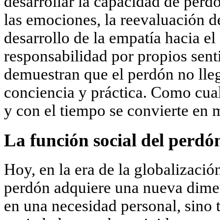
desarrollar la capacidad de perdo
las emociones, la reevaluación d
desarrollo de la empatía hacia el
responsabilidad por propios sen
demuestran que el perdón no lleg
conciencia y práctica. Como cual
y con el tiempo se convierte en 
La función social del perd
Hoy, en la era de la globalización
perdón adquiere una nueva dimen
en una necesidad personal, sino 