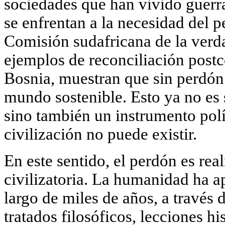
sociedades que han vivido guerra
se enfrentan a la necesidad del p
Comisión sudafricana de la verda
ejemplos de reconciliación post
Bosnia, muestran que sin perdón 
mundo sostenible. Esto ya no es 
sino también un instrumento polít
civilización no puede existir.
En este sentido, el perdón es re
civilizatoria. La humanidad ha a
largo de miles de años, a través 
tratados filosóficos, lecciones hi