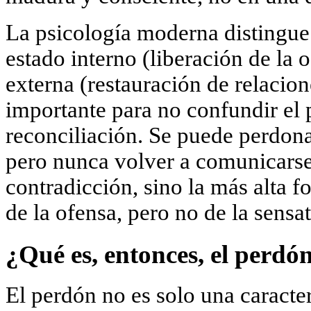
La psicología moderna distingue
estado interno (liberación de la
externa (restauración de relacion
importante para no confundir el 
reconciliación. Se puede perdona
pero nunca volver a comunicarse 
contradicción, sino la más alta fo
de la ofensa, pero no de la sensat
¿Qué es, entonces, el perdó
El perdón no es solo una caracter