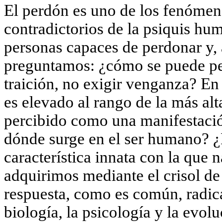
El perdón es uno de los fenómen
contradictorios de la psiquis h
personas capaces de perdonar y,
preguntamos: ¿cómo se puede per
traición, no exigir venganza? En
es elevado al rango de la más alta
percibido como una manifestació
dónde surge en el ser humano? ¿
característica innata con la que
adquirimos mediante el crisol de
respuesta, como es común, radica
biología, la psicología y la evolu