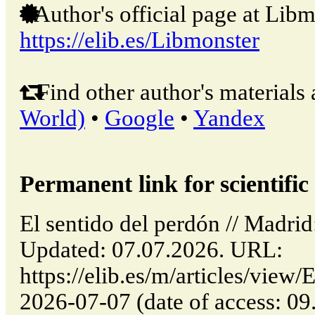
Author's official page at Libm
https://elib.es/Libmonster
Find other author's materials 
World)
•
Google
•
Yandex
Permanent link for scientific 
El sentido del perdón // Madri
Updated: 07.07.2026. URL:
https://elib.es/m/articles/view/
2026-07-07 (date of access: 09