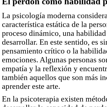
El perdón como habilidad p
La psicología moderna consider
característica estática de la per
proceso dinámico, una habilidad
desarrollar. En este sentido, es s
pensamiento crítico o la habilida
emociones. Algunas personas son
empatía y la reflexión y encuent
también aquellos que son más in
aprender este arte.
En la psicoterapia existen métod