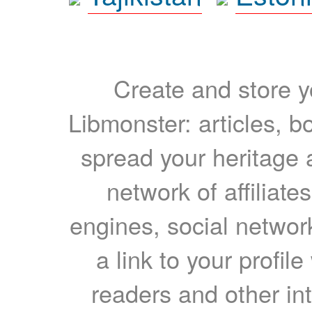
Create and store yo
Libmonster: articles, b
spread your heritage a
network of affiliates
engines, social network
a link to your profil
readers and other int