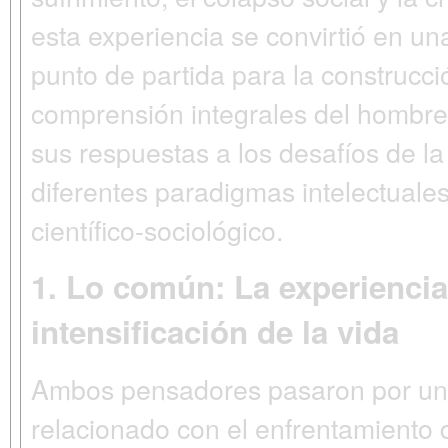
esta experiencia se convirtió en u
punto de partida para la construcc
comprensión integrales del hombre
sus respuestas a los desafíos de la
diferentes paradigmas intelectuales:
científico-sociológico.
1. Lo común: La experiencia 
intensificación de la vida
Ambos pensadores pasaron por un
relacionado con el enfrentamiento d