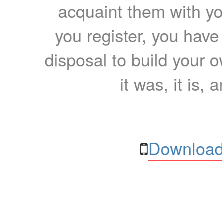
acquaint them with yo
you register, you have
disposal to build your ow
it was, it is, 
Download