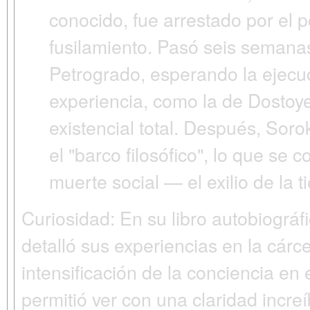
conocido, fue arrestado por el 
fusilamiento. Pasó seis semanas
Petrogrado, esperando la ejecu
experiencia, como la de Dostoy
existencial total. Después, Soro
el "barco filosófico", lo que se c
muerte social — el exilio de la ti
Curiosidad:
En su libro autobiográf
detalló sus experiencias en la cárc
intensificación de la conciencia en
permitió ver con una claridad increíb