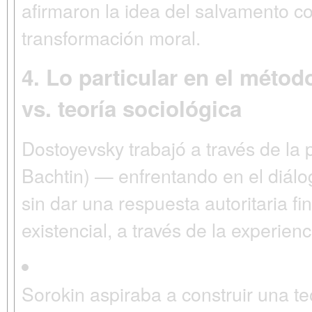
afirmaron la idea del salvamento col
transformación moral.
4. Lo particular en el método
vs. teoría sociológica
Dostoyevsky
trabajó a través de la
Bachtin) — enfrentando en el diálo
sin dar una respuesta autoritaria fi
existencial, a través de la experienc
Sorokin
aspiraba a construir una
te