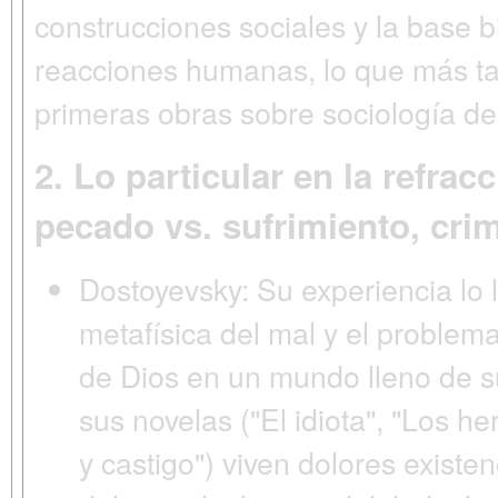
construcciones sociales y la base 
reacciones humanas, lo que más tar
primeras obras sobre sociología del
2. Lo particular en la refrac
pecado vs. sufrimiento, crim
Dostoyevsky:
Su experiencia lo l
metafísica del mal y el problema
de Dios en un mundo lleno de s
sus novelas ("El idiota", "Los
y castigo") viven dolores exist