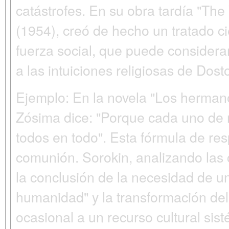
catástrofes. En su obra tardía "Th
(1954), creó de hecho un tratado c
fuerza social, que puede considera
a las intuiciones religiosas de Dost
Ejemplo:
En la novela "Los herman
Zósima dice: "Porque cada uno de 
todos en todo". Esta fórmula de res
comunión. Sorokin, analizando las c
la conclusión de la necesidad de u
humanidad"
y la transformación del
ocasional a un recurso cultural sis