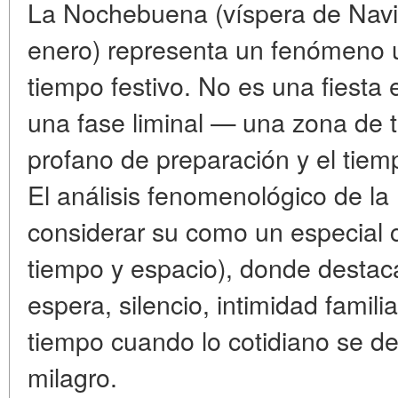
La Nochebuena (víspera de Navi
enero) representa un fenómeno ún
tiempo festivo. No es una fiesta 
una fase liminal — una zona de t
profano de preparación y el tiem
El análisis fenomenológico de l
considerar su como un especial 
tiempo y espacio), donde destac
espera, silencio, intimidad famil
tiempo cuando lo cotidiano se de
milagro.