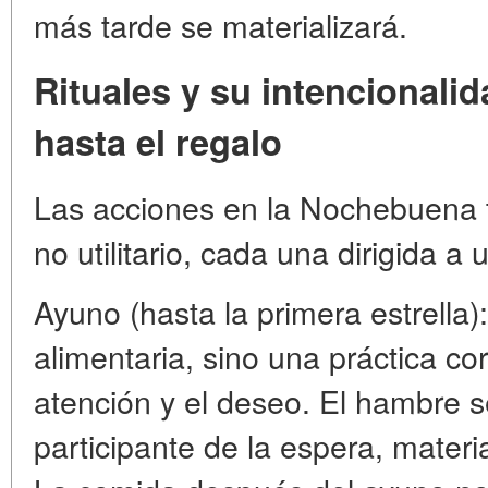
más tarde se materializará.
Rituales y su intencionali
hasta el regalo
Las acciones en la Nochebuena t
no utilitario, cada una dirigida a
Ayuno (hasta la primera estrella)
alimentaria, sino una práctica cor
atención y el deseo. El hambre s
participante de la espera, materia