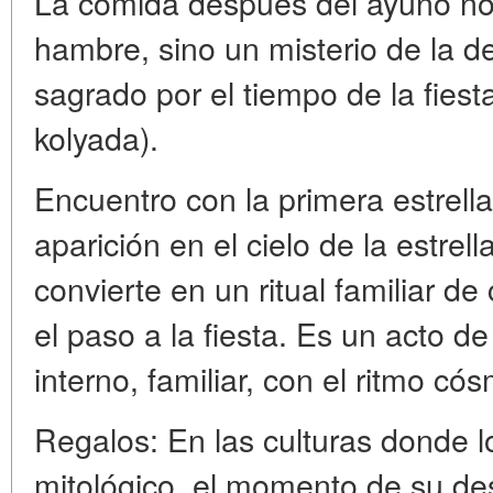
La comida después del ayuno no e
hambre, sino un misterio de la d
sagrado por el tiempo de la fiest
kolyada).
Encuentro con la primera estrella
aparición en el cielo de la estrel
convierte en un ritual familiar d
el paso a la fiesta. Es un acto d
interno, familiar, con el ritmo cós
Regalos: En las culturas donde l
mitológico, el momento de su de