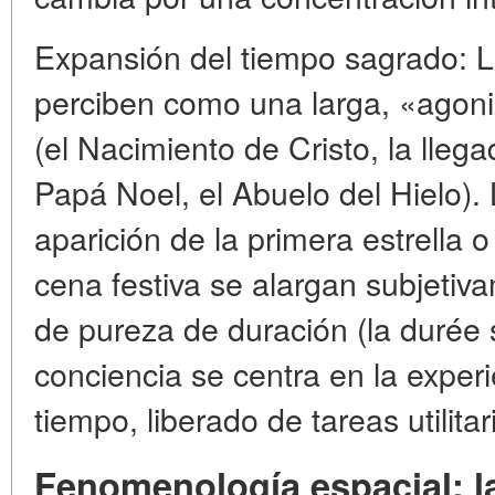
Expansión del tiempo sagrado: L
perciben como una larga, «agoni
(el Nacimiento de Cristo, la lleg
Papá Noel, el Abuelo del Hielo).
aparición de la primera estrella 
cena festiva se alargan subjetiv
de pureza de duración (la durée
conciencia se centra en la experie
tiempo, liberado de tareas utilitar
Fenomenología espacial: l