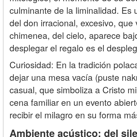
culminante de la liminalidad. Es
del don irracional, excesivo, que
chimenea, del cielo, aparece bajo 
desplegar el regalo es el despleg
Curiosidad: En la tradición polac
dejar una mesa vacía (puste nakr
casual, que simboliza a Cristo m
cena familiar en un evento abierto
recibir el milagro en su forma más
Ambiente acústico: del sile