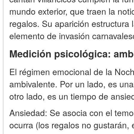
mundo exterior, que traen la noti
regalos. Su aparición estructura 
elemento de invasión carnavalesc
Medición psicológica: ambi
El régimen emocional de la No
ambivalente. Por un lado, es una
otro lado, es un tiempo de ansie
Ansiedad: Se asocia con el temor
ocurra (los regalos no gustarán, 