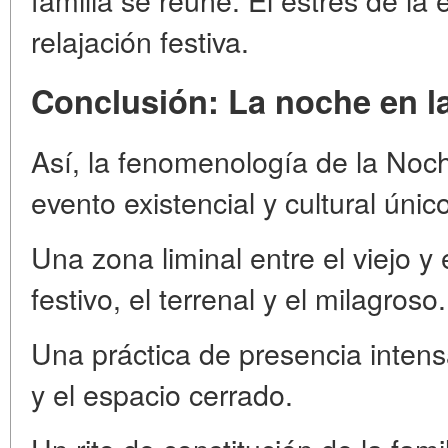
relajación festiva.
Conclusión: La noche en l
Así, la fenomenología de la No
evento existencial y cultural únic
Una zona liminal entre el viejo y e
festivo, el terrenal y el milagroso.
Una práctica de presencia intens
y el espacio cerrado.