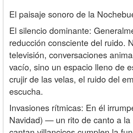
El paisaje sonoro de la Nochebu
El silencio dominante: Generalm
reducción consciente del ruido. 
televisión, conversaciones anima
vacío, sino un espacio lleno de 
crujir de las velas, el ruido del e
escucha.
Invasiones rítmicas: En él irrump
Navidad) — un rito de canto a la
cantan villancicos cumplen la fu