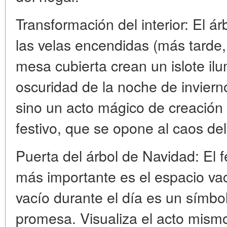
Transformación del interior: El á
las velas encendidas (más tarde,
mesa cubierta crean un islote il
oscuridad de la noche de inviern
sino un acto mágico de creación 
festivo, que se opone al caos del
Puerta del árbol de Navidad: E
más importante es el espacio vací
vacío durante el día es un símb
promesa. Visualiza el acto mismo