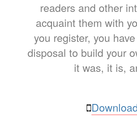
readers and other int
acquaint them with yo
you register, you have
disposal to build your ow
it was, it is, 
Download