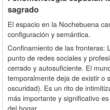
sagrado
El espacio en la Nochebuena ca
configuración y semántica.
Confinamiento de las fronteras: 
punto de redes sociales y profe
cerrado y autosuficiente. El mund
temporalmente deja de existir o se
oscuridad). Es un rito de intimit
más importante y significativo es 
del hogar.