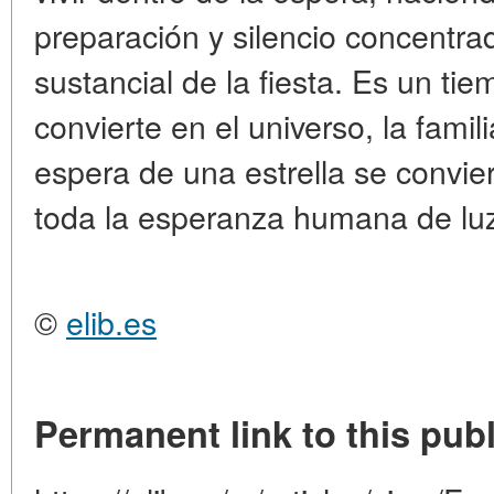
preparación y silencio concentra
sustancial de la fiesta. Es un ti
convierte en el universo, la famil
espera de una estrella se convie
toda la esperanza humana de luz
©
elib.es
Permanent link to this publ