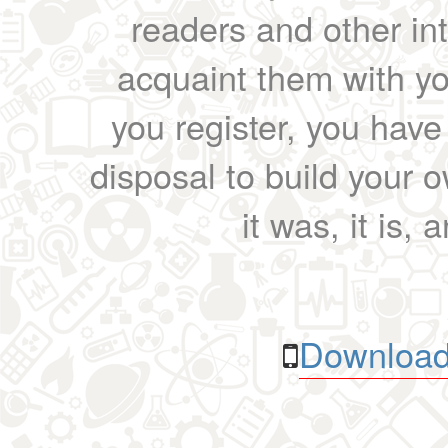
readers and other int
acquaint them with yo
you register, you have
disposal to build your ow
it was, it is, 
Download