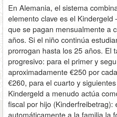
En Alemania, el sistema combina
elemento clave es el Kindergeld —
que se pagan mensualmente a ca
años. Si el niño continúa estudia
prorrogan hasta los 25 años. El 
progresivo: para el primer y seg
aproximadamente €250 por cada 
€260, para el cuarto y siguiente
Kindergeld a menudo actúa como 
fiscal por hijo (Kinderfreibetrag)
automáticamente a la familia la