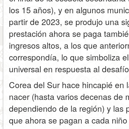
los 15 años), y en algunos muni
partir de 2023, se produjo una sign
prestación ahora se paga tambié
ingresos altos, a los que anterio
correspondía, lo que simboliza 
universal en respuesta al desafí
Corea del Sur hace hincapié en l
nacer (hasta varios decenas de 
dependiendo de la región) y las
que ahora se pagan a cada niño 