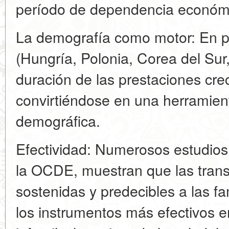
período de dependencia económi
La demografía como motor: En pa
(Hungría, Polonia, Corea del Sur
duración de las prestaciones cr
convirtiéndose en una herramient
demográfica.
Efectividad: Numerosos estudios,
la OCDE, muestran que las trans
sostenidas y predecibles a las fa
los instrumentos más efectivos e