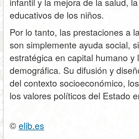
infantil y la mejora de la salud, l
educativos de los niños.
Por lo tanto, las prestaciones a 
son simplemente ayuda social, si
estratégica en capital humano y l
demográfica. Su difusión y dise
del contexto socioeconómico, los
los valores políticos del Estado e
©
elib.es