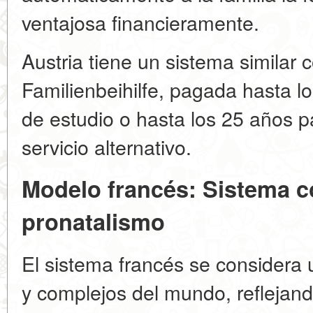
ventajosa financieramente.
Austria tiene un sistema similar 
Familienbeihilfe, pagada hasta l
de estudio o hasta los 25 años pa
servicio alternativo.
Modelo francés: Sistema c
pronatalismo
El sistema francés se considera
y complejos del mundo, reflejando