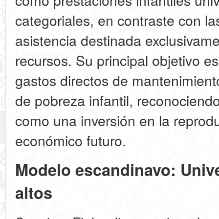
categoriales, en contraste con l
asistencia destinada exclusivame
recursos. Su principal objetivo 
gastos directos de mantenimiento 
de pobreza infantil, reconociend
como una inversión en la reproduc
económico futuro.
Modelo escandinavo: Unive
altos