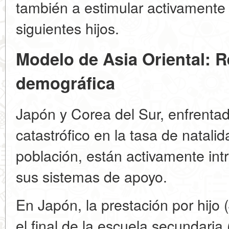
también a estimular activamente 
siguientes hijos.
Modelo de Asia Oriental: R
demográfica
Japón y Corea del Sur, enfrenta
catastrófico en la tasa de natalid
población, están activamente in
sus sistemas de apoyo.
En Japón, la prestación por hijo 
el final de la escuela secundari