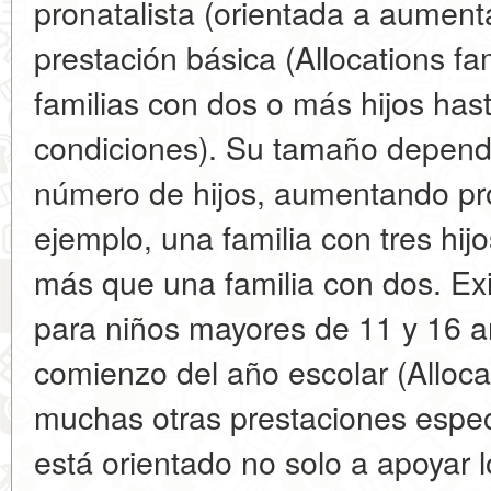
pronatalista (orientada a aumenta
prestación básica (Allocations fa
familias con dos o más hijos hast
condiciones). Su tamaño depende 
número de hijos, aumentando pr
ejemplo, una familia con tres hijo
más que una familia con dos. Ex
para niños mayores de 11 y 16 a
comienzo del año escolar (Allocat
muchas otras prestaciones espec
está orientado no solo a apoyar l