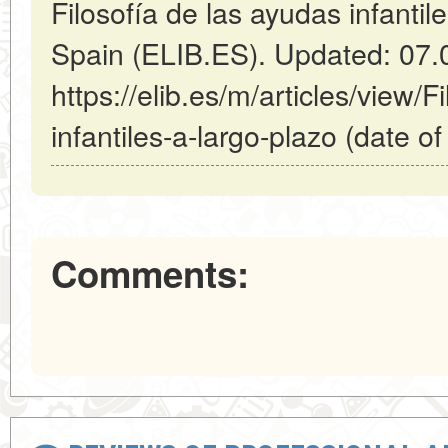
Filosofía de las ayudas infantile
Spain (ELIB.ES). Updated: 07.
https://elib.es/m/articles/view/F
infantiles-a-largo-plazo (date o
Comments: