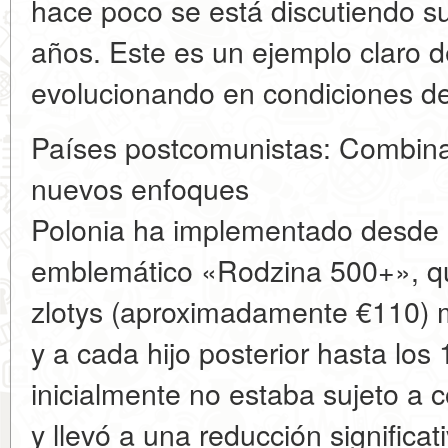
hace poco se está discutiendo su
años. Este es un ejemplo claro d
evolucionando en condiciones de
Países postcomunistas: Combinac
nuevos enfoques
Polonia ha implementado desde
emblemático «Rodzina 500+», qu
zlotys (aproximadamente €110)
y a cada hijo posterior hasta los
inicialmente no estaba sujeto a
y llevó a una reducción significati