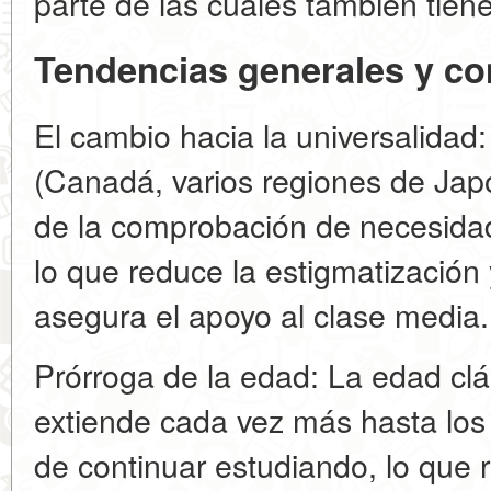
parte de las cuales también tien
Tendencias generales y con
El cambio hacia la universalida
(Canadá, varios regiones de Jap
de la comprobación de necesida
lo que reduce la estigmatización 
asegura el apoyo al clase media.
Prórroga de la edad: La edad cl
extiende cada vez más hasta los
de continuar estudiando, lo que r