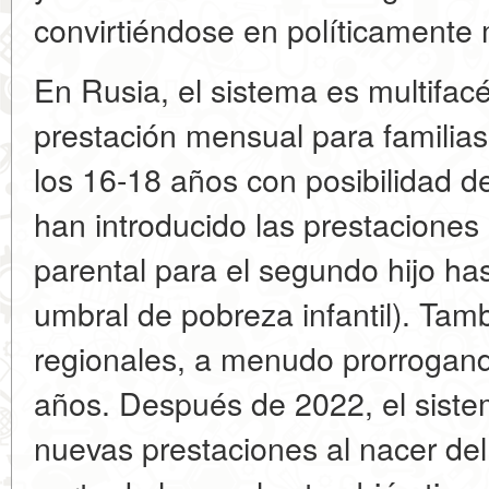
convirtiéndose en políticamente 
En Rusia, el sistema es multifac
prestación mensual para familias
los 16-18 años con posibilidad d
han introducido las prestaciones
parental para el segundo hijo has
umbral de pobreza infantil). Tam
regionales, a menudo prorrogand
años. Después de 2022, el siste
nuevas prestaciones al nacer del 