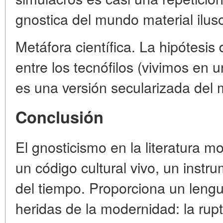
gnostica del mundo material iluso
Metáfora científica. La hipótesis
entre los tecnófilos (vivimos en 
es una versión secularizada del m
Conclusión
El gnosticismo en la literatura m
un código cultural vivo, un instr
del tiempo. Proporciona un lengua
heridas de la modernidad: la rupt