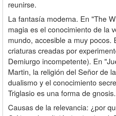
reunirse.
La fantasía moderna. En "The Wi
magia es el conocimiento de la v
mundo, accesible a muy pocos. E
criaturas creadas por experimento
Demiurgo incompetente). En "Ju
Martin, la religión del Señor de l
dualismo y el conocimiento secre
Triglasio es una forma de gnosis.
Causas de la relevancia: ¿por qu