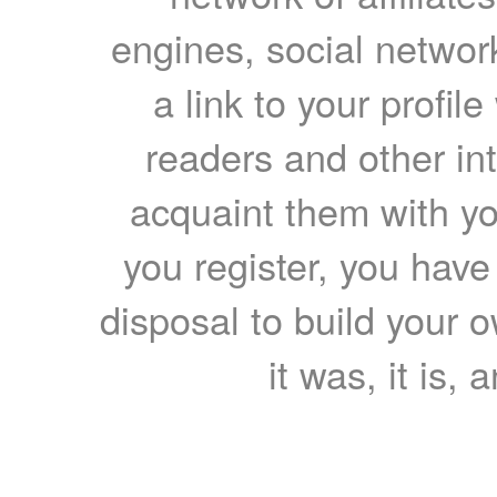
engines, social network
a link to your profil
readers and other int
acquaint them with yo
you register, you have
disposal to build your ow
it was, it is, 