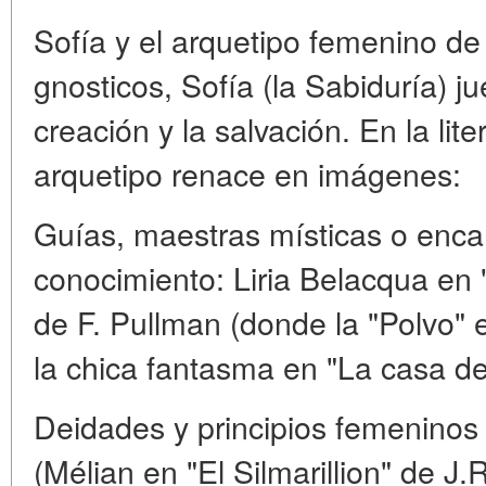
Sofía y el arquetipo femenino de 
gnosticos, Sofía (la Sabiduría) j
creación y la salvación. En la lit
arquetipo renace en imágenes:
Guías, maestras místicas o enca
conocimiento: Liria Belacqua en
de F. Pullman (donde la "Polvo" 
la chica fantasma en "La casa de 
Deidades y principios femeninos 
(Mélian en "El Silmarillion" de J