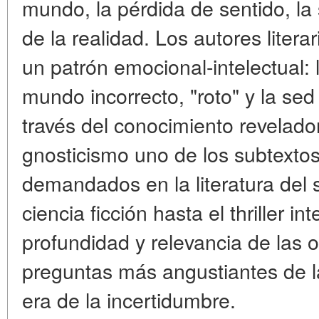
mundo, la pérdida de sentido, la 
de la realidad. Los autores liter
un patrón emocional-intelectual: 
mundo incorrecto, "roto" y la sed
través del conocimiento revelado
gnosticismo uno de los subtextos
demandados en la literatura del 
ciencia ficción hasta el thriller i
profundidad y relevancia de las o
preguntas más angustiantes de l
era de la incertidumbre.