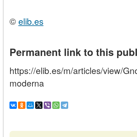
©
elib.es
Permanent link to this publ
https://elib.es/m/articles/view/Gn
moderna