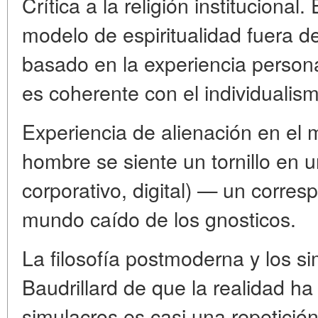
Crítica a la religión institucional
modelo de espiritualidad fuera d
basado en la experiencia persona
es coherente con el individuali
Experiencia de alienación en el 
hombre se siente un tornillo en u
corporativo, digital) — un corres
mundo caído de los gnosticos.
La filosofía postmoderna y los si
Baudrillard de que la realidad h
simulacros es casi una repetición