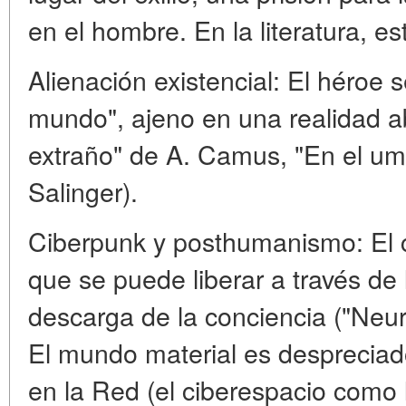
en el hombre. En la literatura, e
Alienación existencial: El héroe s
mundo", ajeno en una realidad ab
extraño" de A. Camus, "En el umb
Salinger).
Ciberpunk y posthumanismo: El c
que se puede liberar a través de 
descarga de la conciencia ("Neu
El mundo material es despreciado
en la Red (el ciberespacio como l