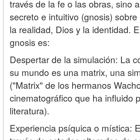
través de la fe o las obras, sino
secreto e intuitivo (gnosis) sobr
la realidad, Dios y la identidad. 
gnosis es:
Despertar de la simulación: La c
su mundo es una matrix, una si
("Matrix" de los hermanos Wach
cinematográfico que ha influido
literatura).
Experiencia psíquica o mística: E