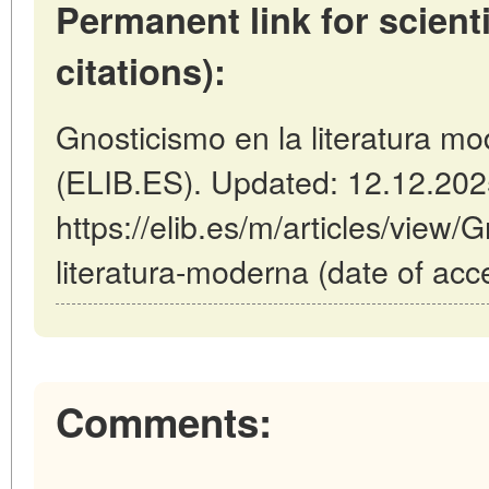
Permanent link for scienti
citations):
Gnosticismo en la literatura mo
(ELIB.ES). Updated: 12.12.20
https://elib.es/m/articles/view/
literatura-moderna (date of acc
Comments: