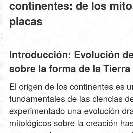
continentes: de los mito
placas
Introducción: Evolución d
sobre la forma de la Tierra
El origen de los continentes es 
fundamentales de las ciencias de
experimentado una evolución dra
mitológicos sobre la creación has