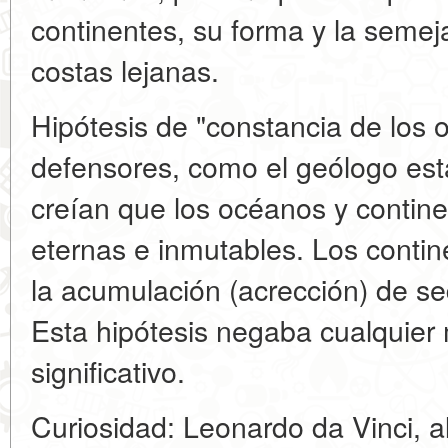
continentes, su forma y la semej
costas lejanas.
Hipótesis de "constancia de los 
defensores, como el geólogo e
creían que los océanos y contin
eternas e inmutables. Los contin
la acumulación (acrección) de s
Esta hipótesis negaba cualquier 
significativo.
Curiosidad: Leonardo da Vinci, a