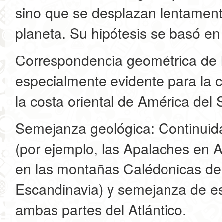
sino que se desplazan lentamente
planeta. Su hipótesis se basó en 
Correspondencia geométrica de l
especialmente evidente para la c
la costa oriental de América del 
Semejanza geológica: Continui
(por ejemplo, las Apalaches en 
en las montañas Calédonicas de l
Escandinavia) y semejanza de es
ambas partes del Atlántico.