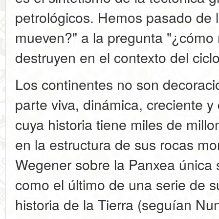
petrológicos. Hemos pasado de 
mueven?" a la pregunta "¿cómo 
destruyen en el contexto del cicl
Los continentes no son decoracio
parte viva, dinámica, creciente y 
cuya historia tiene miles de mil
en la estructura de sus rocas mo
Wegener sobre la Panxea única 
como el último de una serie de s
historia de la Tierra (seguían Nu