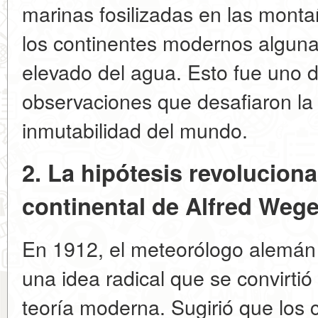
marinas fosilizadas en las monta
los continentes modernos alguna
elevado del agua. Esto fue uno d
observaciones que desafiaron la
inmutabilidad del mundo.
2. La hipótesis revolucionar
continental de Alfred Wege
En 1912, el meteorólogo alemán
una idea radical que se convirtió
teoría moderna. Sugirió que los c