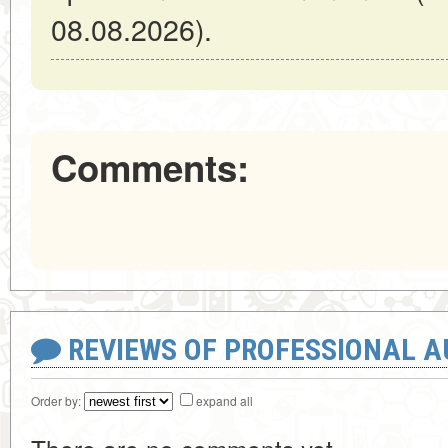
08.08.2026).
Comments:
REVIEWS OF PROFESSIONAL 
Order by:
expand all