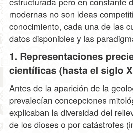
estructurada pero en constante d
modernas no son ideas competiti
conocimiento, cada una de las cua
datos disponibles y las paradigm
1. Representaciones precie
científicas (hasta el siglo 
Antes de la aparición de la geol
prevalecían concepciones mitológ
explicaban la diversidad del relie
de los dioses o por catástrofes (