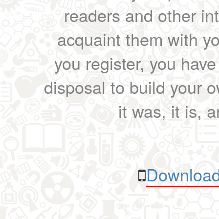
readers and other int
acquaint them with yo
you register, you have
disposal to build your ow
it was, it is, 
Download