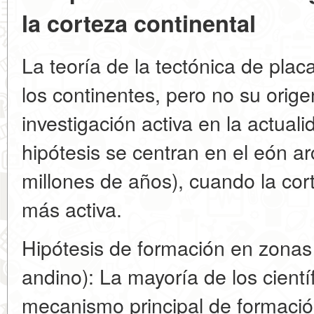
la corteza continental
La teoría de la tectónica de plac
los continentes, pero no su orige
investigación activa en la actuali
hipótesis se centran en el eón a
millones de años), cuando la co
más activa.
Hipótesis de formación en zonas
andino): La mayoría de los cientí
mecanismo principal de formació