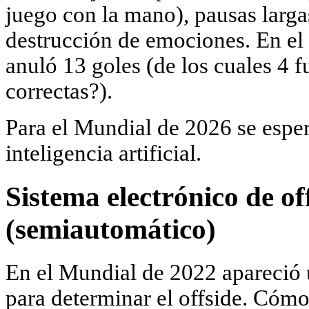
juego con la mano), pausas larga
destrucción de emociones. En e
anuló 13 goles (de los cuales 4 
correctas?).
Para el Mundial de 2026 se esp
inteligencia artificial.
Sistema electrónico de of
(semiautomático)
En el Mundial de 2022 apareció
para determinar el offside. Cóm