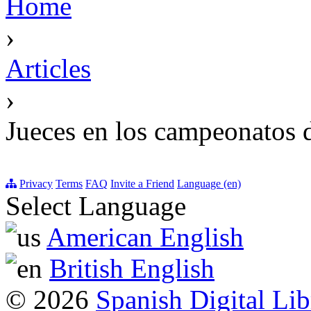
Home
›
Articles
›
Jueces en los campeonatos 
Privacy
Terms
FAQ
Invite a Friend
Language (en)
Select Language
American English
British English
© 2026
Spanish Digital Lib