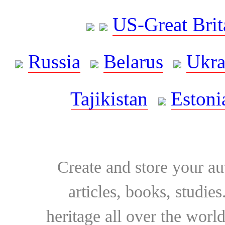
US-Great Brit
Russia
Belarus
Ukra
Tajikistan
Estoni
Create and store your au
articles, books, studie
heritage all over the world