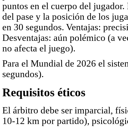
puntos en el cuerpo del jugador
del pase y la posición de los jug
en 30 segundos. Ventajas: precisi
Desventajas: aún polémico (a vec
no afecta el juego).
Para el Mundial de 2026 el siste
segundos).
Requisitos éticos
El árbitro debe ser imparcial, fí
10-12 km por partido), psicológi