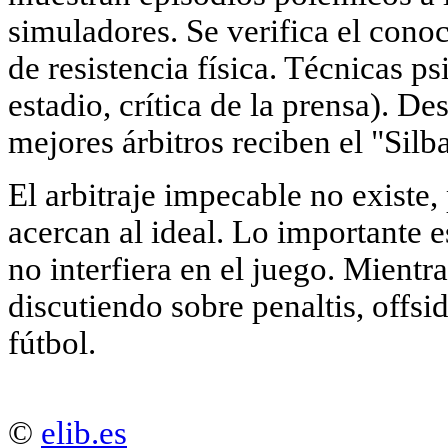
simuladores. Se verifica el conoc
de resistencia física. Técnicas ps
estadio, crítica de la prensa). D
mejores árbitros reciben el "Silb
El arbitraje impecable no existe,
acercan al ideal. Lo importante es
no interfiera en el juego. Mientr
discutiendo sobre penaltis, offsi
fútbol.
©
elib.es