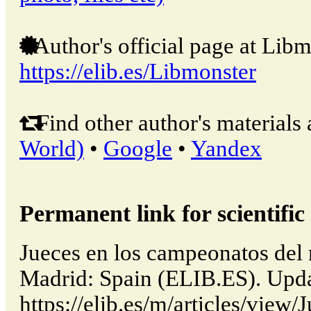
Author's official page at Libm
https://elib.es/Libmonster
Find other author's materials 
World)
•
Google
•
Yandex
Permanent link for scientific 
Jueces en los campeonatos del 
Madrid: Spain (ELIB.ES). Upd
https://elib.es/m/articles/view/