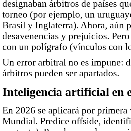
designaban árbitros de países qu
torneo (por ejemplo, un uruguayo
Brasil y Inglaterra). Ahora, aún 
desavenencias y prejuicios. Pero 
con un polígrafo (vínculos con 
Un error arbitral no es impune: 
árbitros pueden ser apartados.
Inteligencia artificial en 
En 2026 se aplicará por primera 
Mundial. Predice offside, identif