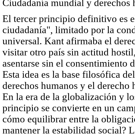
Ciudadanía mundial y derechos
El tercer principio definitivo es 
ciudadanía"
, limitado por la con
universal. Kant afirmaba el dere
visitar otro país sin actitud hosti
asentarse sin el consentimiento d
Esta idea es la base filosófica 
derechos humanos
y el derecho 
En la era de la globalización y lo
principio se convierte en un cam
cómo equilibrar entre la obligac
mantener la estabilidad social? 