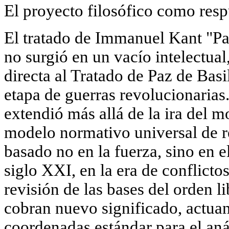
El proyecto filosófico como respue
El tratado de Immanuel Kant "Pa
no surgió en un vacío intelectua
directa al Tratado de Paz de Basi
etapa de guerras revolucionarias.
extendió más allá de la ira del
modelo normativo universal de r
basado no en la fuerza, sino en e
siglo XXI, en la era de conflictos
revisión de las bases del orden li
cobran nuevo significado, actua
coordenadas estándar para el anál