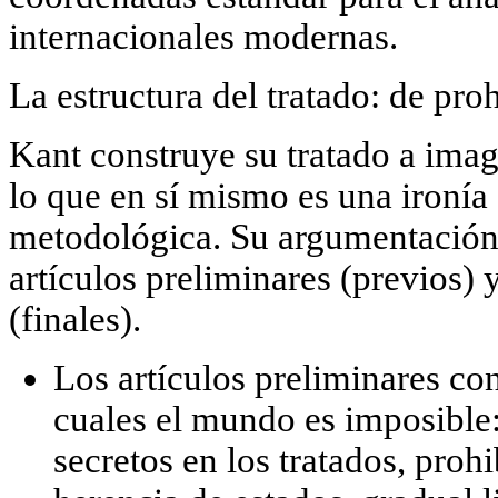
internacionales modernas.
La estructura del tratado: de proh
Kant construye su tratado a imag
lo que en sí mismo es una ironía 
metodológica. Su argumentación 
artículos
preliminares
(previos) y
(finales).
Los artículos preliminares
con
cuales el mundo es imposible:
secretos en los tratados, proh