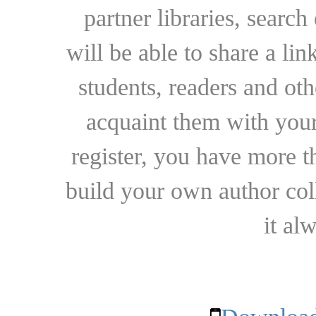
partner libraries, searc
will be able to share a lin
students, readers and othe
acquaint them with your
register, you have more t
build your own author collec
it al