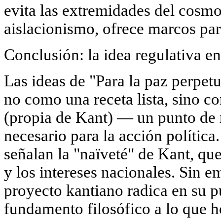
evita las extremidades del cosmo
aislacionismo, ofrece marcos par
Conclusión: la idea regulativa en
Las ideas de "Para la paz perpet
no como una receta lista, sino 
(propia de Kant) — un punto de 
necesario para la acción política
señalan la "naïveté" de Kant, que
y los intereses nacionales. Sin e
proyecto kantiano radica en su 
fundamento filosófico a lo que h