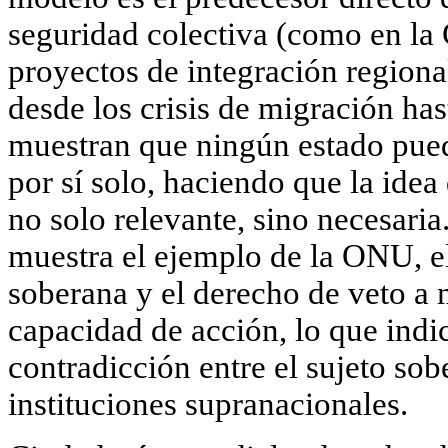
seguridad colectiva
(como en la 
proyectos de integración regiona
desde los crisis de migración has
muestran que ningún estado pued
por sí solo, haciendo que la idea
no solo relevante, sino necesari
muestra el ejemplo de la ONU, el
soberana y el derecho de veto a 
capacidad de acción, lo que indic
contradicción entre el sujeto sobe
instituciones supranacionales.