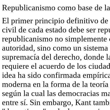
Republicanismo como base de la
El primer principio definitivo de
civil de cada estado debe ser
rep
republicanismo no simplemente c
autoridad, sino como un sistema
supremacía del derecho, donde la
requiere el acuerdo de los ciudad
idea ha sido confirmada empírica
moderna en la forma de la teoría
según la cual las democracias ma
entre sí. Sin embargo, Kant tambi