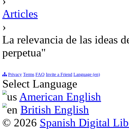
›
Articles
›
La relevancia de las ideas 
perpetua"
Privacy
Terms
FAQ
Invite a Friend
Language (en)
Select Language
American English
British English
© 2026
Spanish Digital Lib