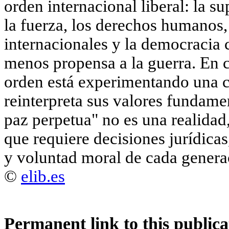
orden internacional liberal: la s
la fuerza, los derechos humanos, 
internacionales y la democracia
menos propensa a la guerra. En 
orden está experimentando una cr
reinterpreta sus valores fundame
paz perpetua" no es una realidad
que requiere decisiones jurídicas
y voluntad moral de cada genera
©
elib.es
Permanent link to this publica