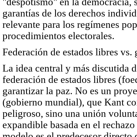
"despotismo" en la democracia, s
garantías de los derechos indivi
relevante para los regímenes popu
procedimientos electorales.
Federación de estados libres vs.
La idea central y más discutida 
federación de estados libres
(foe
garantizar la paz. No es un proy
(gobierno mundial), que Kant co
peligroso, sino una unión volunt
expandible basada en el rechazo 
modelo es el predecesor directo 