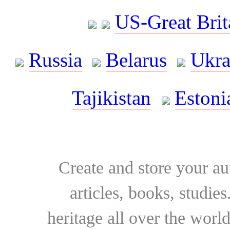
US-Great Brit
Russia
Belarus
Ukra
Tajikistan
Estoni
Create and store your au
articles, books, studie
heritage all over the world