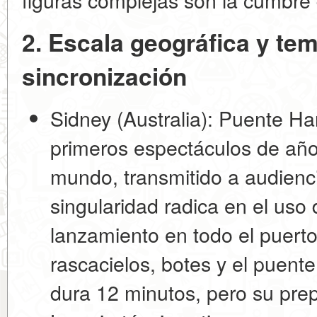
2. Escala geográfica y te
sincronización
Sidney (Australia): Puente Ha
primeros espectáculos de año
mundo, transmitido a audienci
singularidad radica en el us
lanzamiento en todo el puerto
rascacielos, botes y el puente 
dura 12 minutos, pero su pre