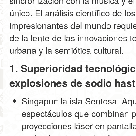
sincronización con la música y el
único. El análisis científico de lo
impresionantes del mundo requie
de la lente de las innovaciones t
urbana y la semiótica cultural.
1. Superioridad tecnológic
explosiones de sodio hast
Singapur: la isla Sentosa.
Aquí
espectáculos que combinan pi
proyecciones láser en pantall