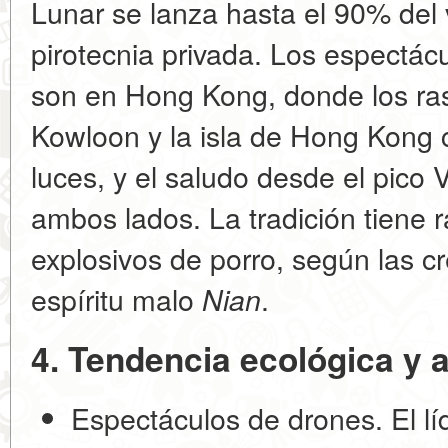
Lunar se lanza hasta el 90% del
pirotecnia privada. Los espectá
son en Hong Kong, donde los ras
Kowloon y la isla de Hong Kong 
luces, y el saludo desde el pico V
ambos lados. La tradición tiene r
explosivos de porro, según las c
espíritu malo
.
Nian
4. Tendencia ecológica y a
Espectáculos de drones.
El lí