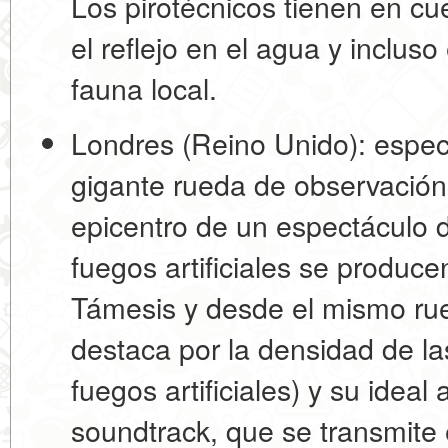
Los pirotécnicos tienen en cue
el reflejo en el agua y inclus
fauna local.
Londres (Reino Unido): espe
gigante rueda de observación 
epicentro de un espectáculo 
fuegos artificiales se produc
Támesis y desde el mismo rue
destaca por la densidad de l
fuegos artificiales) y su ideal
soundtrack, que se transmite 