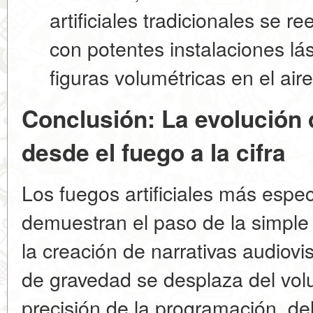
artificiales tradicionales se
con potentes
instalaciones lá
figuras volumétricas en el air
Conclusión: La evolución 
desde el fuego a la cifra
Los fuegos artificiales más espec
demuestran el paso de la simple
la creación de narrativas audiov
de gravedad se desplaza del vol
precisión de la programación, del