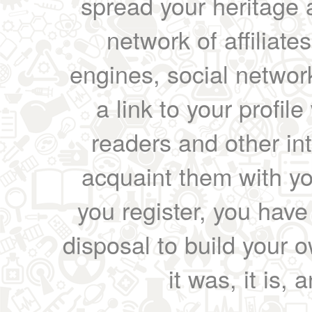
spread your heritage a
network of affiliates
engines, social network
a link to your profil
readers and other int
acquaint them with yo
you register, you have
disposal to build your ow
it was, it is, 