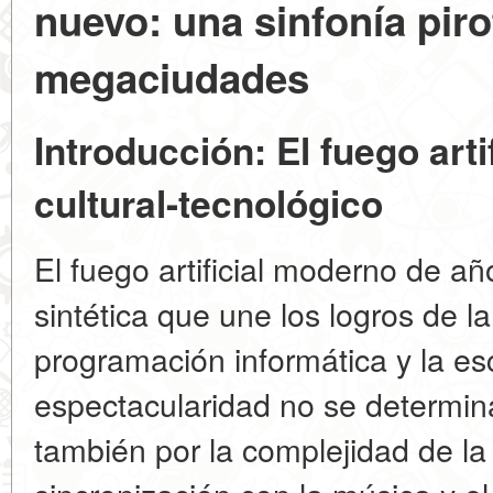
nuevo: una sinfonía piro
megaciudades
Introducción: El fuego ar
cultural-tecnológico
El fuego artificial moderno de a
sintética que une los logros de la 
programación informática y la es
espectacularidad no se determina
también por la complejidad de la 