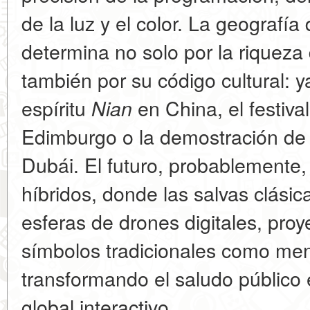
de la luz y el color. La geografía
determina no solo por la riqueza 
también por su código cultural: y
espíritu
en China, el festival
Nian
Edimburgo o la demostración de 
Dubái. El futuro, probablemente,
híbridos, donde las salvas clási
esferas de drones digitales, proy
símbolos tradicionales como men
transformando el saludo público
global interactivo.