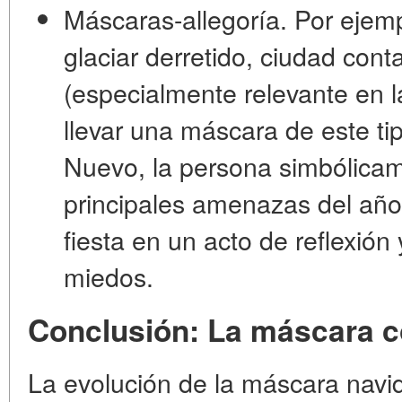
Máscaras-allegoría.
Por ejemp
glaciar derretido, ciudad con
(especialmente relevante en l
llevar una máscara de este t
Nuevo, la persona simbólicam
principales amenazas del año 
fiesta en un acto de reflexión
miedos.
Conclusión: La máscara c
La evolución de la máscara navi