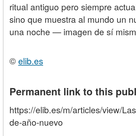
ritual antiguo pero siempre actual
sino que muestra al mundo un 
una noche — imagen de sí misma
©
elib.es
Permanent link to this publ
https://elib.es/m/articles/view/
de-año-nuevo