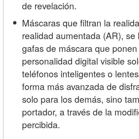
de revelación.
Máscaras que filtran la realid
realidad aumentada (AR), se 
gafas de máscara que ponen 
personalidad digital visible s
teléfonos inteligentes o lente
forma más avanzada de disfr
solo para los demás, sino tam
portador, a través de la modif
percibida.