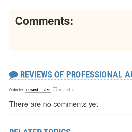
Comments:
REVIEWS OF PROFESSIONAL 
Order by:
expand all
There are no comments yet