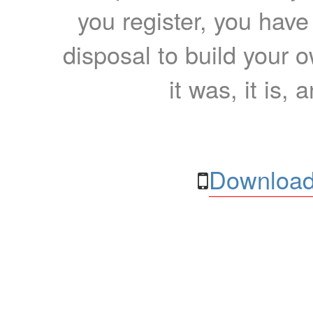
you register, you have
disposal to build your ow
it was, it is, 
Download