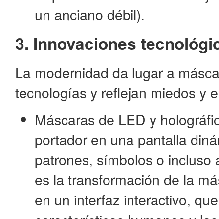
un anciano débil).
3. Innovaciones tecnológi
La modernidad da lugar a máscara
tecnologías y reflejan miedos y 
Máscaras de LED y holográfi
portador en una pantalla din
patrones, símbolos o incluso 
es la transformación de la má
en un
interfaz interactivo
, qu