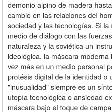
demonio alpino de madera hasta e
cambio en las relaciones del hom
sociedad y las tecnologías. Si l
medio de diálogo con las fuerzas
naturaleza y la soviética un inst
ideológica, la máscara moderna 
vez más en un
medio personal pa
protésis digital de la identidad o
"inusualidad" siempre es un sínto
utopía tecnológica o ansiedad exi
máscara bajo el toque de campan