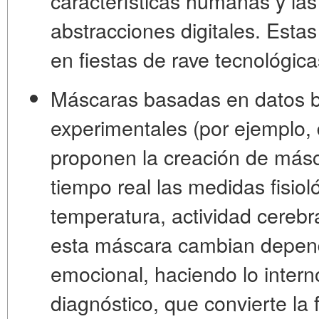
características humanas y la
abstracciones digitales. Est
en fiestas de rave tecnológica
Máscaras basadas en datos b
experimentales (por ejemplo,
proponen la creación de másc
tiempo real las medidas fisiol
temperatura, actividad cerebr
esta máscara cambian depen
emocional, haciendo lo intern
diagnóstico
, que convierte la