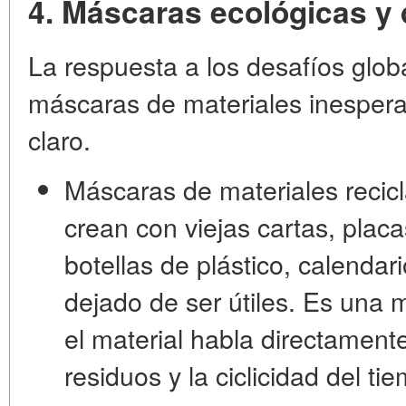
4. Máscaras ecológicas y 
La respuesta a los desafíos glob
máscaras de materiales inesper
claro.
Máscaras de materiales recic
crean con viejas cartas, pla
botellas de plástico, calendar
dejado de ser útiles. Es una
m
el material habla directament
residuos y la ciclicidad del ti