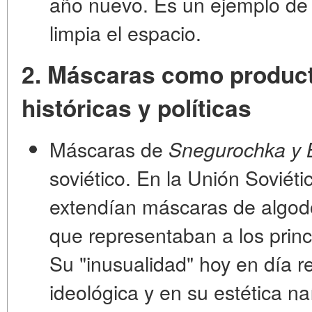
año nuevo. Es un ejemplo d
limpia el espacio.
2. Máscaras como product
históricas y políticas
Máscaras de
Snegurochka y 
soviético.
En la Unión Soviéti
extendían máscaras de algod
que representaban a los prin
Su "inusualidad" hoy en día r
ideológica y en su estética na