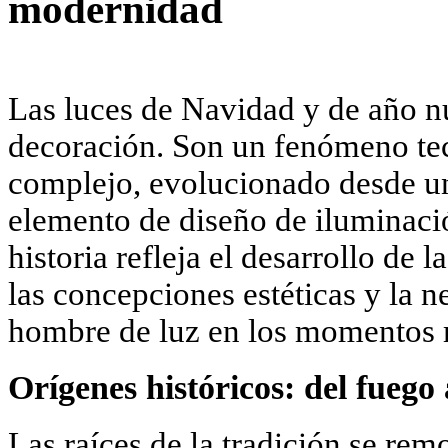
modernidad
Las luces de Navidad y de año n
decoración. Son un fenómeno tec
complejo, evolucionado desde un
elemento de diseño de iluminació
historia refleja el desarrollo de 
las concepciones estéticas y la n
hombre de luz en los momentos 
Orígenes históricos: del fuego 
Las raíces de la tradición se rem