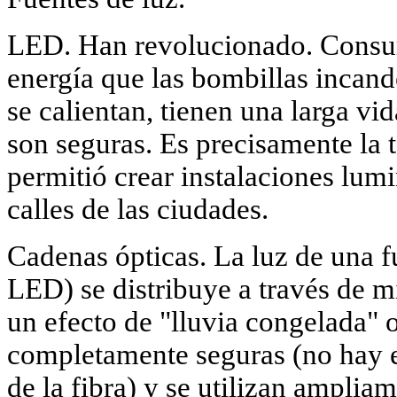
LED. Han revolucionado. Cons
energía que las bombillas incand
se calientan, tienen una larga vid
son seguras. Es precisamente la
permitió crear instalaciones lum
calles de las ciudades.
Cadenas ópticas. La luz de una
LED) se distribuye a través de mi
un efecto de "lluvia congelada" o
completamente seguras (no hay e
de la fibra) y se utilizan ampliam