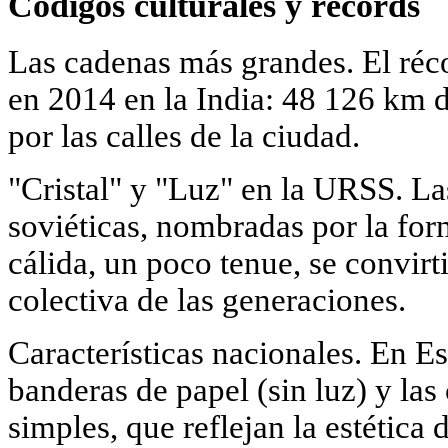
Códigos culturales y récords
Las cadenas más grandes. El réco
en 2014 en la India: 48 126 km
por las calles de la ciudad.
"Cristal" y "Luz" en la URSS. La
soviéticas, nombradas por la for
cálida, un poco tenue, se convirt
colectiva de las generaciones.
Características nacionales. En E
banderas de papel (sin luz) y la
simples, que reflejan la estética