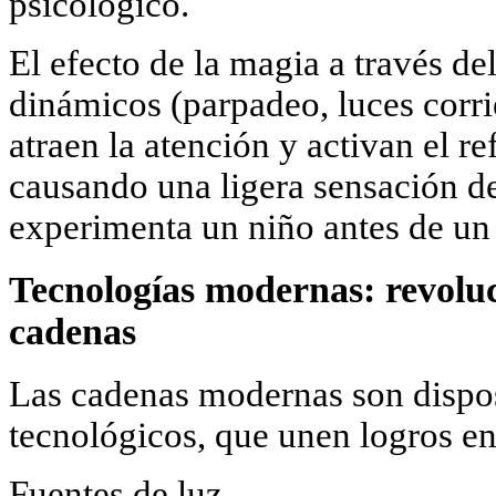
psicológico.
El efecto de la magia a través d
dinámicos (parpadeo, luces corr
atraen la atención y activan el re
causando una ligera sensación de 
experimenta un niño antes de un
Tecnologías modernas: revoluc
cadenas
Las cadenas modernas son dispos
tecnológicos, que unen logros en
Fuentes de luz.