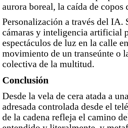
aurora boreal, la caída de copos 
Personalización a través del IA.
cámaras y inteligencia artificial 
espectáculos de luz en la calle e
movimiento de un transeúnte o l
colectiva de la multitud.
Conclusión
Desde la vela de cera atada a un
adresada controlada desde el telé
de la cadena refleja el camino de
entendido y literalmente, y meta