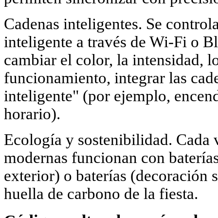
Cadenas inteligentes. Se control
inteligente a través de Wi-Fi o B
cambiar el color, la intensidad, 
funcionamiento, integrar las cad
inteligente" (por ejemplo, encend
horario).
Ecología y sostenibilidad. Cada 
modernas funcionan con baterías
exterior) o baterías (decoración s
huella de carbono de la fiesta.