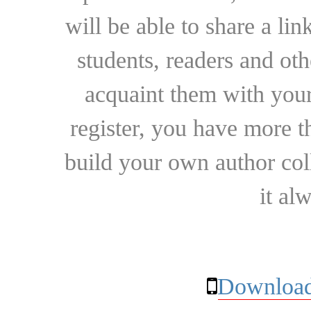
will be able to share a lin
students, readers and othe
acquaint them with your
register, you have more t
build your own author collec
it al
Download