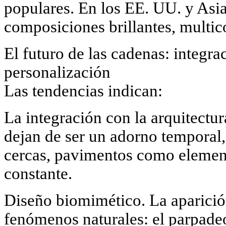
populares. En los EE. UU. y Asi
composiciones brillantes, multic
El futuro de las cadenas: integr
personalización
Las tendencias indican:
La integración con la arquitectur
dejan de ser un adorno temporal,
cercas, pavimentos como elemen
constante.
Diseño biomimético. La aparició
fenómenos naturales: el parpadeo