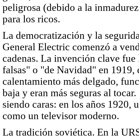
peligrosa (debido a la inmadurez 
para los ricos.
La democratización y la segurid
General Electric comenzó a vende
cadenas. La invención clave fue 
falsas" o "de Navidad" en 1919, 
calentamiento más delgado, fun
baja y eran más seguras al tocar
siendo caras: en los años 1920, 
como un televisor moderno.
La tradición soviética. En la UR