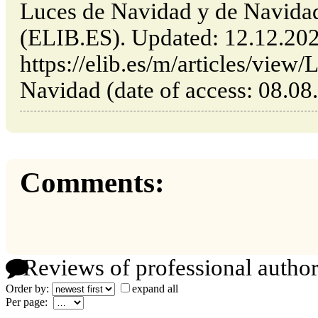
Luces de Navidad y de Navidad
(ELIB.ES). Updated: 12.12.20
https://elib.es/m/articles/view
Navidad (date of access: 08.08
Comments:
Reviews of professional author
Order by:
expand all
Per page: