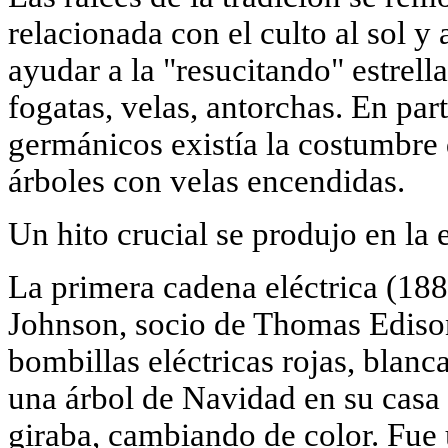
relacionada con el culto al sol y 
ayudar a la "resucitando" estrell
fogatas, velas, antorchas. En part
germánicos existía la costumbre 
árboles con velas encendidas.
Un hito crucial se produjo en la e
La primera cadena eléctrica (18
Johnson, socio de Thomas Ediso
bombillas eléctricas rojas, blanc
una árbol de Navidad en su casa
giraba, cambiando de color. Fue 