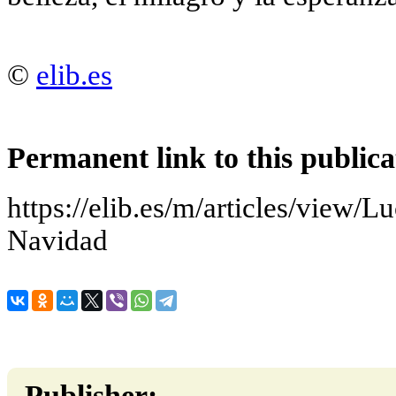
©
elib.es
Permanent link to this publica
https://elib.es/m/articles/view/
Navidad
Publisher: