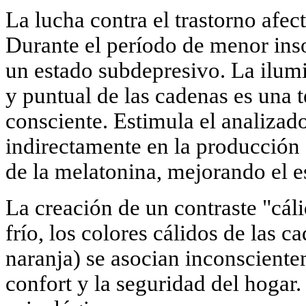
La lucha contra el trastorno afec
Durante el período de menor ins
un estado subdepresivo. La ilumi
y puntual de las cadenas es una 
consciente. Estimula el analizado
indirectamente en la producción 
de la melatonina, mejorando el 
La creación de un contraste "cáli
frío, los colores cálidos de las c
naranja) se asocian inconscientem
confort y la seguridad del hogar.