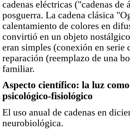
cadenas eléctricas ("cadenas de 
posguerra. La cadena clásica "O
calentamiento de colores en difus
convirtió en un objeto nostálgic
eran simples (conexión en serie d
reparación (reemplazo de una bom
familiar.
Aspecto científico: la luz com
psicológico-fisiológico
El uso anual de cadenas en dicie
neurobiológica.