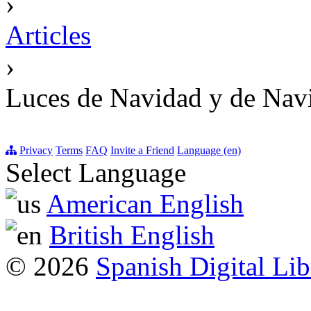
›
Articles
›
Luces de Navidad y de Nav
Privacy
Terms
FAQ
Invite a Friend
Language (en)
Select Language
American English
British English
© 2026
Spanish Digital Lib