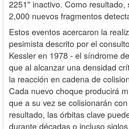
2251" inactivo. Como resultado,
2,000 nuevos fragmentos detect
Estos eventos acercaron la reali
pesimista descrito por el consul
Kessler en 1978 - el síndrome de
que al alcanzar una densidad crít
la reacción en cadena de colision
Cada nuevo choque producirá mi
que a su vez se colisionarán con
resultado, las órbitas clave puede
durante décadas o incluso siglos