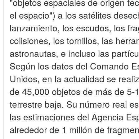
"objetos espaciales de origen te
el espacio") a los satélites dese
lanzamiento, los escudos, los fr
colisiones, los tornillos, las herr
astronautas, e incluso las partíc
Según los datos del Comando Es
Unidos, en la actualidad se real
de 45,000 objetos de más de 5-10
terrestre baja. Su número real 
las estimaciones del Agencia Es
alrededor de 1 millón de fragme