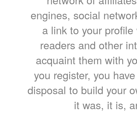
engines, social network
a link to your profil
readers and other int
acquaint them with yo
you register, you have
disposal to build your ow
it was, it is, 