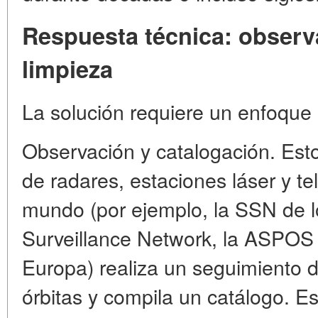
Respuesta técnica: observa
limpieza
La solución requiere un enfoque m
Observación y catalogación. Est
de radares, estaciones láser y te
mundo (por ejemplo, la SSN de 
Surveillance Network, la ASPOS 
Europa) realiza un seguimiento d
órbitas y compila un catálogo. Es