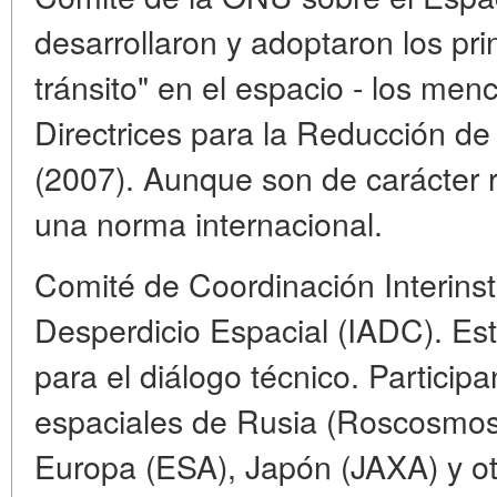
desarrollaron y adoptaron los pr
tránsito" en el espacio - los men
Directrices para la Reducción de
(2007). Aunque son de carácter 
una norma internacional.
Comité de Coordinación Interinsti
Desperdicio Espacial (IADC). Est
para el diálogo técnico. Particip
espaciales de Rusia (Roscosmos
Europa (ESA), Japón (JAXA) y ot