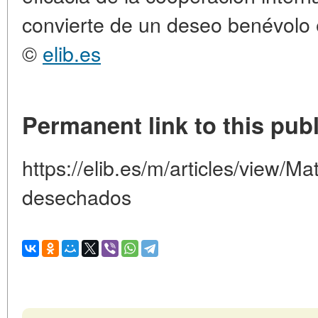
convierte de un deseo benévolo 
©
elib.es
Permanent link to this publ
https://elib.es/m/articles/view/Ma
desechados