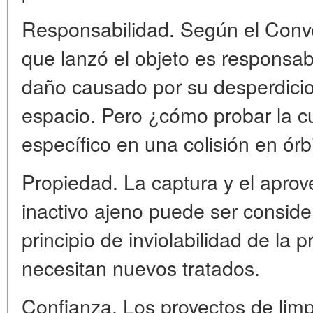
Responsabilidad. Según el Conve
que lanzó el objeto es responsab
daño causado por su desperdicio 
espacio. Pero ¿cómo probar la c
específico en una colisión en órb
Propiedad. La captura y el aprov
inactivo ajeno puede ser conside
principio de inviolabilidad de la 
necesitan nuevos tratados.
Confianza. Los proyectos de limpi