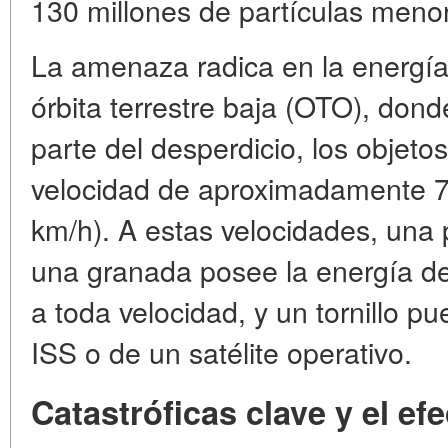
130 millones de partículas menor
La amenaza radica en la energía 
órbita terrestre baja (OTO), don
parte del desperdicio, los objet
velocidad de aproximadamente 7
km/h). A estas velocidades, una 
una granada posee la energía d
a toda velocidad, y un tornillo pu
ISS o de un satélite operativo.
Catastróficas clave y el ef