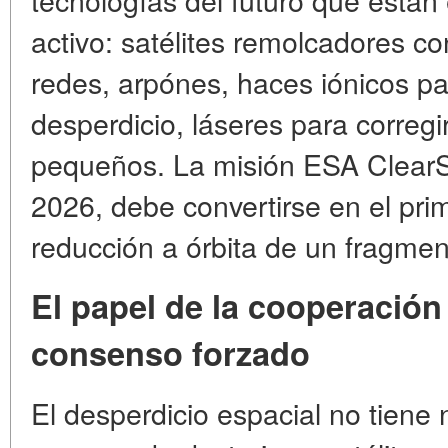
activo: satélites remolcadores c
redes, arpónes, haces iónicos pa
desperdicio, láseres para corregi
pequeños. La misión ESA Clear
2026, debe convertirse en el pri
reducción a órbita de un fragmen
El papel de la cooperación
consenso forzado
El desperdicio espacial no tiene