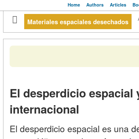
Home
Authors
Articles
Bo
Materiales espaciales desechados
El desperdicio espacial 
internacional
El desperdicio espacial es una 