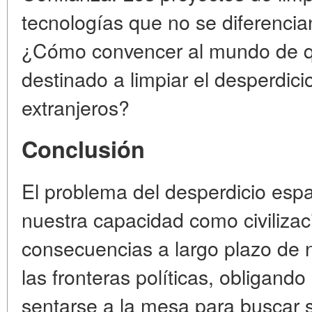
tecnologías que no se diferencian
¿Cómo convencer al mundo de qu
destinado a limpiar el desperdicio
extranjeros?
Conclusión
El problema del desperdicio espa
nuestra capacidad como civilizac
consecuencias a largo plazo de 
las fronteras políticas, obligando
sentarse a la mesa para buscar s