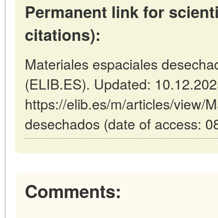
Permanent link for scienti
citations):
Materiales espaciales desechad
(ELIB.ES). Updated: 10.12.20
https://elib.es/m/articles/view/
desechados (date of access: 0
Comments: