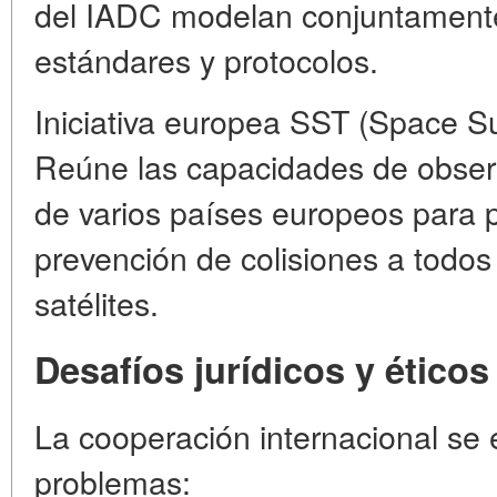
del IADC modelan conjuntamente 
estándares y protocolos.
Iniciativa europea SST (Space Su
Reúne las capacidades de observa
de varios países europeos para p
prevención de colisiones a todos
satélites.
Desafíos jurídicos y éticos
La cooperación internacional se 
problemas: