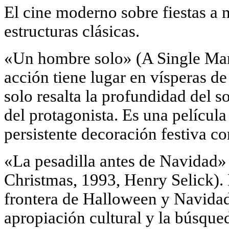
El cine moderno sobre fiestas a
estructuras clásicas.
«Un hombre solo» (A Single Man
acción tiene lugar en vísperas de
solo resalta la profundidad del sol
del protagonista. Es una película
persistente decoración festiva co
«La pesadilla antes de Navidad
Christmas, 1993, Henry Selick). 
frontera de Halloween y Navidad
apropiación cultural y la búsque