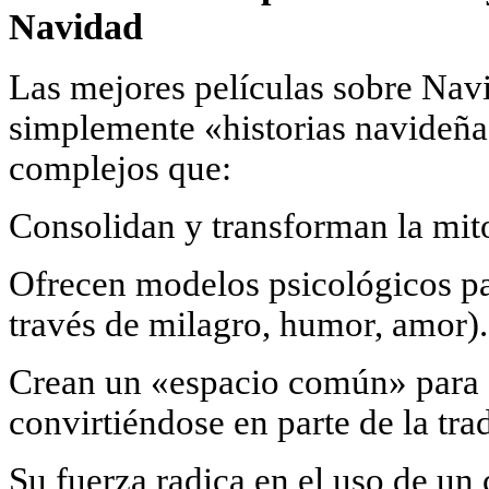
Navidad
Las mejores películas sobre Na
simplemente «historias navideñas
complejos que:
Consolidan y transforman la mito
Ofrecen modelos psicológicos para
través de milagro, humor, amor).
Crean un «espacio común» para 
convirtiéndose en parte de la tra
Su fuerza radica en el uso de un