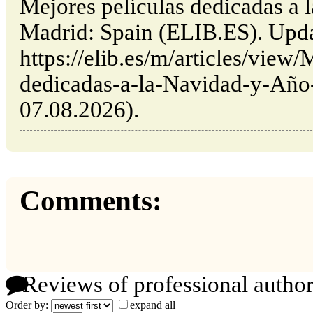
Mejores películas dedicadas a 
Madrid: Spain (ELIB.ES). Upd
https://elib.es/m/articles/view/
dedicadas-a-la-Navidad-y-Año-
07.08.2026).
Comments:
Reviews of professional author
Order by:
expand all