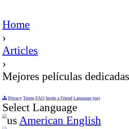
Home
›
Articles
›
Mejores películas dedicada
Privacy
Terms
FAQ
Invite a Friend
Language (en)
Select Language
American English