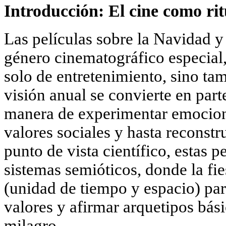
Introducción: El cine como rit
Las películas sobre la Navidad 
género cinematográfico especial
solo de entretenimiento, sino tam
visión anual se convierte en parte
manera de experimentar emocione
valores sociales y hasta reconstru
punto de vista científico, estas 
sistemas semióticos, donde la fi
(unidad de tiempo y espacio) para
valores y afirmar arquetipos bási
milagro.