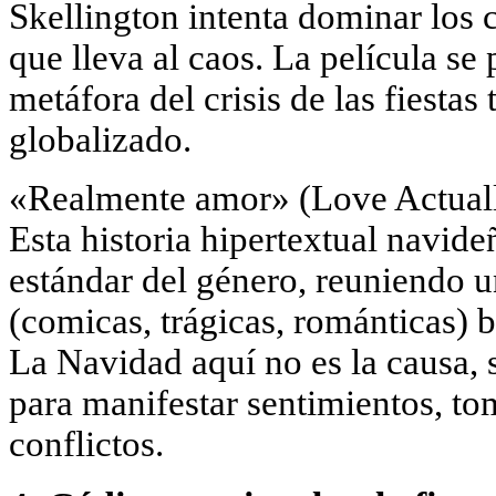
Skellington intenta dominar los c
que lleva al caos. La película s
metáfora del crisis de las fiesta
globalizado.
«Realmente amor» (Love Actually
Esta historia hipertextual navide
estándar del género, reuniendo un
(comicas, trágicas, románticas) b
La Navidad aquí no es la causa, s
para manifestar sentimientos, to
conflictos.