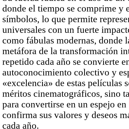
donde el tiempo se comprime y el
símbolos, lo que permite repres
universales con un fuerte impac
como fábulas modernas, donde l
metáfora de la transformación in
repetido cada año se convierte e
autoconocimiento colectivo y esp
«excelencia» de estas películas 
méritos cinematográficos, sino 
para convertirse en un espejo en 
confirma sus valores y deseos m
cada año.