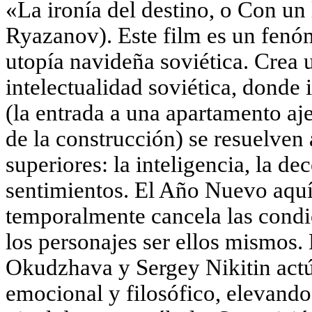
«La ironía del destino, o Con un
Ryazanov). Este film es un fenó
utopía navideña soviética. Crea 
intelectualidad soviética, donde 
(la entrada a una apartamento aje
de la construcción) se resuelven 
superiores: la inteligencia, la de
sentimientos. El Año Nuevo aquí
temporalmente cancela las condic
los personajes ser ellos mismos.
Okudzhava y Sergey Nikitin act
emocional y filosófico, elevando 