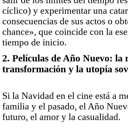
cíclico) y experimentar una catar
consecuencias de sus actos o o
chance», que coincide con la e
tiempo de inicio.
2. Películas de Año Nuevo: la 
transformación y la utopía sov
Si la Navidad en el cine está a 
familia y el pasado, el Año Nuev
futuro, el amor y la casualidad.