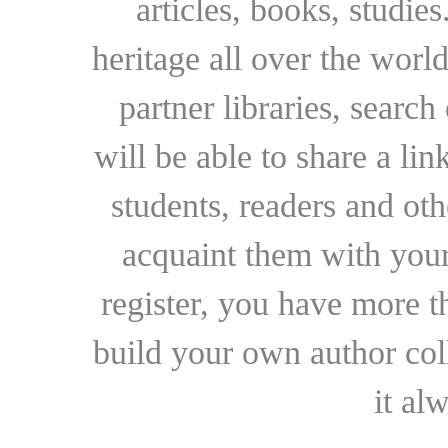
articles, books, studie
heritage all over the world
partner libraries, searc
will be able to share a lin
students, readers and othe
acquaint them with your
register, you have more t
build your own author collec
it al