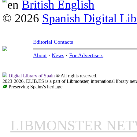
British English
© 2026
Spanish Digital Lib
Editorial Contacts
About
·
News
·
For Advertisers
Digital Library of Spain
® All rights reserved.
2023-2026, ELIB.ES is a part of Libmonster, international library net
Preserving Spains's heritage
LIBMONSTER NE