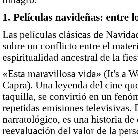
1. Películas navideñas: entre l
Las películas clásicas de Navid
sobre un conflicto entre el mater
espiritualidad ancestral de la fies
«Esta maravillosa vida» (It's a 
Capra). Una leyenda del cine que
taquilla, se convirtió en un fenó
repetidas emisiones televisivas. 
narratológico, es una historia de 
reevaluación del valor de la pers