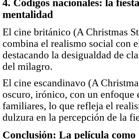
4. Códigos nacionales: la fiest
mentalidad
El cine británico (A Christmas 
combina el realismo social con e
destacando la desigualdad de clas
del milagro.
El cine escandinavo (A Christmas
oscuro, irónico, con un enfoque 
familiares, lo que refleja el reali
dulzura en la percepción de la fie
Conclusión: La película como 