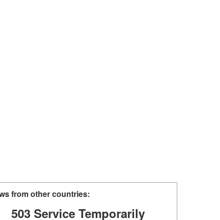
ws from other countries:
503 Service Temporarily