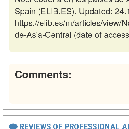
Spain (ELIB.ES). Updated: 24.
https://elib.es/m/articles/view
de-Asia-Central (date of access
Comments:
REVIEWS OF PROFESSIONAL 