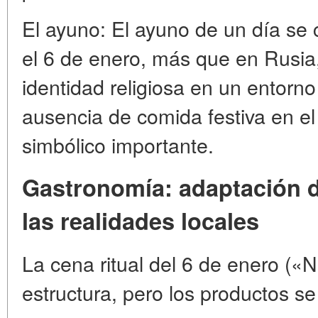
El ayuno: El ayuno de un día s
el 6 de enero, más que en Rusi
identidad religiosa en un entorno
ausencia de comida festiva en el
simbólico importante.
Gastronomía: adaptación d
las realidades locales
La cena ritual del 6 de enero (
estructura, pero los productos s