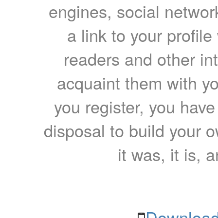
engines, social network
a link to your profil
readers and other int
acquaint them with yo
you register, you have
disposal to build your ow
it was, it is, 
Download