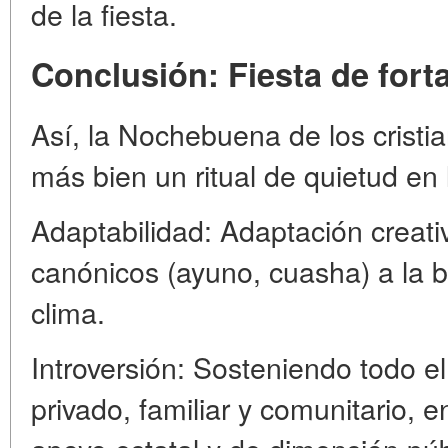
de la fiesta.
Conclusión: Fiesta de forta
Así, la Nochebuena de los cristi
más bien un ritual de quietud en l
Adaptabilidad: Adaptación creativ
canónicos (ayuno, cuasha) a la b
clima.
Introversión: Sosteniendo todo e
privado, familiar y comunitario, 