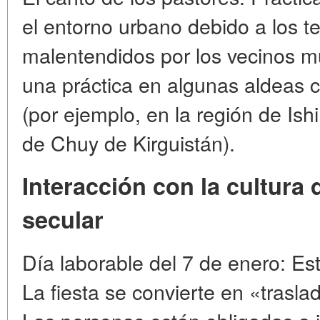
el entorno urbano debido a los t
malentendidos por los vecinos 
una práctica en algunas aldeas 
(por ejemplo, en la región de Ish
de Chuy de Kirguistán).
Interacción con la cultura
secular
Día laborable del 7 de enero: Est
La fiesta se convierte en «trasla