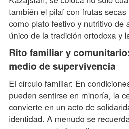
también el pilaf con frutas secas
como plato festivo y nutritivo de
único de la tradición ortodoxa y l
Rito familiar y comunitari
medio de supervivencia
El círculo familiar: En condicione
pueden sentirse en minoría, la ce
convierte en un acto de solidarid
identidad. A menudo se recuerd