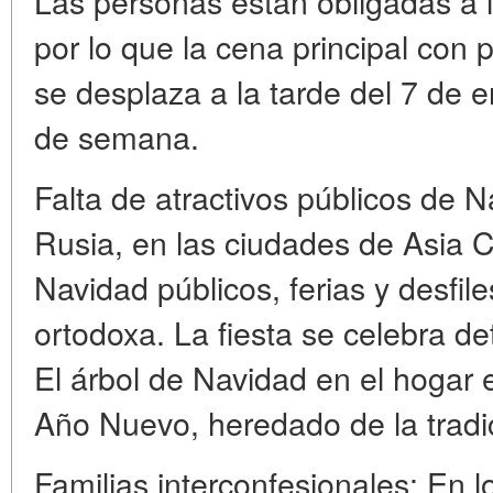
Las personas están obligadas a ir
por lo que la cena principal con
se desplaza a la tarde del 7 de e
de semana.
Falta de atractivos públicos de N
Rusia, en las ciudades de Asia C
Navidad públicos, ferias y desfi
ortodoxa. La fiesta se celebra de
El árbol de Navidad en el hogar
Año Nuevo, heredado de la tradic
Familias interconfesionales: En 