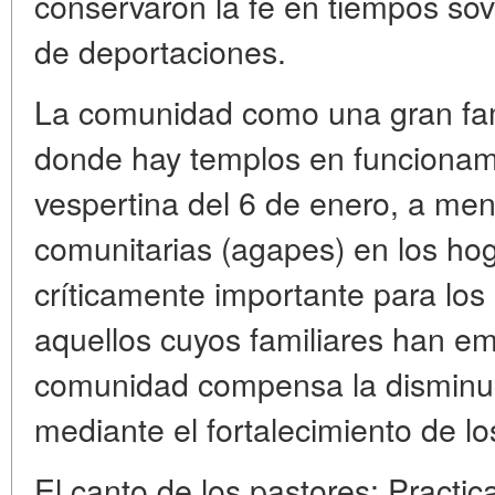
conservaron la fe en tiempos sov
de deportaciones.
La comunidad como una gran fami
donde hay templos en funcionam
vespertina del 6 de enero, a me
comunitarias (agapes) en los hog
críticamente importante para los
aquellos cuyos familiares han e
comunidad compensa la disminuc
mediante el fortalecimiento de lo
El canto de los pastores: Pract