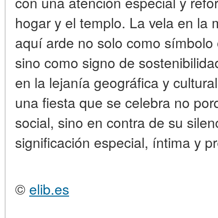
con una atención especial y refo
hogar y el templo. La vela en l
aquí arde no solo como símbolo d
sino como signo de sostenibilidad 
en la lejanía geográfica y cultura
una fiesta que se celebra no por
social, sino en contra de su silen
significación especial, íntima y
©
elib.es