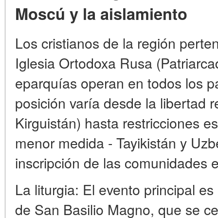
Moscú y la aislamiento
Los cristianos de la región perte
Iglesia Ortodoxa Rusa (Patriarc
eparquías operan en todos los p
posición varía desde la libertad r
Kirguistán) hasta restricciones e
menor medida - Tayikistán y Uzb
inscripción de las comunidades es 
La liturgia: El evento principal es 
de San Basilio Magno, que se ce