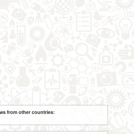
ws from other countries: