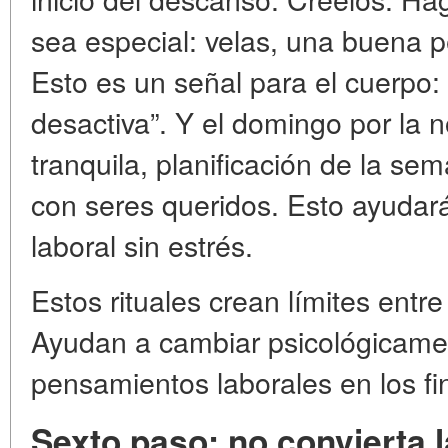
sea especial: velas, una buena p
Esto es un señal para el cuerpo:
desactiva”. Y el domingo por la n
tranquila, planificación de la se
con seres queridos. Esto ayudar
laboral sin estrés.
Estos rituales crean límites entre
Ayudan a cambiar psicológicament
pensamientos laborales en los f
Sexto paso: no convierta l