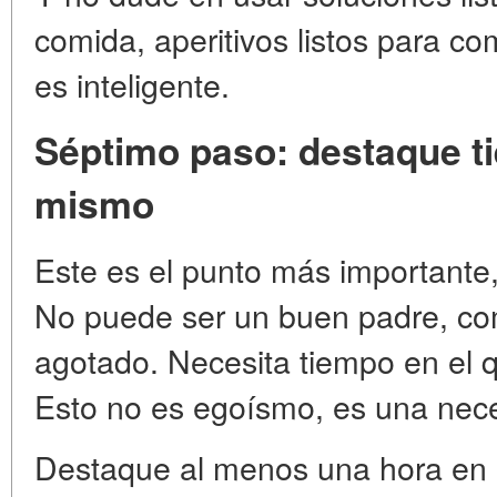
comida, aperitivos listos para c
es inteligente.
Séptimo paso: destaque t
mismo
Este es el punto más importante
No puede ser un buen padre, co
agotado. Necesita tiempo en el q
Esto no es egoísmo, es una nec
Destaque al menos una hora en 