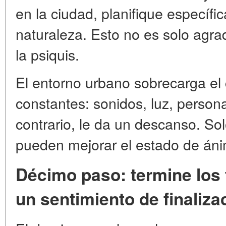
en la ciudad, planifique específ
naturaleza. Esto no es solo agra
la psiquis.
El entorno urbano sobrecarga el
constantes: sonidos, luz, persona
contrario, le da un descanso. Sol
pueden mejorar el estado de ánim
Décimo paso: termine los
un sentimiento de finaliza