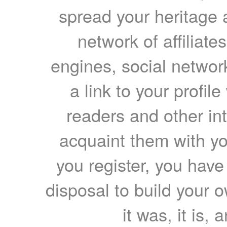
spread your heritage a
network of affiliates
engines, social network
a link to your profil
readers and other int
acquaint them with yo
you register, you have
disposal to build your ow
it was, it is, 