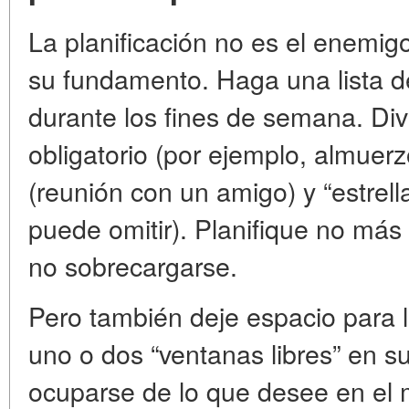
La planificación no es el enemig
su fundamento. Haga una lista d
durante los fines de semana. Div
obligatorio (por ejemplo, almuerz
(reunión con un amigo) y “estrell
puede omitir). Planifique no más
no sobrecargarse.
Pero también deje espacio para 
uno o dos “ventanas libres” en 
ocuparse de lo que desee en el