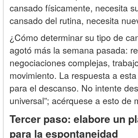
cansado físicamente, necesita su
cansado del rutina, necesita nue
¿Cómo determinar su tipo de ca
agotó más la semana pasada: re
negociaciones complejas, trabaj
movimiento. La respuesta a esta 
para el descanso. No intente de
universal”; acérquese a esto de 
Tercer paso: elabore un pl
para la espontaneidad