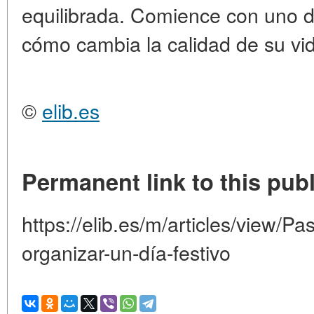
equilibrada. Comience con uno d
cómo cambia la calidad de su vi
©
elib.es
Permanent link to this publ
https://elib.es/m/articles/view/Pa
organizar-un-día-festivo