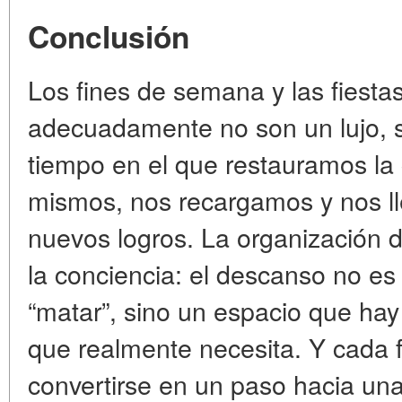
Conclusión
Los fines de semana y las fiesta
adecuadamente no son un lujo, 
tiempo en el que restauramos la
mismos, nos recargamos y nos l
nuevos logros. La organización
la conciencia: el descanso no e
“matar”, sino un espacio que hay 
que realmente necesita. Y cada
convertirse en un paso hacia un