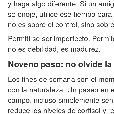
y haga algo diferente. Si un ami
se enoje, utilice ese tiempo par
no es sobre el control, sino sobr
Permitirse ser imperfecto. Permit
no es debilidad, es madurez.
Noveno paso: no olvide la
Los fines de semana son el mome
con la naturaleza. Un paseo en el
campo, incluso simplemente sen
reduce los niveles de cortisol y r