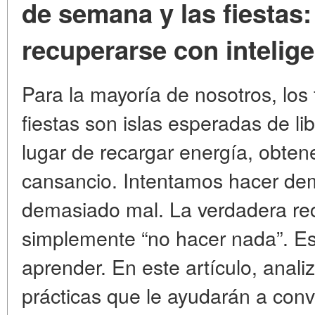
de semana y las fiestas: 
recuperarse con intelig
Para la mayoría de nosotros, los
fiestas son islas esperadas de l
lugar de recargar energía, obte
cansancio. Intentamos hacer de
demasiado mal. La verdadera re
simplemente “no hacer nada”. Es
aprender. En este artículo, anal
prácticas que le ayudarán a conve