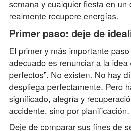
semana y cualquier fiesta en u
realmente recupere energías.
Primer paso: deje de ideal
El primer y más importante paso
adecuado es renunciar a la idea
perfectos”. No existen. No hay 
despliega perfectamente. Pero h
significado, alegría y recuperaci
accidente, sino por planificación.
Deje de comparar sus fines de 