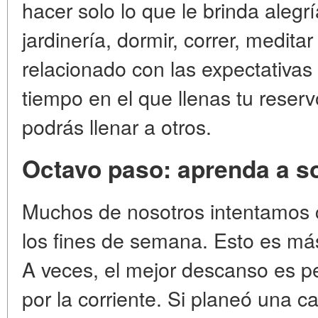
hacer solo lo que le brinda alegrí
jardinería, dormir, correr, medit
relacionado con las expectativas
tiempo en el que llenas tu reservo
podrás llenar a otros.
Octavo paso: aprenda a sol
Muchos de nosotros intentamos 
los fines de semana. Esto es más
A veces, el mejor descanso es pe
por la corriente. Si planeó una c