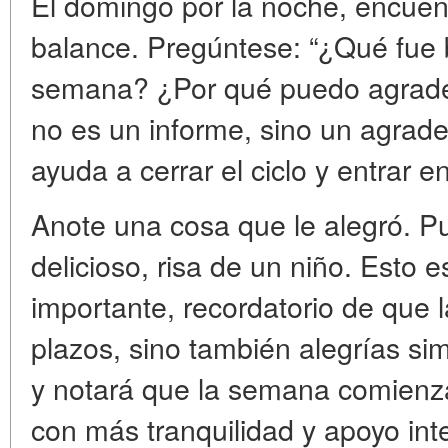
El domingo por la noche, encuen
balance. Pregúntese: “¿Qué fue 
semana? ¿Por qué puedo agrade
no es un informe, sino un agradec
ayuda a cerrar el ciclo y entrar e
Anote una cosa que le alegró. Pue
delicioso, risa de un niño. Esto
importante, recordatorio de que l
plazos, sino también alegrías simp
y notará que la semana comienz
con más tranquilidad y apoyo int