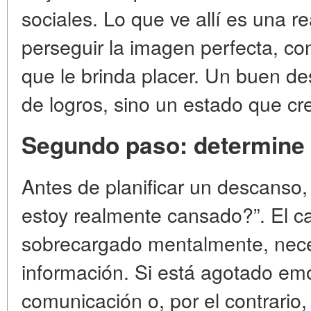
sociales. Lo que ve allí es una r
perseguir la imagen perfecta, co
que le brinda placer. Un buen d
de logros, sino un estado que c
Segundo paso: determine 
Antes de planificar un descanso
estoy realmente cansado?”. El ca
sobrecargado mentalmente, nece
información. Si está agotado em
comunicación o, por el contrario,