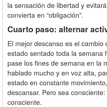
la sensación de libertad y evitar
convierta en “obligación”.
Cuarto paso: alternar act
El mejor descanso es el cambio d
estado sentado toda la semana f
pase los fines de semana en la 
hablado mucho y en voz alta, pas
estado en constante movimiento,
descansar. Pero sea consciente: 
consciente.