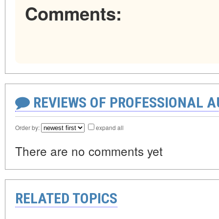
Comments:
REVIEWS OF PROFESSIONAL 
Order by:
expand all
There are no comments yet
RELATED TOPICS