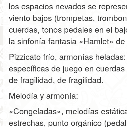
los espacios nevados se represe
viento bajos (trompetas, trombon
cuerdas, tonos pedales en el bajo
la sinfonía-fantasia «Hamlet» de
Pizzicato frío, armonías heladas
específicas de juego en cuerdas
de fragilidad, de fragilidad.
Melodía y armonía:
«Congeladas», melodías estática
estrechas, punto orgánico (pedal