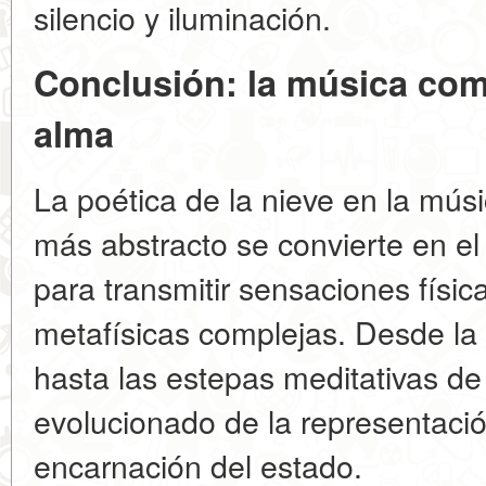
silencio y iluminación.
Conclusión: la música co
alma
La poética de la nieve en la mús
más abstracto se convierte en e
para transmitir sensaciones físic
metafísicas complejas. Desde la 
hasta las estepas meditativas de 
evolucionado de la representaci
encarnación del estado.