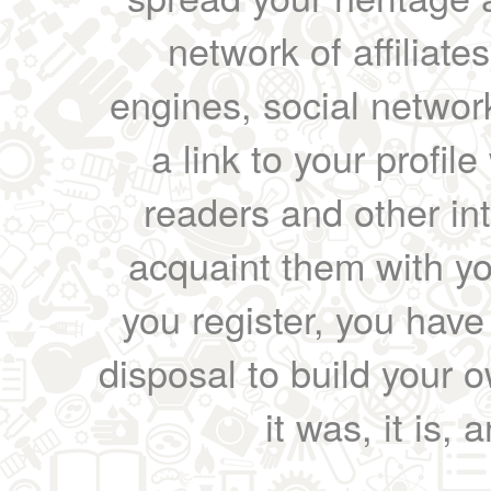
network of affiliates
engines, social network
a link to your profil
readers and other int
acquaint them with yo
you register, you have
disposal to build your ow
it was, it is, 