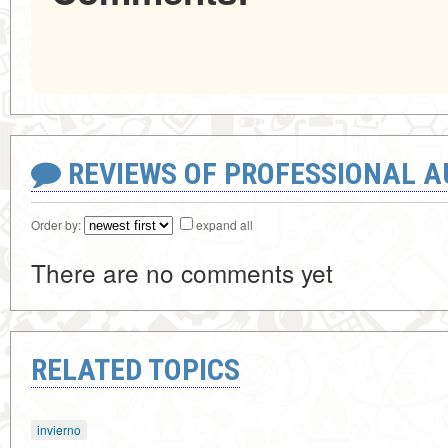
REVIEWS OF PROFESSIONAL 
Order by:
expand all
There are no comments yet
RELATED TOPICS
invierno