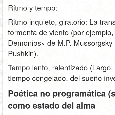
Ritmo y tempo:
Ritmo inquieto, giratorio: La tran
tormenta de viento (por ejemplo
Demonios» de M.P. Mussorgsky s
Pushkin).
Tempo lento, ralentizado (Largo
tiempo congelado, del sueño inve
Poética no programática (s
como estado del alma