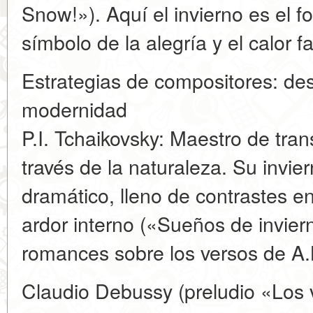
Snow!»). Aquí el invierno es el fo
símbolo de la alegría y el calor fa
Estrategias de compositores: des
modernidad
P.I. Tchaikovsky: Maestro de tran
través de la naturaleza. Su invie
dramático, lleno de contrastes en
ardor interno («Sueños de invier
romances sobre los versos de A.K
Claudio Debussy (preludio «Los 