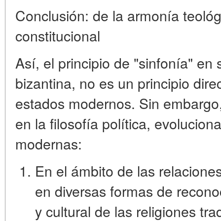
Conclusión: de la armonía teológ
constitucional
Así, el principio de "sinfonía" en
bizantina,
no es un principio dire
estados modernos
. Sin embargo
en la filosofía política, evolucio
modernas:
En el ámbito de las
relacione
en diversas formas de recono
y cultural de las religiones tra