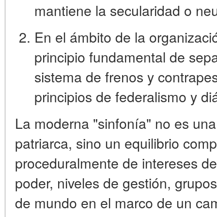
mantiene la secularidad o neu
En el ámbito de la
organizació
principio fundamental de
sepa
sistema de frenos y contrape
principios de
federalismo y di
La moderna "sinfonía" no es una a
patriarca, sino un
equilibrio comp
proceduralmente de intereses
de 
poder, niveles de gestión, grupo
de mundo en el marco de un camp