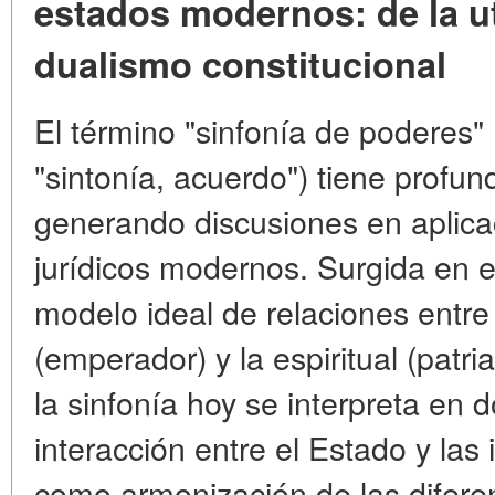
estados modernos: de la ut
dualismo constitucional
El término "sinfonía de poderes"
"sintonía, acuerdo") tiene profun
generando discusiones en aplica
jurídicos modernos. Surgida en e
modelo ideal de relaciones entre 
(emperador) y la espiritual (patria
la sinfonía hoy se interpreta en
interacción entre el Estado y las 
como
armonización de las difere