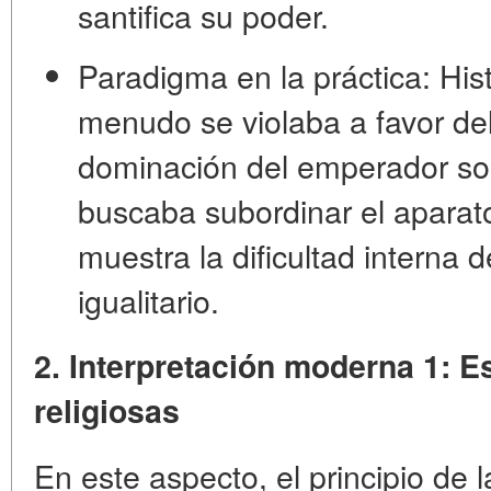
santifica su poder.
Paradigma en la práctica:
Hist
menudo se violaba a favor de
dominación del emperador sobr
buscaba subordinar el aparato
muestra la dificultad interna 
igualitario.
2. Interpretación moderna 1: E
religiosas
En este aspecto, el principio de l