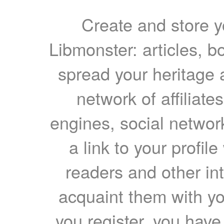
Create and store yo
Libmonster: articles, b
spread your heritage a
network of affiliates
engines, social network
a link to your profil
readers and other int
acquaint them with yo
you register, you have