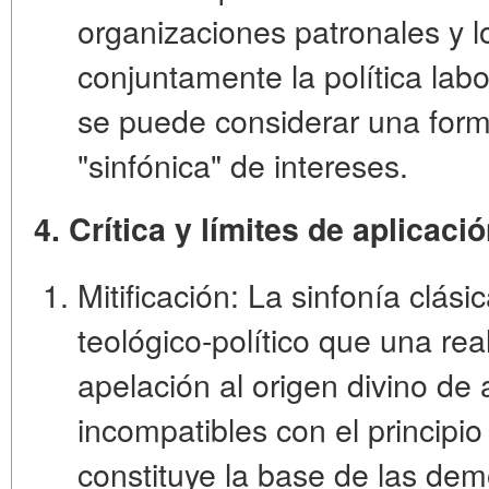
organizaciones patronales y l
conjuntamente la política labo
se puede considerar una for
"sinfónica" de intereses.
4. Crítica y límites de aplica
Mitificación:
La sinfonía clási
teológico-político que una rea
apelación al origen divino d
incompatibles con el principio
constituye la base de las de