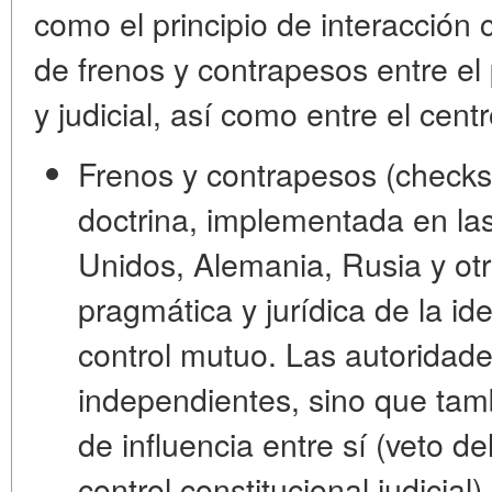
como el
principio de interacción 
de frenos y contrapesos
entre el 
y judicial, así como entre el cent
Frenos y contrapesos (checks
doctrina, implementada en la
Unidos, Alemania, Rusia y otr
pragmática y jurídica de la id
control mutuo. Las autoridade
independientes, sino que ta
de influencia entre sí (veto d
control constitucional judicial)