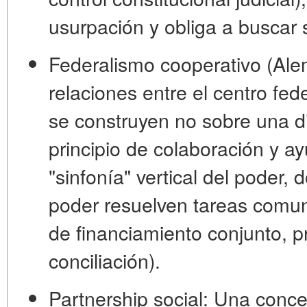
usurpación y obliga a buscar 
Federalismo cooperativo (Ale
relaciones entre el centro fede
se construyen no sobre una div
principio de colaboración y 
"sinfonía" vertical del poder, 
poder resuelven tareas comun
de financiamiento conjunto, 
conciliación).
Partnership social:
Una concep