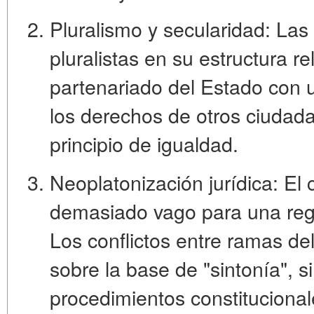
Pluralismo y secularidad:
Las 
pluralistas en su estructura r
partenariado del Estado con 
los derechos de otros ciudada
principio de igualdad.
Neoplatonización jurídica:
El 
demasiado vago para una regul
Los conflictos entre ramas de
sobre la base de "sintonía", s
procedimientos constitucionale