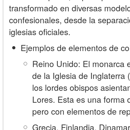
transformado en diversas modelo
confesionales, desde la separac
iglesias oficiales.
Ejemplos de elementos de col
Reino Unido:
El monarca e
de la Iglesia de Inglaterra
(
los lordes obispos asienta
Lores. Esta es una forma d
pero con elementos de re
Grecia, Finlandia, Dinama