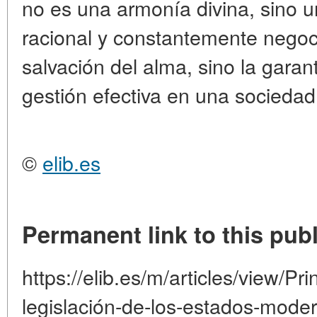
no es una armonía divina, sino u
racional y constantemente negoci
salvación del alma, sino la garant
gestión efectiva en una sociedad
©
elib.es
Permanent link to this publ
https://elib.es/m/articles/view/Pri
legislación-de-los-estados-mode