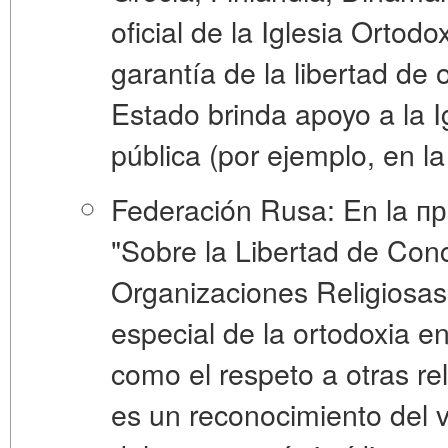
oficial de la Iglesia Ortod
garantía de la libertad de 
Estado brinda apoyo a la Ig
pública (por ejemplo, en l
Federación Rusa:
En la пр
"Sobre la Libertad de Conc
Organizaciones Religiosas
especial de la ortodoxia en
como el respeto a otras rel
es un reconocimiento del va