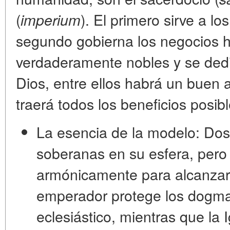
(
). El primero sirve a lo
imperium
segundo gobierna los negocios
verdaderamente nobles y se dedi
Dios, entre ellos habrá un buen 
traerá todos los beneficios posib
La esencia de la modelo:
Dos 
soberanas en su esfera, pero
armónicamente para alcanzar 
emperador protege los dogmas
eclesiástico, mientras que la 