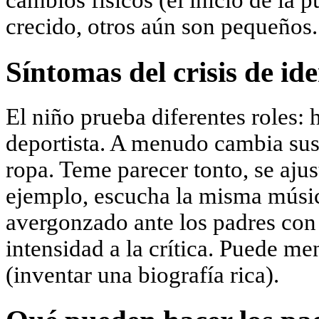
cambios físicos (el inicio de la 
crecido, otros aún son pequeños.
Síntomas del crisis de id
El niño prueba diferentes roles
deportista. A menudo cambia sus 
ropa. Teme parecer tonto, se ajus
ejemplo, escucha la misma músic
avergonzado ante los padres con
intensidad a la crítica. Puede me
(inventar una biografía rica).