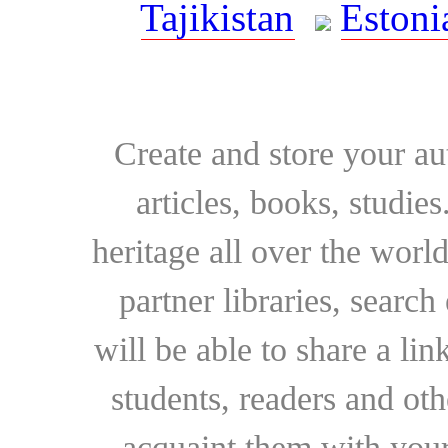
Tajikistan
Estoni
Create and store your au
articles, books, studie
heritage all over the world
partner libraries, searc
will be able to share a lin
students, readers and othe
acquaint them with your