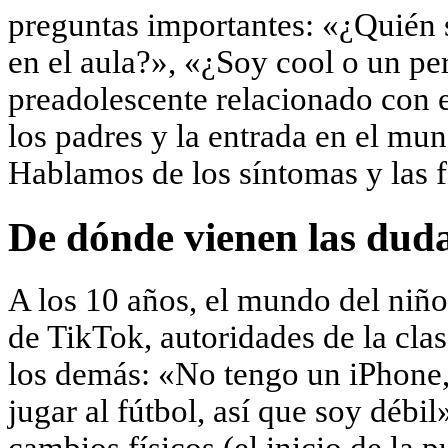
preguntas importantes: «¿Quién 
en el aula?», «¿Soy cool o un per
preadolescente relacionado con e
los padres y la entrada en el mu
Hablamos de los síntomas y las 
De dónde vienen las dud
A los 10 años, el mundo del niño
de TikTok, autoridades de la cla
los demás: «No tengo un iPhone,
jugar al fútbol, así que soy déb