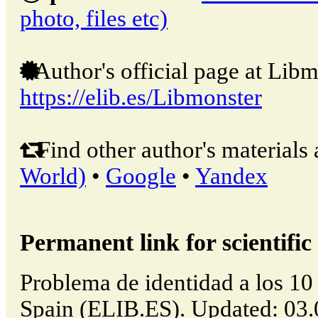
photo, files etc)
Author's official page at Libm
https://elib.es/Libmonster
Find other author's materials 
World)
•
Google
•
Yandex
Permanent link for scientific 
Problema de identidad a los 10
Spain (ELIB.ES). Updated: 03