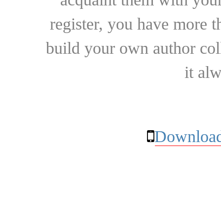
register, you have more t
build your own author collec
it al
Download