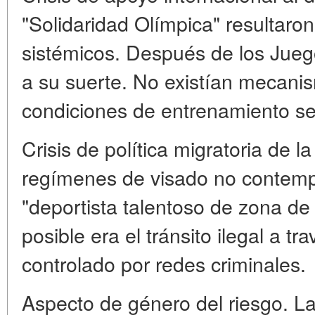
"Solidaridad Olímpica" resultaron
sistémicos. Después de los Juego
a su suerte. No existían mecani
condiciones de entrenamiento se
Crisis de política migratoria de l
regímenes de visado no contemp
"deportista talentoso de zona de 
posible era el tránsito ilegal a t
controlado por redes criminales.
Aspecto de género del riesgo. L