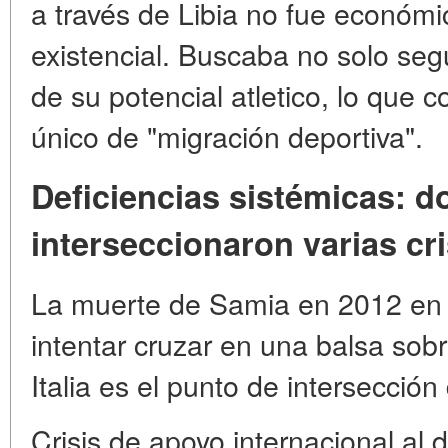
a través de Libia no fue económic
existencial. Buscaba no solo segu
de su potencial atletico, lo que 
único de "migración deportiva".
Deficiencias sistémicas: d
interseccionaron varias cri
La muerte de Samia en 2012 en 
intentar cruzar en una balsa sob
Italia es el punto de intersección 
Crisis de apoyo internacional a