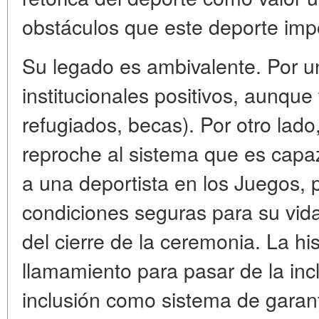
obstáculos que este deporte imp
Su legado es ambivalente. Por un
institucionales positivos, aunque
refugiados, becas). Por otro lad
reproche al sistema que es capaz
a una deportista en los Juegos, 
condiciones seguras para su vid
del cierre de la ceremonia. La hi
llamamiento para pasar de la inc
inclusión como sistema de garant