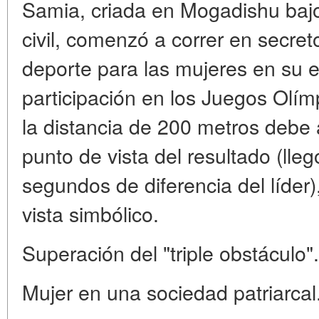
Samia, criada en Mogadishu bajo
civil, comenzó a correr en secreto
deporte para las mujeres en su 
participación en los Juegos Olí
la distancia de 200 metros debe 
punto de vista del resultado (lle
segundos de diferencia del líder)
vista simbólico.
Superación del "triple obstáculo".
Mujer en una sociedad patriarcal