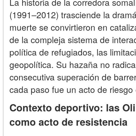
La historia de la corredora som
(1991–2012) trasciende la dramát
muerte se convirtieron en cataliza
de la compleja sistema de interac
política de refugiados, las limita
geopolítica. Su hazaña no radica
consecutiva superación de barre
cada paso fue un acto de riesgo e
Contexto deportivo: las O
como acto de resistencia