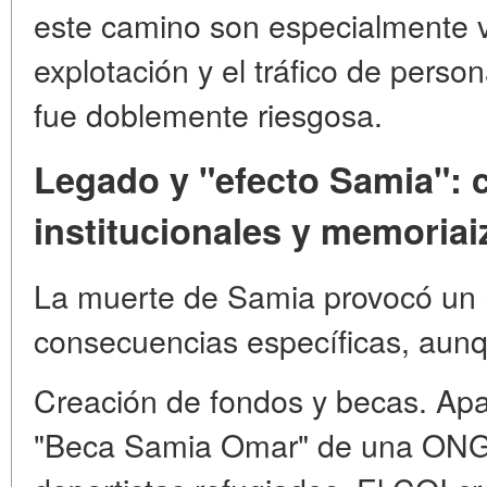
este camino son especialmente v
explotación y el tráfico de pers
fue doblemente riesgosa.
Legado y "efecto Samia":
institucionales y memoriai
La muerte de Samia provocó un r
consecuencias específicas, aunq
Creación de fondos y becas. Apar
"Beca Samia Omar" de una ONG 