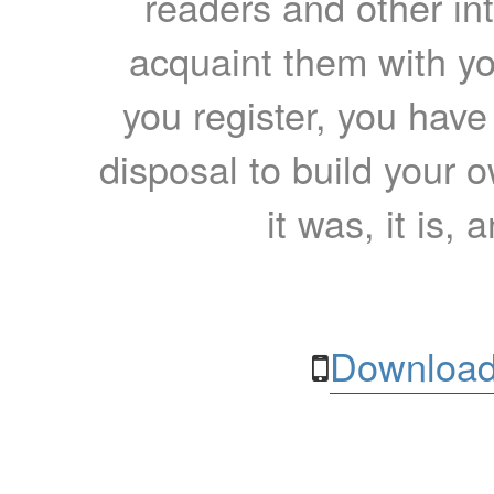
readers and other int
acquaint them with yo
you register, you have
disposal to build your ow
it was, it is, 
Download