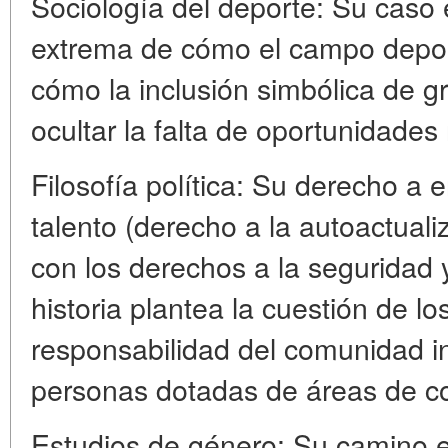
Sociología del deporte: Su caso 
extrema de cómo el campo deport
cómo la inclusión simbólica de 
ocultar la falta de oportunidades 
Filosofía política: Su derecho a e
talento (derecho a la autoactualiz
con los derechos a la seguridad y 
historia plantea la cuestión de los
responsabilidad del comunidad in
personas dotadas de áreas de con
Estudios de género: Su camino 