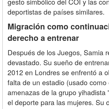
gesto simbólico del COI y las con
deportistas de países similares.
Migración como continuació
derecho a entrenar
Después de los Juegos, Samia 
devastado. Su sueño de entrenar
2012 en Londres se enfrentó a ob
falta de un estadio (usado como
amenazas de la grupo yihadista 
el deporte para las mujeres. Su 