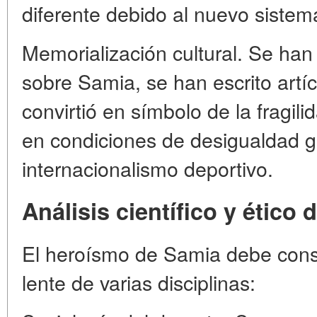
diferente debido al nuevo sistem
Memorialización cultural. Se ha
sobre Samia, se han escrito artíc
convirtió en símbolo de la fragil
en condiciones de desigualdad glob
internacionalismo deportivo.
Análisis científico y ético
El heroísmo de Samia debe consi
lente de varias disciplinas: