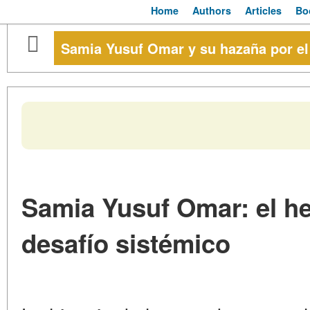
Home
Authors
Articles
Bo
Samia Yusuf Omar y su hazaña por el
Samia Yusuf Omar: el 
desafío sistémico