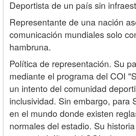
Deportista de un país sin infraes
Representante de una nación as
comunicación mundiales solo con 
hambruna.
Política de representación. Su pa
mediante el programa del COI "So
un intento del comunidad deporti
inclusividad. Sin embargo, para S
en el mundo donde existen reglas
normales del estadio. Su historia