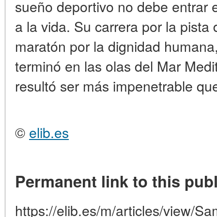
sueño deportivo no debe entrar e
a la vida. Su carrera por la pista
maratón por la dignidad humana
terminó en las olas del Mar Medi
resultó ser más impenetrable que
©
elib.es
Permanent link to this publ
https://elib.es/m/articles/view/S