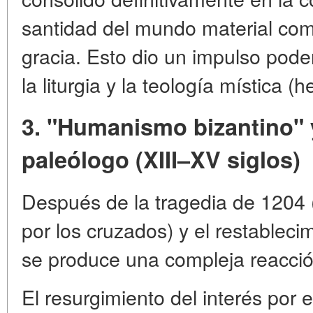
santidad del mundo material com
gracia. Esto dio un impulso poder
la liturgia y la teología mística (
3. "Humanismo bizantino" 
paleólogo (XIII–XV siglos)
Después de la tragedia de 1204 
por los cruzados) y el restableci
se produce una compleja reacción
El resurgimiento del interés por 