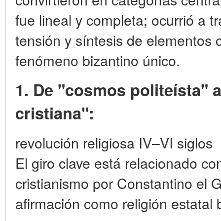
fue lineal y completa; ocurrió a 
tensión y síntesis de elementos 
fenómeno bizantino único.
1. De "cosmos politeísta"
cristiana":
revolución religiosa IV–VI siglos
El giro clave está relacionado co
cristianismo por Constantino el 
afirmación como religión estatal 