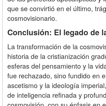
que se convirtió en el último, tr
cosmovisionario.
Conclusión: El legado de l
La transformación de la cosmovis
historia de la cristianización grad
esferas del pensamiento y la vid
fue rechazado, sino fundido en el 
ascetismo y la ideología imperia
de inteligencia refinada y profund
cosmovisión, con su énfasis en el