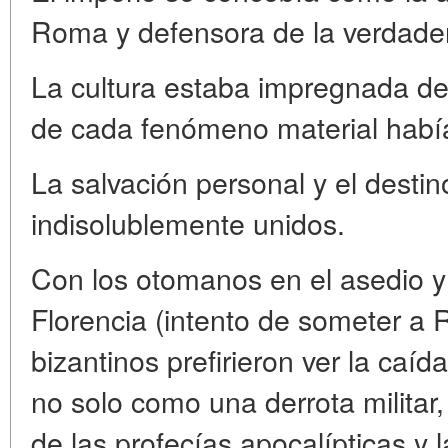
Roma y defensora de la verdader
La cultura estaba impregnada de
de cada fenómeno material había 
La salvación personal y el desti
indisolublemente unidos.
Con los otomanos en el asedio y
Florencia (intento de someter a
bizantinos prefirieron ver la caí
no solo como una derrota militar
de las profecías apocalípticas y l