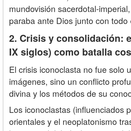
mundovisión sacerdotal-imperial
paraba ante Dios junto con todo 
2. Crisis y consolidación: 
IX siglos) como batalla co
El crisis iconoclasta no fue solo 
imágenes, sino un conflicto prof
divina y los métodos de su conoc
Los iconoclastas (influenciados 
orientales y el neoplatonismo tra