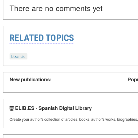
There are no comments yet
RELATED TOPICS
bizancio
New publications:
Popu
ELIB.ES - Spanish Digital Library
Create your author's collection of articles, books, author's works, biographies