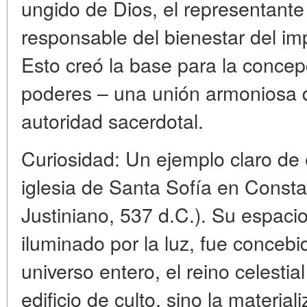
ungido de Dios, el representante 
responsable del bienestar del imp
Esto creó la base para la concep
poderes – una unión armoniosa de
autoridad sacerdotal.
Curiosidad: Un ejemplo claro de e
iglesia de Santa Sofía en Consta
Justiniano, 537 d.C.). Su espaci
iluminado por la luz, fue conce
universo entero, el reino celestial
edificio de culto, sino la materia