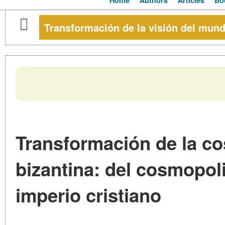
Home
Authors
Articles
Bo
Transformación de la visión del mund
Transformación de la c
bizantina: del cosmopoli
imperio cristiano