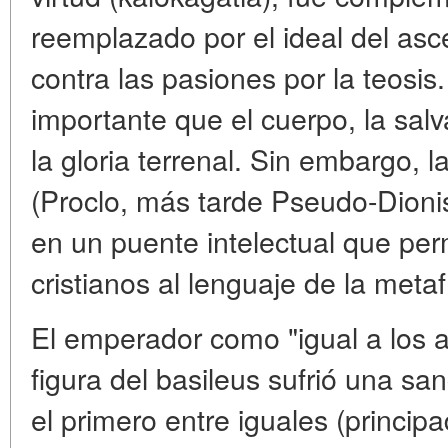
reemplazado por el ideal del asc
contra las pasiones por la teosis
importante que el cuerpo, la sal
la gloria terrenal. Sin embargo, l
(Proclo, más tarde Pseudo-Dionis
en un puente intelectual que per
cristianos al lenguaje de la metaf
El emperador como "igual a los a
figura del basileus sufrió una san
el primero entre iguales (principa