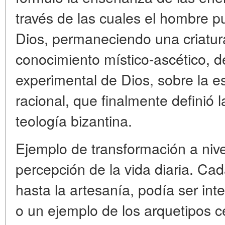
través de las cuales el hombre 
Dios, permaneciendo una criatura
conocimiento místico-ascético, d
experimental de Dios, sobre la e
racional, que finalmente definió l
teología bizantina.
Ejemplo de transformación a nive
percepción de la vida diaria. Ca
hasta la artesanía, podía ser in
o un ejemplo de los arquetipos ce