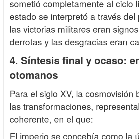
sometió completamente al ciclo lit
estado se interpretó a través del
las victorias militares eran signo
derrotas y las desgracias eran c
4. Síntesis final y ocaso: 
otomanos
Para el siglo XV, la cosmovisión
las transformaciones, representa
coherente, en el que:
El imperio se concebía como la ú