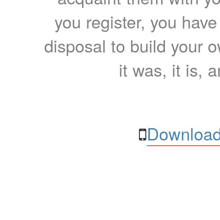
you register, you have
disposal to build your ow
it was, it is, 
Download