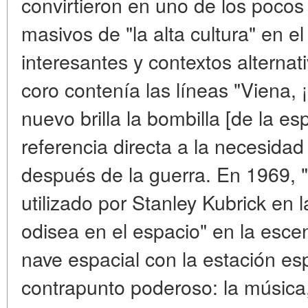
convirtieron en uno de los poco
masivos de "la alta cultura" en 
interesantes y contextos alternati
coro contenía las líneas "Viena,
nuevo brilla la bombilla [de la e
referencia directa a la necesidad
después de la guerra. En 1969, "
utilizado por Stanley Kubrick en 
odisea en el espacio" en la esce
nave espacial con la estación es
contrapunto poderoso: la música,