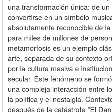
una transformación única: de un 
convertirse en un símbolo musical
absolutamente reconocible de la
para miles de millones de perso
metamorfosis es un ejemplo clá
arte, separada de su contexto or
por la cultura masiva e institucio
secular. Este fenómeno se formó
una compleja interacción entre 
la política y el nostalgia. Context
después de la catástrofe "El Danu