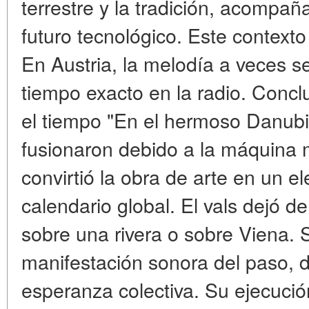
terrestre y la tradición, acompaña
futuro tecnológico. Este contexto
En Austria, la melodía a veces s
tiempo exacto en la radio. Conc
el tiempo "En el hermoso Danubi
fusionaron debido a la máquina m
convirtió la obra de arte en un el
calendario global. El vals dejó 
sobre una rivera o sobre Viena. S
manifestación sonora del paso, de
esperanza colectiva. Su ejecució