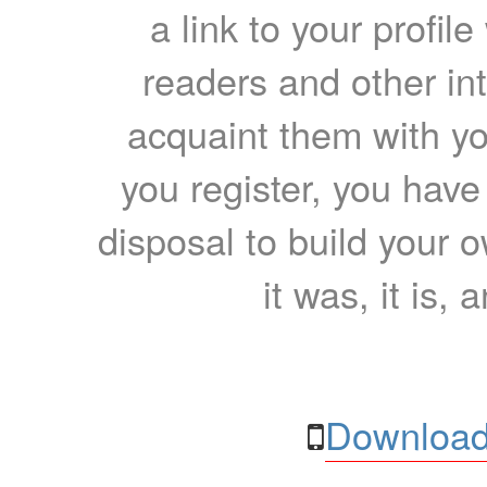
a link to your profil
readers and other int
acquaint them with yo
you register, you have
disposal to build your ow
it was, it is, 
Download