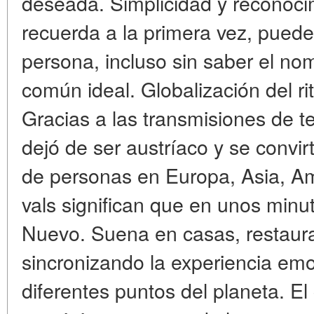
deseada. Simplicidad y reconoci
recuerda a la primera vez, puede
persona, incluso sin saber el no
común ideal. Globalización del r
Gracias a las transmisiones de tele
dejó de ser austríaco y se convir
de personas en Europa, Asia, Am
vals significan que en unos min
Nuevo. Suena en casas, restaura
sincronizando la experiencia em
diferentes puntos del planeta. El 