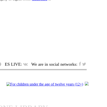
ES LIVE:
We are in social networks: