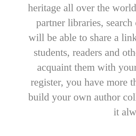
heritage all over the world
partner libraries, searc
will be able to share a lin
students, readers and othe
acquaint them with your
register, you have more t
build your own author collec
it al