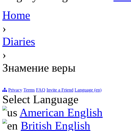
Home
›
Diaries
›
Знамение веры
Privacy
Terms
FAQ
Invite a Friend
Language (en)
Select Language
American English
British English