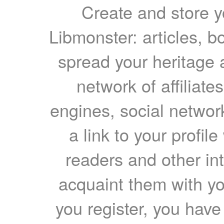
Create and store yo
Libmonster: articles, b
spread your heritage a
network of affiliates
engines, social network
a link to your profil
readers and other int
acquaint them with yo
you register, you have