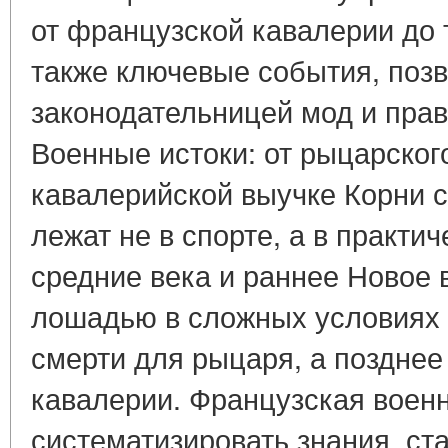
от французской кавалерии до 
также ключевые события, поз
законодательницей мод и прав
Военные истоки: от рыцарског
кавалерийской выучке Корни 
лежат не в спорте, а в практи
средние века и раннее Новое 
лошадью в сложных условиях 
смерти для рыцаря, а поздне
кавалерии. Французская воен
систематизировать знания, с