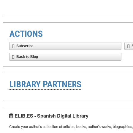
ACTIONS
Subscribe
Back to Blog
LIBRARY PARTNERS
ELIB.ES - Spanish Digital Library
Create your author's collection of articles, books, author's works, biographies