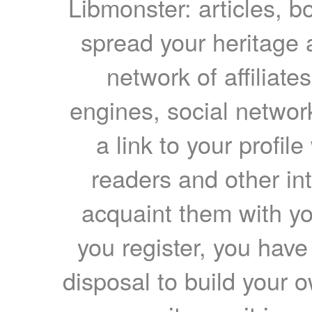
Libmonster: articles, b
spread your heritage a
network of affiliates
engines, social network
a link to your profil
readers and other int
acquaint them with yo
you register, you have
disposal to build your ow